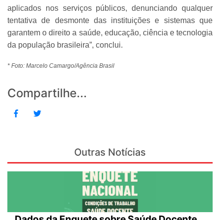
aplicados nos serviços públicos, denunciando qualquer
tentativa de desmonte das instituições e sistemas que
garantem o direito a saúde, educação, ciência e tecnologia
da população brasileira”, conclui.
* Foto: Marcelo Camargo/Agência Brasil
Compartilhe...
Outras Notícias
Dados da Enquete sobre Saúde Docente