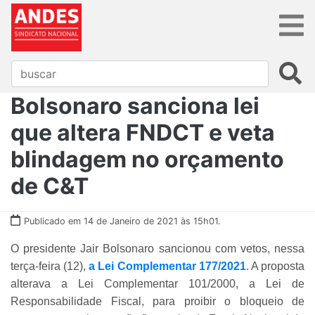
Bolsonaro sanciona lei
que altera FNDCT e veta
blindagem no orçamento
de C&T
Publicado em 14 de Janeiro de 2021 às 15h01.
O presidente Jair Bolsonaro sancionou com vetos, nessa
terça-feira (12),
a Lei Complementar 177/2021
. A proposta
alterava a Lei Complementar 101/2000, a Lei de
Responsabilidade Fiscal, para proibir o bloqueio de