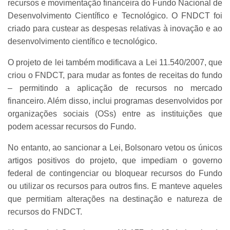
recursos e movimentação financeira do Fundo Nacional de
Desenvolvimento Científico e Tecnológico. O FNDCT foi
criado para custear as despesas relativas à inovação e ao
desenvolvimento científico e tecnológico.
O projeto de lei também modificava a Lei 11.540/2007, que
criou o FNDCT, para mudar as fontes de receitas do fundo
– permitindo a aplicação de recursos no mercado
financeiro. Além disso, inclui programas desenvolvidos por
organizações sociais (OSs) entre as instituições que
podem acessar recursos do Fundo.
No entanto, ao sancionar a Lei, Bolsonaro vetou os únicos
artigos positivos do projeto, que impediam o governo
federal de contingenciar ou bloquear recursos do Fundo
ou utilizar os recursos para outros fins. E manteve aqueles
que permitiam alterações na destinação e natureza de
recursos do FNDCT.