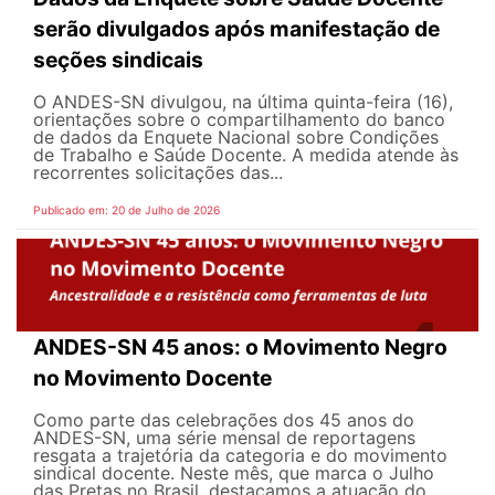
serão divulgados após manifestação de
seções sindicais
O ANDES-SN divulgou, na última quinta-feira (16),
orientações sobre o compartilhamento do banco
de dados da Enquete Nacional sobre Condições
de Trabalho e Saúde Docente. A medida atende às
recorrentes solicitações das...
Publicado em: 20 de Julho de 2026
ANDES-SN 45 anos: o Movimento Negro
no Movimento Docente
Como parte das celebrações dos 45 anos do
ANDES-SN, uma série mensal de reportagens
resgata a trajetória da categoria e do movimento
sindical docente. Neste mês, que marca o Julho
das Pretas no Brasil, destacamos a atuação do