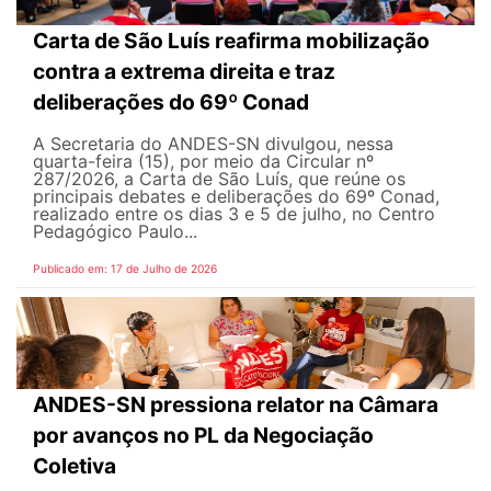
Carta de São Luís reafirma mobilização
contra a extrema direita e traz
deliberações do 69º Conad
A Secretaria do ANDES-SN divulgou, nessa
quarta-feira (15), por meio da Circular nº
287/2026, a Carta de São Luís, que reúne os
principais debates e deliberações do 69º Conad,
realizado entre os dias 3 e 5 de julho, no Centro
Pedagógico Paulo...
Publicado em: 17 de Julho de 2026
ANDES-SN pressiona relator na Câmara
por avanços no PL da Negociação
Coletiva