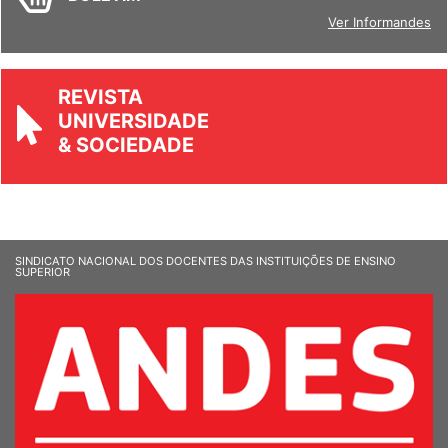
BOLETIM
Ver Informandes
REVISTA
UNIVERSIDADE
& SOCIEDADE
SINDICATO NACIONAL DOS DOCENTES DAS INSTITUIÇÕES DE ENSINO
SUPERIOR