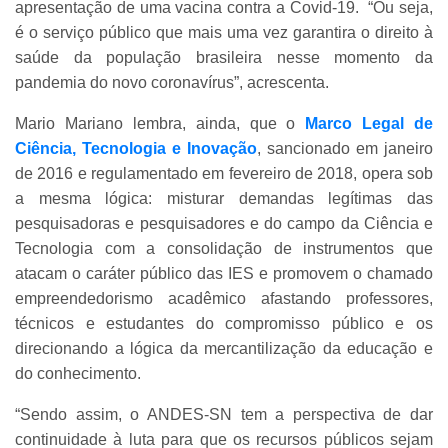
apresentação de uma vacina contra a Covid-19. “Ou seja,
é o serviço público que mais uma vez garantira o direito à
saúde da população brasileira nesse momento da
pandemia do novo coronavírus”, acrescenta.
Mario Mariano lembra, ainda, que o
Marco Legal de
Ciência, Tecnologia e Inovação
, sancionado em janeiro
de 2016 e regulamentado em fevereiro de 2018, opera sob
a mesma lógica: misturar demandas legítimas das
pesquisadoras e pesquisadores e do campo da Ciência e
Tecnologia com a consolidação de instrumentos que
atacam o caráter público das IES e promovem o chamado
empreendedorismo acadêmico afastando professores,
técnicos e estudantes do compromisso público e os
direcionando a lógica da mercantilização da educação e
do conhecimento.
“Sendo assim, o ANDES-SN tem a perspectiva de dar
continuidade à luta para que os recursos públicos sejam