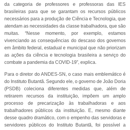
da categoria de professores e professoras das IES
brasileiras para que se garantam os recursos públicos
necessários para a produção de Ciência e Tecnologia, que
atendam as necessidades da classe trabalhadora, que são
muitas. “Nesse momento, por exemplo, estamos
vivenciando as consequências do descaso dos governos
em âmbito federal, estadual e municipal que não priorizam
as ações da ciência e tecnologia brasileira a serviço do
combate a pandemia da COVID-19”, explica.
Para o diretor do ANDES-SN, o caso mais emblemático é
do Instituto Butantã. Segundo ele, o governo de João Doria
(PSDB) coleciona diferentes medidas que, além de
retirarem recursos da instituição, impõem um amplo
processo de precarização às trabalhadoras e aos
trabalhadores públicos da instituição. E, mesmo diante
desse quadro dramático, com o empenho das servidoras e
servidores públicos do Instituto Butantã, foi possível a