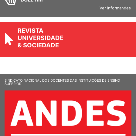
Ver Informandes
REVISTA
UNIVERSIDADE
& SOCIEDADE
SINDICATO NACIONAL DOS DOCENTES DAS INSTITUIÇÕES DE ENSINO
SUPERIOR