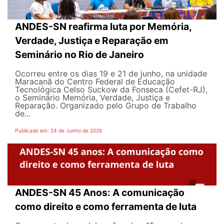
ANDES-SN reafirma luta por Memória,
Verdade, Justiça e Reparação em
Seminário no Rio de Janeiro
Ocorreu entre os dias 19 e 21 de junho, na unidade
Maracanã do Centro Federal de Educação
Tecnológica Celso Suckow da Fonseca (Cefet-RJ),
o Seminário Memória, Verdade, Justiça e
Reparação. Organizado pelo Grupo de Trabalho
de...
Publicado em: 24 de Junho de 2026
ANDES-SN 45 Anos: A comunicação
como direito e como ferramenta de luta