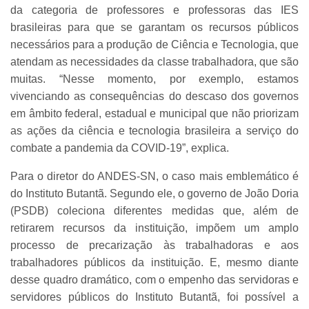
da categoria de professores e professoras das IES
brasileiras para que se garantam os recursos públicos
necessários para a produção de Ciência e Tecnologia, que
atendam as necessidades da classe trabalhadora, que são
muitas. “Nesse momento, por exemplo, estamos
vivenciando as consequências do descaso dos governos
em âmbito federal, estadual e municipal que não priorizam
as ações da ciência e tecnologia brasileira a serviço do
combate a pandemia da COVID-19”, explica.
Para o diretor do ANDES-SN, o caso mais emblemático é
do Instituto Butantã. Segundo ele, o governo de João Doria
(PSDB) coleciona diferentes medidas que, além de
retirarem recursos da instituição, impõem um amplo
processo de precarização às trabalhadoras e aos
trabalhadores públicos da instituição. E, mesmo diante
desse quadro dramático, com o empenho das servidoras e
servidores públicos do Instituto Butantã, foi possível a