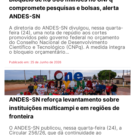
compromete pesquisas e bolsas, alerta
ANDES-SN
A diretoria do ANDES-SN divulgou, nessa quarta-
feira (24), uma nota de repúdio aos cortes
promovidos pelo governo federal no orçamento
do Conselho Nacional de Desenvolvimento
Científico e Tecnológico (CNPq). A medida integra
o bloqueio orçamentário...
Publicado em: 25 de Junho de 2026
ANDES-SN reforça levantamento sobre
instituições multicampi e em regiões de
fronteira
O ANDES-SN publicou, nessa quarta-feira (24), a
Circular 256/26, que dá continuidade ao