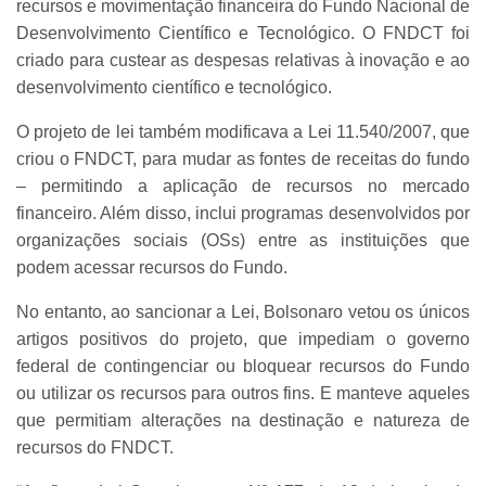
recursos e movimentação financeira do Fundo Nacional de
Desenvolvimento Científico e Tecnológico. O FNDCT foi
criado para custear as despesas relativas à inovação e ao
desenvolvimento científico e tecnológico.
O projeto de lei também modificava a Lei 11.540/2007, que
criou o FNDCT, para mudar as fontes de receitas do fundo
– permitindo a aplicação de recursos no mercado
financeiro. Além disso, inclui programas desenvolvidos por
organizações sociais (OSs) entre as instituições que
podem acessar recursos do Fundo.
No entanto, ao sancionar a Lei, Bolsonaro vetou os únicos
artigos positivos do projeto, que impediam o governo
federal de contingenciar ou bloquear recursos do Fundo
ou utilizar os recursos para outros fins. E manteve aqueles
que permitiam alterações na destinação e natureza de
recursos do FNDCT.