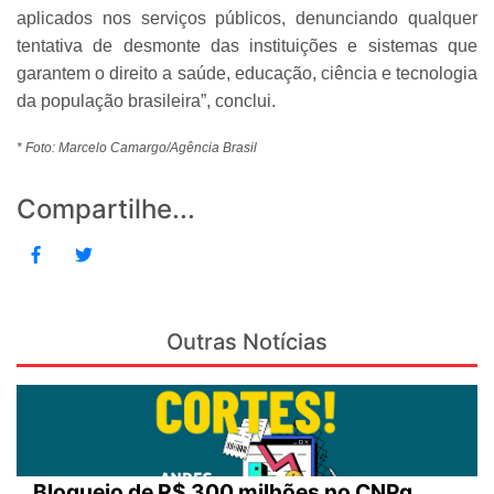
aplicados nos serviços públicos, denunciando qualquer
tentativa de desmonte das instituições e sistemas que
garantem o direito a saúde, educação, ciência e tecnologia
da população brasileira”, conclui.
* Foto: Marcelo Camargo/Agência Brasil
Compartilhe...
Outras Notícias
Bloqueio de R$ 300 milhões no CNPq