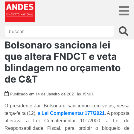
Bolsonaro sanciona lei
que altera FNDCT e veta
blindagem no orçamento
de C&T
Publicado em 14 de Janeiro de 2021 às 15h01.
O presidente Jair Bolsonaro sancionou com vetos, nessa
terça-feira (12),
a Lei Complementar 177/2021
. A proposta
alterava a Lei Complementar 101/2000, a Lei de
Responsabilidade Fiscal, para proibir o bloqueio de