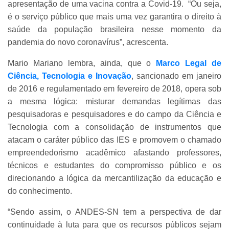
apresentação de uma vacina contra a Covid-19. “Ou seja,
é o serviço público que mais uma vez garantira o direito à
saúde da população brasileira nesse momento da
pandemia do novo coronavírus”, acrescenta.
Mario Mariano lembra, ainda, que o
Marco Legal de
Ciência, Tecnologia e Inovação
, sancionado em janeiro
de 2016 e regulamentado em fevereiro de 2018, opera sob
a mesma lógica: misturar demandas legítimas das
pesquisadoras e pesquisadores e do campo da Ciência e
Tecnologia com a consolidação de instrumentos que
atacam o caráter público das IES e promovem o chamado
empreendedorismo acadêmico afastando professores,
técnicos e estudantes do compromisso público e os
direcionando a lógica da mercantilização da educação e
do conhecimento.
“Sendo assim, o ANDES-SN tem a perspectiva de dar
continuidade à luta para que os recursos públicos sejam