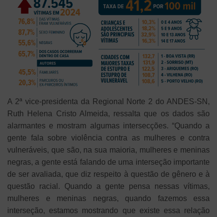
A 2ª vice-presidenta da Regional Norte 2 do ANDES-SN,
Ruth Helena Cristo Almeida, ressalta que os dados são
alarmantes e mostram algumas intersecções. “Quando a
gente fala sobre violência contra as mulheres e contra
vulneráveis, que são, na sua maioria, mulheres e meninas
negras, a gente está falando de uma interseção importante
de ser avaliada, que diz respeito à questão de gênero e à
questão racial. Quando a gente pensa nessas vítimas,
mulheres e meninas negras, quando fazemos essa
interseção, estamos mostrando que existe essa relação