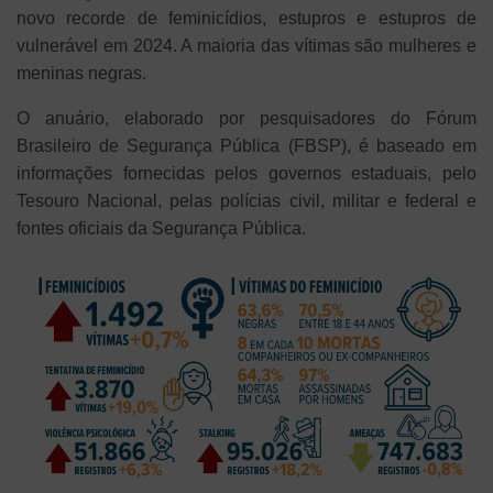
novo recorde de feminicídios, estupros e estupros de
vulnerável em 2024. A maioria das vítimas são mulheres e
meninas negras.
O anuário, elaborado por pesquisadores do Fórum
Brasileiro de Segurança Pública (FBSP), é baseado em
informações fornecidas pelos governos estaduais, pelo
Tesouro Nacional, pelas polícias civil, militar e federal e
fontes oficiais da Segurança Pública.