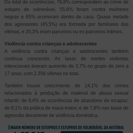
Do total de ocorrências, 76,8% correspondem ao crime de
estupro de vulnerável, 55,6% foram contra mulheres
negras e 65% ocorreram dentro de casa. Quase metade
dos agressores (45,5%) era formada por familiares das
vítimas, e 20,3% eram parceiros ou ex-parceiros íntimos.
Violência contra crianças e adolescentes
A violência contra crianças e adolescentes também
continua crescendo. As taxas de mortes violentas
intencionais tiveram aumento de 3,7% no grupo de zero a
17 anos, com 2.356 vítimas no total.
Também houve crescimento de 14,1% dos crimes
relacionados à produção de material de abuso sexual
infantil; de 9,4% de ocorrências de abandono de incapaz;
de 8,1% da prática de maus-tratos; e de 7,8% nas taxas de
agressão decorrente de violência doméstica.