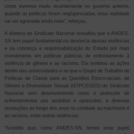
como vivemos muito recentemente no governo anterior,
quando as políticas foram negligenciadas, essa realidade
vai ser agravada ainda mais”, reforçou.
A diretora do Sindicato Nacional ressaltou que o ANDES-
SN tem papel fundamental na denúncia dessas violências
e na cobrança e responsabilização do Estado por mais
investimento em políticas públicas de enfrentamento à
violência de gênero e ao racismo. Ela lembrou as ações
dentro das universidades e as que o Grupo de Trabalho de
Políticas de Classe para as Questões Étnico-raciais, de
Gênero e Diversidade Sexual (GTPCEGDS) do Sindicato
Nacional vem desenvolvendo como o protocolo de
enfrentamentos aos assédios e opressões, e diversas
resoluções ao longo dos anos no combate ao machismo e
ao racismo, entre outras violências.
“Acredito que, como ANDES-SN, temos esse papel