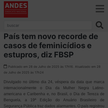
País tem novo recorde de
casos de feminicídios e
estupros, diz FBSP
Publicado em 28 de Julho de 2025 às 17h16.
Atualizado em 28
de Julho de 2025 às 17h24
Divulgado no último dia 24, véspera da data que marca
internacionalmente o Dia da Mulher Negra Latino-
americana e Caribenha e, no Brasil, o Dia de Tereza de
Benguela, a 19ª Edição do Anuário Brasileiro de
Segurança Pública traz dados alarmantes. O país registrou