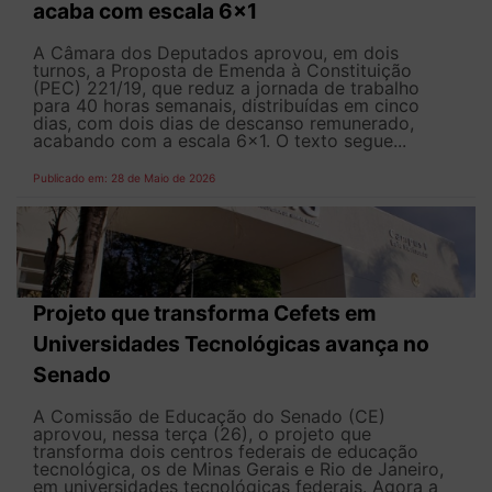
acaba com escala 6x1
A Câmara dos Deputados aprovou, em dois
turnos, a Proposta de Emenda à Constituição
(PEC) 221/19, que reduz a jornada de trabalho
para 40 horas semanais, distribuídas em cinco
dias, com dois dias de descanso remunerado,
acabando com a escala 6x1. O texto segue...
Publicado em: 28 de Maio de 2026
Projeto que transforma Cefets em
Universidades Tecnológicas avança no
Senado
A Comissão de Educação do Senado (CE)
aprovou, nessa terça (26), o projeto que
transforma dois centros federais de educação
tecnológica, os de Minas Gerais e Rio de Janeiro,
em universidades tecnológicas federais. Agora a