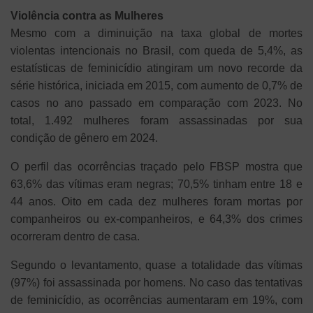
Violência contra as Mulheres
Mesmo com a diminuição na taxa global de mortes
violentas intencionais no Brasil, com queda de 5,4%, as
estatísticas de feminicídio atingiram um novo recorde da
série histórica, iniciada em 2015, com aumento de 0,7% de
casos no ano passado em comparação com 2023. No
total, 1.492 mulheres foram assassinadas por sua
condição de gênero em 2024.
O perfil das ocorrências traçado pelo FBSP mostra que
63,6% das vítimas eram negras; 70,5% tinham entre 18 e
44 anos. Oito em cada dez mulheres foram mortas por
companheiros ou ex-companheiros, e 64,3% dos crimes
ocorreram dentro de casa.
Segundo o levantamento, quase a totalidade das vítimas
(97%) foi assassinada por homens. No caso das tentativas
de feminicídio, as ocorrências aumentaram em 19%, com