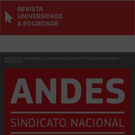
REVISTA
UNIVERSIDADE
& SOCIEDADE
SINDICATO NACIONAL DOS DOCENTES DAS INSTITUIÇÕES DE ENSINO
SUPERIOR