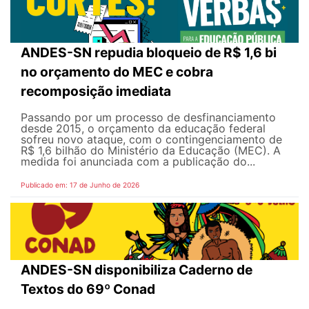
ANDES-SN repudia bloqueio de R$ 1,6 bi
no orçamento do MEC e cobra
recomposição imediata
Passando por um processo de desfinanciamento
desde 2015, o orçamento da educação federal
sofreu novo ataque, com o contingenciamento de
R$ 1,6 bilhão do Ministério da Educação (MEC). A
medida foi anunciada com a publicação do...
Publicado em: 17 de Junho de 2026
ANDES-SN disponibiliza Caderno de
Textos do 69º Conad