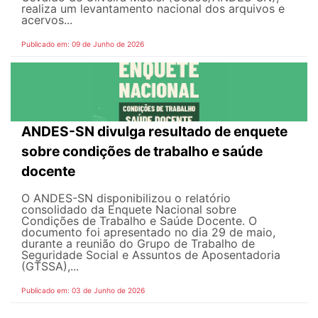
realiza um levantamento nacional dos arquivos e
acervos...
Publicado em: 09 de Junho de 2026
ANDES-SN divulga resultado de enquete
sobre condições de trabalho e saúde
docente
O ANDES-SN disponibilizou o relatório
consolidado da Enquete Nacional sobre
Condições de Trabalho e Saúde Docente. O
documento foi apresentado no dia 29 de maio,
durante a reunião do Grupo de Trabalho de
Seguridade Social e Assuntos de Aposentadoria
(GTSSA),...
Publicado em: 03 de Junho de 2026