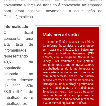
novamente a força de trabalho é convocada ao emprego
para tornar possível, novamente, a acumulação do
Capital”, explicou.
Informalidade
O Brasil
apresenta uma
alta taxa de
informalidade,
representando
40,6% da
população
ocupada no
terceiro trimestre
de 2021. São
38,6 milhões de
trabalhadoras e
trabalhadores