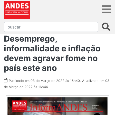
Desemprego,
informalidade e inflação
devem agravar fome no
país este ano
Publicado em 03 de Março de 2022 às 16h40.
Atualizado em 03
de Março de 2022 às 16h46