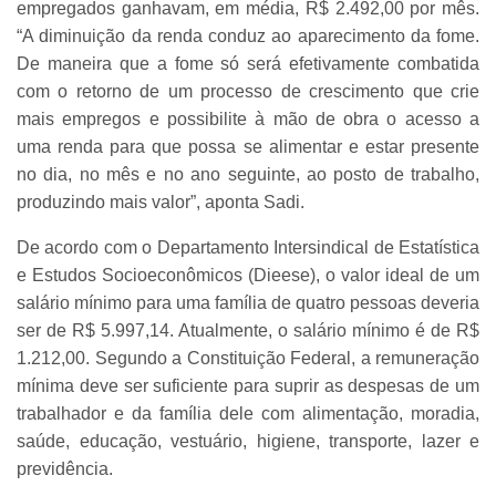
empregados ganhavam, em média, R$ 2.492,00 por mês.
“A diminuição da renda conduz ao aparecimento da fome.
De maneira que a fome só será efetivamente combatida
com o retorno de um processo de crescimento que crie
mais empregos e possibilite à mão de obra o acesso a
uma renda para que possa se alimentar e estar presente
no dia, no mês e no ano seguinte, ao posto de trabalho,
produzindo mais valor”, aponta Sadi.
De acordo com o Departamento Intersindical de Estatística
e Estudos Socioeconômicos (Dieese), o valor ideal de um
salário mínimo para uma família de quatro pessoas deveria
ser de R$ 5.997,14. Atualmente, o salário mínimo é de R$
1.212,00. Segundo a Constituição Federal, a remuneração
mínima deve ser suficiente para suprir as despesas de um
trabalhador e da família dele com alimentação, moradia,
saúde, educação, vestuário, higiene, transporte, lazer e
previdência.