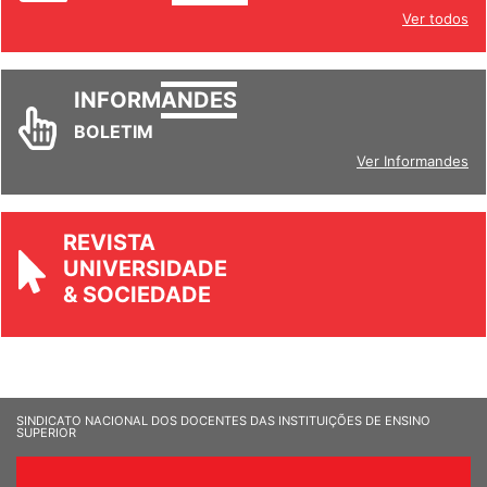
Ver todos
INFORM
ANDES
BOLETIM
Ver Informandes
REVISTA
UNIVERSIDADE
& SOCIEDADE
SINDICATO NACIONAL DOS DOCENTES DAS INSTITUIÇÕES DE ENSINO
SUPERIOR