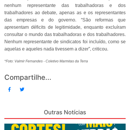
nenhum representante das trabalhadoras e dos
trabalhadores ao debate, apenas as e os representantes
das empresas e do governo. “São reformas que
apresentam déficits de legitimidade, enquanto excluíram
consultar o mundo das trabalhadoras e dos trabalhadores.
Nenhum representante de sindicatos foi incluído, como se
aquelas e aqueles nada tivessem a dizer”, criticou.
*Foto: Valmir Fernandes - Coletivo Marmitas da Terra
Compartilhe...
Outras Notícias