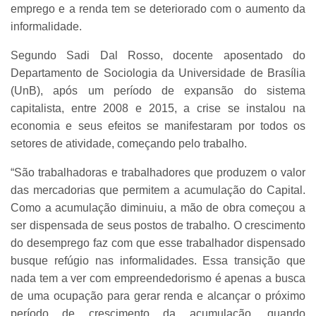
emprego e a renda tem se deteriorado com o aumento da
informalidade.
Segundo Sadi Dal Rosso, docente aposentado do
Departamento de Sociologia da Universidade de Brasília
(UnB), após um período de expansão do sistema
capitalista, entre 2008 e 2015, a crise se instalou na
economia e seus efeitos se manifestaram por todos os
setores de atividade, começando pelo trabalho.
“São trabalhadoras e trabalhadores que produzem o valor
das mercadorias que permitem a acumulação do Capital.
Como a acumulação diminuiu, a mão de obra começou a
ser dispensada de seus postos de trabalho. O crescimento
do desemprego faz com que esse trabalhador dispensado
busque refúgio nas informalidades. Essa transição que
nada tem a ver com empreendedorismo é apenas a busca
de uma ocupação para gerar renda e alcançar o próximo
período de crescimento da acumulação, quando