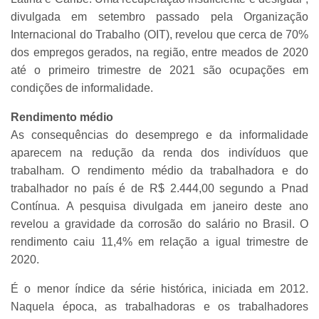
divulgada em setembro passado pela Organização
Internacional do Trabalho (OIT), revelou que cerca de 70%
dos empregos gerados, na região, entre meados de 2020
até o primeiro trimestre de 2021 são ocupações em
condições de informalidade.
Rendimento médio
As consequências do desemprego e da informalidade
aparecem na redução da renda dos indivíduos que
trabalham. O rendimento médio da trabalhadora e do
trabalhador no país é de R$ 2.444,00 segundo a Pnad
Contínua. A pesquisa divulgada em janeiro deste ano
revelou a gravidade da corrosão do salário no Brasil. O
rendimento caiu 11,4% em relação a igual trimestre de
2020.
É o menor índice da série histórica, iniciada em 2012.
Naquela época, as trabalhadoras e os trabalhadores