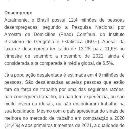
Desemprego
Atualmente, o Brasil possui 12,4 milhões de pessoas
desempregadas, segundo a Pesquisa Nacional por
Amostra de Domicílios (Pnad) Contínua, do Instituto
Brasileiro de Geografia e Estatística (IBGE). Apesar da
taxa de desemprego ter caído de 13,1% para 11,6% no
trimestre
de setembro a novembro de 2021, ainda é
considerada alta comparada à média global, de 6,5%.
Já a população desalentada é estimada em 4,9 milhões de
pessoas. São desalentadas aquelas pessoas que estão
fora da força de trabalho por uma das seguintes razões:
não conseguem trabalho, ou não tem experiência, ou são
muito jovem ou idosas, ou não encontraram trabalho na
sua localidade. Mesmo com o país apresentando sinais de
melhora no mercado de trabalho em comparação a 2020
(14,4%) e aos primeiros trimestres de 2021, a qualidade do