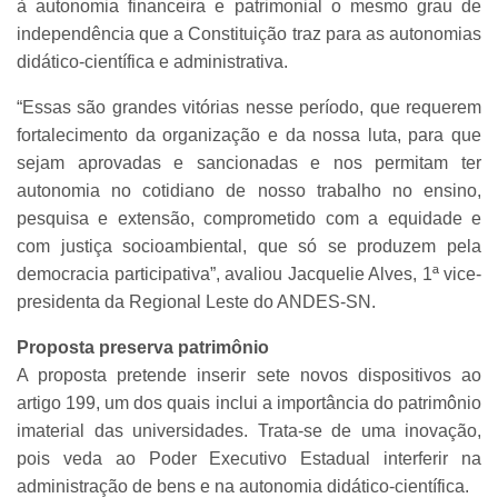
à autonomia financeira e patrimonial o mesmo grau de
independência que a Constituição traz para as autonomias
didático-científica e administrativa.
“Essas são grandes vitórias nesse período, que requerem
fortalecimento da organização e da nossa luta, para que
sejam aprovadas e sancionadas e nos permitam ter
autonomia no cotidiano de nosso trabalho no ensino,
pesquisa e extensão, comprometido com a equidade e
com justiça socioambiental, que só se produzem pela
democracia participativa”, avaliou Jacquelie Alves, 1ª vice-
presidenta da Regional Leste do ANDES-SN.
Proposta preserva patrimônio
A proposta pretende inserir sete novos dispositivos ao
artigo 199, um dos quais inclui a importância do patrimônio
imaterial das universidades. Trata-se de uma inovação,
pois veda ao Poder Executivo Estadual interferir na
administração de bens e na autonomia didático-científica.