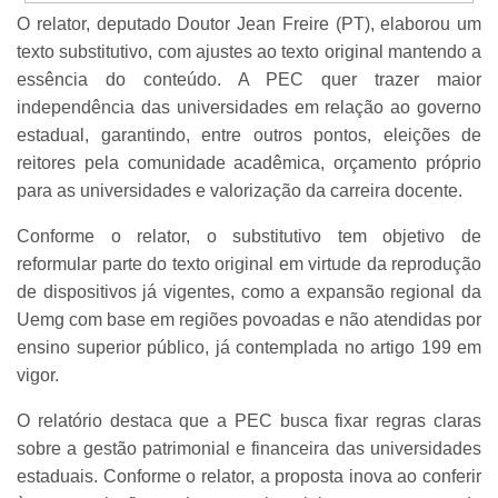
O relator, deputado Doutor Jean Freire (PT), elaborou um
texto substitutivo, com ajustes ao texto original mantendo a
essência do conteúdo. A PEC quer trazer maior
independência das universidades em relação ao governo
estadual, garantindo, entre outros pontos, eleições de
reitores pela comunidade acadêmica, orçamento próprio
para as universidades e valorização da carreira docente.
Conforme o relator, o substitutivo tem objetivo de
reformular parte do texto original em virtude da reprodução
de dispositivos já vigentes, como a expansão regional da
Uemg com base em regiões povoadas e não atendidas por
ensino superior público, já contemplada no artigo 199 em
vigor.
O relatório destaca que a PEC busca fixar regras claras
sobre a gestão patrimonial e financeira das universidades
estaduais. Conforme o relator, a proposta inova ao conferir