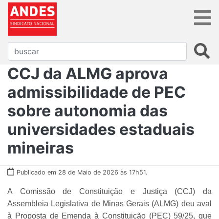
CCJ da ALMG aprova
admissibilidade de PEC
sobre autonomia das
universidades estaduais
mineiras
Publicado em 28 de Maio de 2026 às 17h51.
A Comissão de Constituição e Justiça (CCJ) da
Assembleia Legislativa de Minas Gerais (ALMG) deu aval
à Proposta de Emenda à Constituição (PEC) 59/25, que