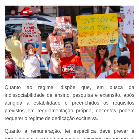
Quanto ao regime, dispõe que, em busca da
indissociabilidade de ensino, pesquisa e extensão, após
atingida a estabilidade e preenchidos os requisitos
previstos em regulamentação própria, docentes podem
requerer o regime de dedicação exclusiva.
Quanto à remuneração, lei específica deve prever e
regulamentar piso de vencimentos mínimos proporcionais