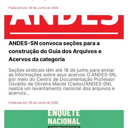
Publicado em: 09 de Junho de 2026
ANDES-SN convoca seções para a
construção do Guia dos Arquivos e
Acervos da categoria
Seções sindicais têm até 18 de junho para enviar
as informações sobre seus acervos O ANDES-SN,
por meio do Centro de Documentação Professor
Osvaldo de Oliveira Maciel (Cedoc/ANDES-SN),
realiza um levantamento nacional dos arquivos e
acervos...
Publicado em: 09 de Junho de 2026