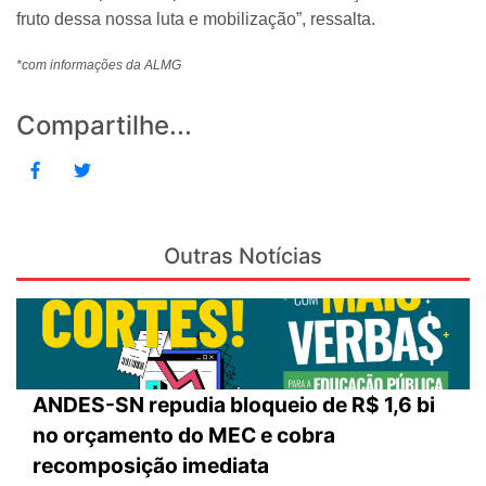
fruto dessa nossa luta e mobilização”, ressalta.
*com informações da ALMG
Compartilhe...
Outras Notícias
ANDES-SN repudia bloqueio de R$ 1,6 bi
no orçamento do MEC e cobra
recomposição imediata