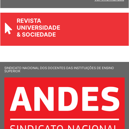
REVISTA
UNIVERSIDADE
& SOCIEDADE
SINDICATO NACIONAL DOS DOCENTES DAS INSTITUIÇÕES DE ENSINO
SUPERIOR