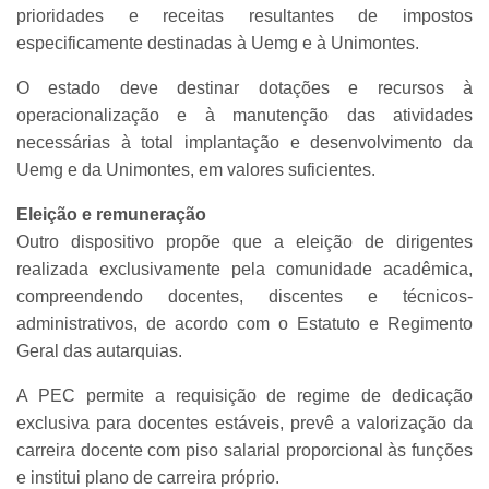
prioridades e receitas resultantes de impostos
especificamente destinadas à Uemg e à Unimontes.
O estado deve destinar dotações e recursos à
operacionalização e à manutenção das atividades
necessárias à total implantação e desenvolvimento da
Uemg e da Unimontes, em valores suficientes.
Eleição e remuneração
Outro dispositivo propõe que a eleição de dirigentes
realizada exclusivamente pela comunidade acadêmica,
compreendendo docentes, discentes e técnicos-
administrativos, de acordo com o Estatuto e Regimento
Geral das autarquias.
A PEC permite a requisição de regime de dedicação
exclusiva para docentes estáveis, prevê a valorização da
carreira docente com piso salarial proporcional às funções
e institui plano de carreira próprio.