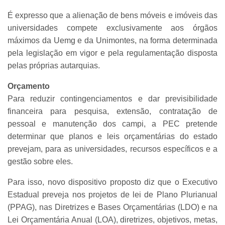
É expresso que a alienação de bens móveis e imóveis das
universidades compete exclusivamente aos órgãos
máximos da Uemg e da Unimontes, na forma determinada
pela legislação em vigor e pela regulamentação disposta
pelas próprias autarquias.
Orçamento
Para reduzir contingenciamentos e dar previsibilidade
financeira para pesquisa, extensão, contratação de
pessoal e manutenção dos campi, a PEC pretende
determinar que planos e leis orçamentárias do estado
prevejam, para as universidades, recursos específicos e a
gestão sobre eles.
Para isso, novo dispositivo proposto diz que o Executivo
Estadual preveja nos projetos de lei de Plano Plurianual
(PPAG), nas Diretrizes e Bases Orçamentárias (LDO) e na
Lei Orçamentária Anual (LOA), diretrizes, objetivos, metas,