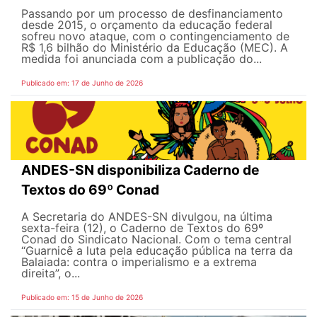
Passando por um processo de desfinanciamento
desde 2015, o orçamento da educação federal
sofreu novo ataque, com o contingenciamento de
R$ 1,6 bilhão do Ministério da Educação (MEC). A
medida foi anunciada com a publicação do...
Publicado em: 17 de Junho de 2026
ANDES-SN disponibiliza Caderno de
Textos do 69º Conad
A Secretaria do ANDES-SN divulgou, na última
sexta-feira (12), o Caderno de Textos do 69º
Conad do Sindicato Nacional. Com o tema central
“Guarnicê a luta pela educação pública na terra da
Balaiada: contra o imperialismo e a extrema
direita”, o...
Publicado em: 15 de Junho de 2026