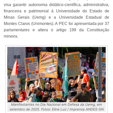
visa garantir autonomia didático-científica, administrativa,
financeira e patrimonial à Universidade do Estado de
Minas Gerais (Uemg) e a Universidade Estadual de
Montes Claros (Unimontes). A PEC foi apresentada por 37
parlamentares e altera o artigo 199 da Constituição
mineira.
Manifestantes no Dia Nacional em Defesa da Uemg, em
setembro de 2025. Fotos: Eline Luz / Imprensa ANDES-SN