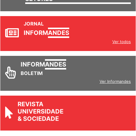
SETORES
JORNAL
INFORM
ANDES
Ver todos
INFORM
ANDES
BOLETIM
Ver Informandes
REVISTA
UNIVERSIDADE
& SOCIEDADE