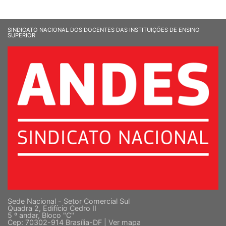
SINDICATO NACIONAL DOS DOCENTES DAS INSTITUIÇÕES DE ENSINO
SUPERIOR
Sede Nacional - Setor Comercial Sul
Quadra 2, Edifício Cedro II
5 º andar, Bloco "C"