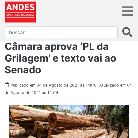
Câmara aprova ‘PL da
Grilagem’ e texto vai ao
Senado
Publicado em 04 de Agosto de 2021 às 14h10.
Atualizado em 04
de Agosto de 2021 às 14h14