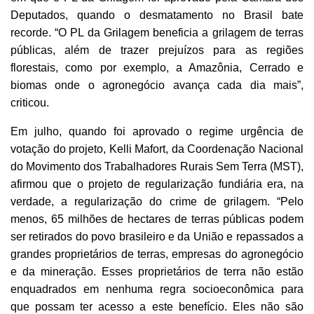
Deputados, quando o desmatamento no Brasil bate
recorde. “O PL da Grilagem beneficia a grilagem de terras
públicas, além de trazer prejuízos para as regiões
florestais, como por exemplo, a Amazônia, Cerrado e
biomas onde o agronegócio avança cada dia mais”,
criticou.
Em julho, quando foi aprovado o regime urgência de
votação do projeto, Kelli Mafort, da Coordenação Nacional
do Movimento dos Trabalhadores Rurais Sem Terra (MST),
afirmou que o projeto de regularização fundiária era, na
verdade, a regularização do crime de grilagem. “Pelo
menos, 65 milhões de hectares de terras públicas podem
ser retirados do povo brasileiro e da União e repassados a
grandes proprietários de terras, empresas do agronegócio
e da mineração. Esses proprietários de terra não estão
enquadrados em nenhuma regra socioeconômica para
que possam ter acesso a este benefício. Eles não são