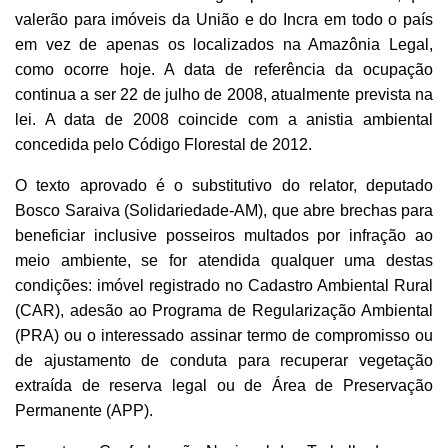
valerão para imóveis da União e do Incra em todo o país
em vez de apenas os localizados na Amazônia Legal,
como ocorre hoje. A data de referência da ocupação
continua a ser 22 de julho de 2008, atualmente prevista na
lei. A data de 2008 coincide com a anistia ambiental
concedida pelo Código Florestal de 2012.
O texto aprovado é o substitutivo do relator, deputado
Bosco Saraiva (Solidariedade-AM), que abre brechas para
beneficiar inclusive posseiros multados por infração ao
meio ambiente, se for atendida qualquer uma destas
condições: imóvel registrado no Cadastro Ambiental Rural
(CAR), adesão ao Programa de Regularização Ambiental
(PRA) ou o interessado assinar termo de compromisso ou
de ajustamento de conduta para recuperar vegetação
extraída de reserva legal ou de Área de Preservação
Permanente (APP).