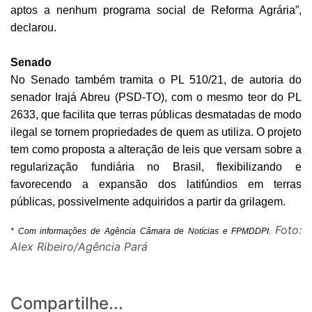
aptos a nenhum programa social de Reforma Agrária”,
declarou.
Senado
No Senado também tramita o PL 510/21, de autoria do
senador Irajá Abreu (PSD-TO), com o mesmo teor do PL
2633, que facilita que terras públicas desmatadas de modo
ilegal se tornem propriedades de quem as utiliza. O projeto
tem como proposta a alteração de leis que versam sobre a
regularização fundiária no Brasil, flexibilizando e
favorecendo a expansão dos latifúndios em terras
públicas, possivelmente adquiridos a partir da grilagem.
Foto:
* Com informações de Agência Câmara de Notícias e FPMDDPI.
Alex Ribeiro/Agência Pará
Compartilhe...