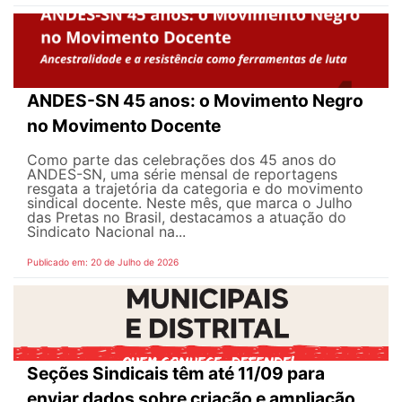
ANDES-SN 45 anos: o Movimento Negro
no Movimento Docente
Como parte das celebrações dos 45 anos do
ANDES-SN, uma série mensal de reportagens
resgata a trajetória da categoria e do movimento
sindical docente. Neste mês, que marca o Julho
das Pretas no Brasil, destacamos a atuação do
Sindicato Nacional na...
Publicado em: 20 de Julho de 2026
Seções Sindicais têm até 11/09 para
enviar dados sobre criação e ampliação