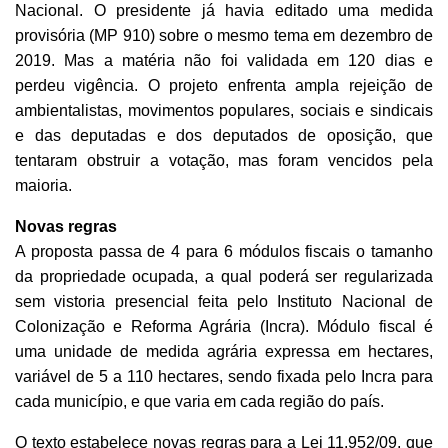
Nacional. O presidente já havia editado uma medida
provisória (MP 910) sobre o mesmo tema em dezembro de
2019. Mas a matéria não foi validada em 120 dias e
perdeu vigência. O projeto enfrenta ampla rejeição de
ambientalistas, movimentos populares, sociais e sindicais
e das deputadas e dos deputados de oposição, que
tentaram obstruir a votação, mas foram vencidos pela
maioria.
Novas regras
A proposta passa de 4 para 6 módulos fiscais o tamanho
da propriedade ocupada, a qual poderá ser regularizada
sem vistoria presencial feita pelo Instituto Nacional de
Colonização e Reforma Agrária (Incra). Módulo fiscal é
uma unidade de medida agrária expressa em hectares,
variável de 5 a 110 hectares, sendo fixada pelo Incra para
cada município, e que varia em cada região do país.
O texto estabelece novas regras para a Lei 11.952/09, que