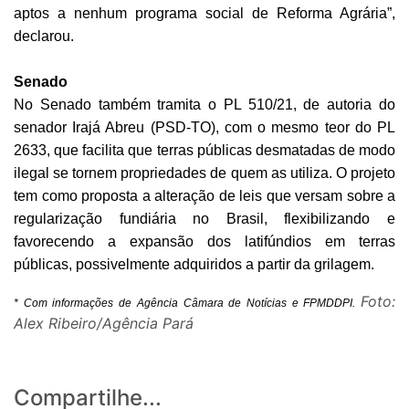
aptos a nenhum programa social de Reforma Agrária”,
declarou.
Senado
No Senado também tramita o PL 510/21, de autoria do
senador Irajá Abreu (PSD-TO), com o mesmo teor do PL
2633, que facilita que terras públicas desmatadas de modo
ilegal se tornem propriedades de quem as utiliza. O projeto
tem como proposta a alteração de leis que versam sobre a
regularização fundiária no Brasil, flexibilizando e
favorecendo a expansão dos latifúndios em terras
públicas, possivelmente adquiridos a partir da grilagem.
Foto:
* Com informações de Agência Câmara de Notícias e FPMDDPI.
Alex Ribeiro/Agência Pará
Compartilhe...