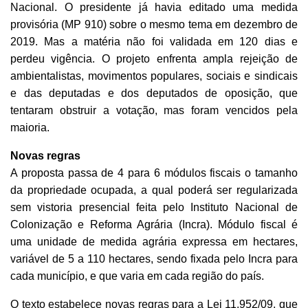
Nacional. O presidente já havia editado uma medida
provisória (MP 910) sobre o mesmo tema em dezembro de
2019. Mas a matéria não foi validada em 120 dias e
perdeu vigência. O projeto enfrenta ampla rejeição de
ambientalistas, movimentos populares, sociais e sindicais
e das deputadas e dos deputados de oposição, que
tentaram obstruir a votação, mas foram vencidos pela
maioria.
Novas regras
A proposta passa de 4 para 6 módulos fiscais o tamanho
da propriedade ocupada, a qual poderá ser regularizada
sem vistoria presencial feita pelo Instituto Nacional de
Colonização e Reforma Agrária (Incra). Módulo fiscal é
uma unidade de medida agrária expressa em hectares,
variável de 5 a 110 hectares, sendo fixada pelo Incra para
cada município, e que varia em cada região do país.
O texto estabelece novas regras para a Lei 11.952/09, que