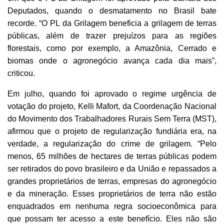
Deputados, quando o desmatamento no Brasil bate
recorde. “O PL da Grilagem beneficia a grilagem de terras
públicas, além de trazer prejuízos para as regiões
florestais, como por exemplo, a Amazônia, Cerrado e
biomas onde o agronegócio avança cada dia mais”,
criticou.
Em julho, quando foi aprovado o regime urgência de
votação do projeto, Kelli Mafort, da Coordenação Nacional
do Movimento dos Trabalhadores Rurais Sem Terra (MST),
afirmou que o projeto de regularização fundiária era, na
verdade, a regularização do crime de grilagem. “Pelo
menos, 65 milhões de hectares de terras públicas podem
ser retirados do povo brasileiro e da União e repassados a
grandes proprietários de terras, empresas do agronegócio
e da mineração. Esses proprietários de terra não estão
enquadrados em nenhuma regra socioeconômica para
que possam ter acesso a este benefício. Eles não são