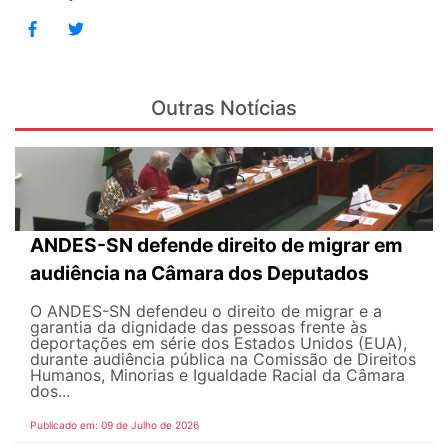
Outras Notícias
ANDES-SN defende direito de migrar em
audiência na Câmara dos Deputados
O ANDES-SN defendeu o direito de migrar e a
garantia da dignidade das pessoas frente às
deportações em série dos Estados Unidos (EUA),
durante audiência pública na Comissão de Direitos
Humanos, Minorias e Igualdade Racial da Câmara
dos...
Publicado em: 09 de Julho de 2026