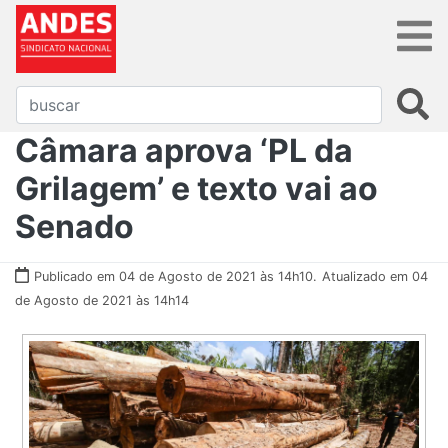
Câmara aprova ‘PL da
Grilagem’ e texto vai ao
Senado
Publicado em 04 de Agosto de 2021 às 14h10.
Atualizado em 04
de Agosto de 2021 às 14h14