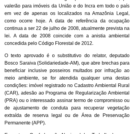
valerão para imóveis da União e do Incra em todo o país
em vez de apenas os localizados na Amazônia Legal,
como ocorre hoje. A data de referência da ocupação
continua a ser 22 de julho de 2008, atualmente prevista na
lei. A data de 2008 coincide com a anistia ambiental
concedida pelo Código Florestal de 2012.
O texto aprovado é o substitutivo do relator, deputado
Bosco Saraiva (Solidariedade-AM), que abre brechas para
beneficiar inclusive posseiros multados por infração ao
meio ambiente, se for atendida qualquer uma destas
condições: imóvel registrado no Cadastro Ambiental Rural
(CAR), adesão ao Programa de Regularização Ambiental
(PRA) ou o interessado assinar termo de compromisso ou
de ajustamento de conduta para recuperar vegetação
extraída de reserva legal ou de Área de Preservação
Permanente (APP).