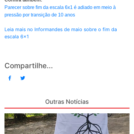
Parecer sobre fim da escala 6x1 é adiado em meio à
pressão por transição de 10 anos
Leia mais no Informandes de maio sobre o fim da
escala 6x1
Compartilhe...
Outras Notícias