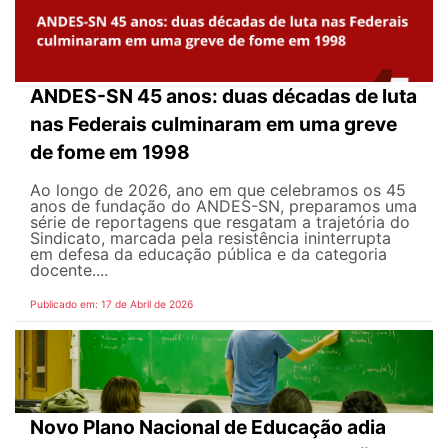
ANDES-SN 45 anos: duas décadas de luta
nas Federais culminaram em uma greve
de fome em 1998
Ao longo de 2026, ano em que celebramos os 45
anos de fundação do ANDES-SN, preparamos uma
série de reportagens que resgatam a trajetória do
Sindicato, marcada pela resistência ininterrupta
em defesa da educação pública e da categoria
docente....
Publicado em: 17 de Abril de 2026
Novo Plano Nacional de Educação adia