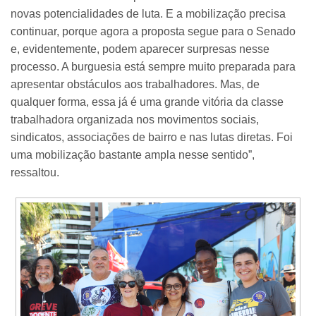
novas potencialidades de luta. E a mobilização precisa
continuar, porque agora a proposta segue para o Senado
e, evidentemente, podem aparecer surpresas nesse
processo. A burguesia está sempre muito preparada para
apresentar obstáculos aos trabalhadores. Mas, de
qualquer forma, essa já é uma grande vitória da classe
trabalhadora organizada nos movimentos sociais,
sindicatos, associações de bairro e nas lutas diretas. Foi
uma mobilização bastante ampla nesse sentido”,
ressaltou.