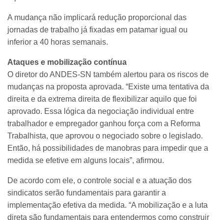
A mudança não implicará redução proporcional das
jornadas de trabalho já fixadas em patamar igual ou
inferior a 40 horas semanais.
Ataques e mobilização contínua
O diretor do ANDES-SN também alertou para os riscos de
mudanças na proposta aprovada. “Existe uma tentativa da
direita e da extrema direita de flexibilizar aquilo que foi
aprovado. Essa lógica da negociação individual entre
trabalhador e empregador ganhou força com a Reforma
Trabalhista, que aprovou o negociado sobre o legislado.
Então, há possibilidades de manobras para impedir que a
medida se efetive em alguns locais”, afirmou.
De acordo com ele, o controle social e a atuação dos
sindicatos serão fundamentais para garantir a
implementação efetiva da medida. “A mobilização e a luta
direta são fundamentais para entendermos como construir