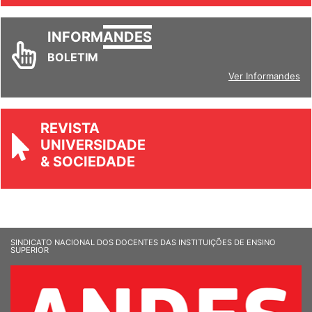
INFORM
ANDES
BOLETIM
Ver Informandes
REVISTA
UNIVERSIDADE
& SOCIEDADE
SINDICATO NACIONAL DOS DOCENTES DAS INSTITUIÇÕES DE ENSINO
SUPERIOR