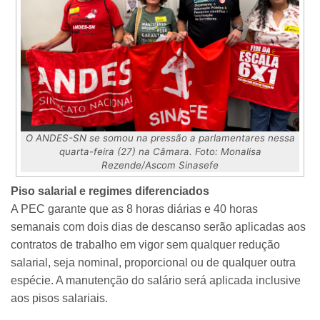
O ANDES-SN se somou na pressão a parlamentares nessa
quarta-feira (27) na Câmara. Foto: Monalisa
Rezende/Ascom Sinasefe
Piso salarial e regimes diferenciados
A PEC garante que as 8 horas diárias e 40 horas
semanais com dois dias de descanso serão aplicadas aos
contratos de trabalho em vigor sem qualquer redução
salarial, seja nominal, proporcional ou de qualquer outra
espécie. A manutenção do salário será aplicada inclusive
aos pisos salariais.