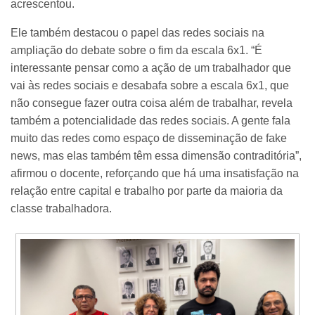
acrescentou.
Ele também destacou o papel das redes sociais na
ampliação do debate sobre o fim da escala 6x1. “É
interessante pensar como a ação de um trabalhador que
vai às redes sociais e desabafa sobre a escala 6x1, que
não consegue fazer outra coisa além de trabalhar, revela
também a potencialidade das redes sociais. A gente fala
muito das redes como espaço de disseminação de fake
news, mas elas também têm essa dimensão contraditória”,
afirmou o docente, reforçando que há uma insatisfação na
relação entre capital e trabalho por parte da maioria da
classe trabalhadora.