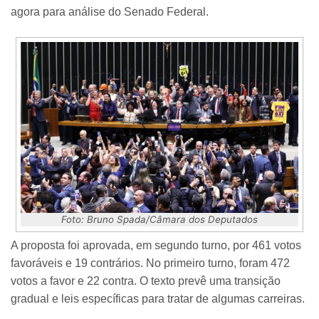
agora para análise do Senado Federal.
Foto: Bruno Spada/Câmara dos Deputados
A proposta foi aprovada, em segundo turno, por 461 votos
favoráveis e 19 contrários. No primeiro turno, foram 472
votos a favor e 22 contra. O texto prevê uma transição
gradual e leis específicas para tratar de algumas carreiras.