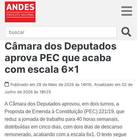
Câmara dos Deputados
aprova PEC que acaba
com escala 6x1
Publicado em 28 de Maio de 2026 às 14h16.
Atualizado em 02 de
Junho de 2026 às 18h25
A Câmara dos Deputados aprovou, em dois turnos, a
Proposta de Emenda à Constituição (PEC) 221/19, que
reduz a jornada de trabalho para 40 horas semanais,
distribuídas em cinco dias, com dois dias de descanso
remunerado, acabando com a escala 6x1. O texto segue