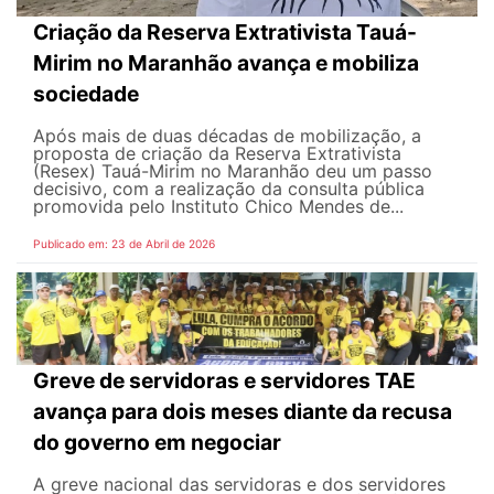
Criação da Reserva Extrativista Tauá-
Mirim no Maranhão avança e mobiliza
sociedade
Após mais de duas décadas de mobilização, a
proposta de criação da Reserva Extrativista
(Resex) Tauá-Mirim no Maranhão deu um passo
decisivo, com a realização da consulta pública
promovida pelo Instituto Chico Mendes de...
Publicado em: 23 de Abril de 2026
Greve de servidoras e servidores TAE
avança para dois meses diante da recusa
do governo em negociar
A greve nacional das servidoras e dos servidores