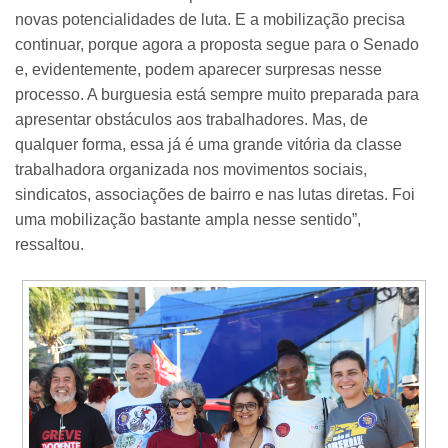
novas potencialidades de luta. E a mobilização precisa
continuar, porque agora a proposta segue para o Senado
e, evidentemente, podem aparecer surpresas nesse
processo. A burguesia está sempre muito preparada para
apresentar obstáculos aos trabalhadores. Mas, de
qualquer forma, essa já é uma grande vitória da classe
trabalhadora organizada nos movimentos sociais,
sindicatos, associações de bairro e nas lutas diretas. Foi
uma mobilização bastante ampla nesse sentido”,
ressaltou.