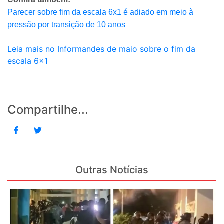
Parecer sobre fim da escala 6x1 é adiado em meio à
pressão por transição de 10 anos
Leia mais no Informandes de maio sobre o fim da
escala 6x1
Compartilhe...
Outras Notícias