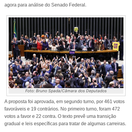
agora para análise do Senado Federal.
Foto: Bruno Spada/Câmara dos Deputados
A proposta foi aprovada, em segundo turno, por 461 votos
favoráveis e 19 contrários. No primeiro turno, foram 472
votos a favor e 22 contra. O texto prevê uma transição
gradual e leis específicas para tratar de algumas carreiras.