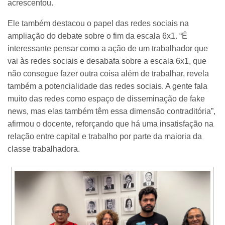
acrescentou.
Ele também destacou o papel das redes sociais na
ampliação do debate sobre o fim da escala 6x1. “É
interessante pensar como a ação de um trabalhador que
vai às redes sociais e desabafa sobre a escala 6x1, que
não consegue fazer outra coisa além de trabalhar, revela
também a potencialidade das redes sociais. A gente fala
muito das redes como espaço de disseminação de fake
news, mas elas também têm essa dimensão contraditória”,
afirmou o docente, reforçando que há uma insatisfação na
relação entre capital e trabalho por parte da maioria da
classe trabalhadora.