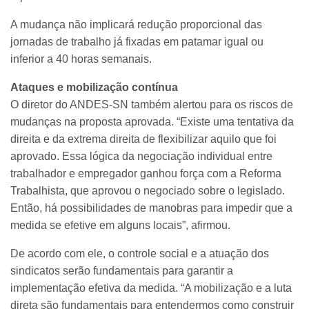
A mudança não implicará redução proporcional das
jornadas de trabalho já fixadas em patamar igual ou
inferior a 40 horas semanais.
Ataques e mobilização contínua
O diretor do ANDES-SN também alertou para os riscos de
mudanças na proposta aprovada. “Existe uma tentativa da
direita e da extrema direita de flexibilizar aquilo que foi
aprovado. Essa lógica da negociação individual entre
trabalhador e empregador ganhou força com a Reforma
Trabalhista, que aprovou o negociado sobre o legislado.
Então, há possibilidades de manobras para impedir que a
medida se efetive em alguns locais”, afirmou.
De acordo com ele, o controle social e a atuação dos
sindicatos serão fundamentais para garantir a
implementação efetiva da medida. “A mobilização e a luta
direta são fundamentais para entendermos como construir