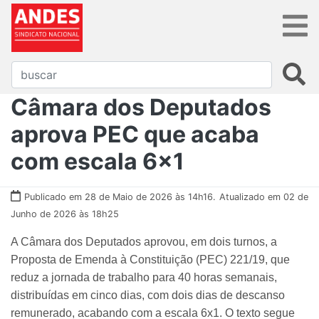
Câmara dos Deputados
aprova PEC que acaba
com escala 6x1
Publicado em 28 de Maio de 2026 às 14h16.
Atualizado em 02 de
Junho de 2026 às 18h25
A Câmara dos Deputados aprovou, em dois turnos, a
Proposta de Emenda à Constituição (PEC) 221/19, que
reduz a jornada de trabalho para 40 horas semanais,
distribuídas em cinco dias, com dois dias de descanso
remunerado, acabando com a escala 6x1. O texto segue