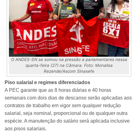
O ANDES-SN se somou na pressão a parlamentares nessa
quarta-feira (27) na Câmara. Foto: Monalisa
Rezende/Ascom Sinasefe
Piso salarial e regimes diferenciados
A PEC garante que as 8 horas diárias e 40 horas
semanais com dois dias de descanso serão aplicadas aos
contratos de trabalho em vigor sem qualquer redução
salarial, seja nominal, proporcional ou de qualquer outra
espécie. A manutenção do salário será aplicada inclusive
aos pisos salariais.