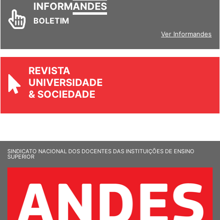
INFORM
ANDES
BOLETIM
Ver Informandes
REVISTA
UNIVERSIDADE
& SOCIEDADE
SINDICATO NACIONAL DOS DOCENTES DAS INSTITUIÇÕES DE ENSINO
SUPERIOR