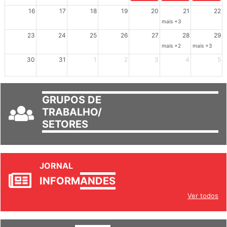
16
17
18
19
20
21
22
mais +3
23
24
25
26
27
28
29
mais +2
mais +3
30
31
1
2
3
4
5
GRUPOS DE
TRABALHO/
SETORES
JORNAL
INFORM
ANDES
Ver todos