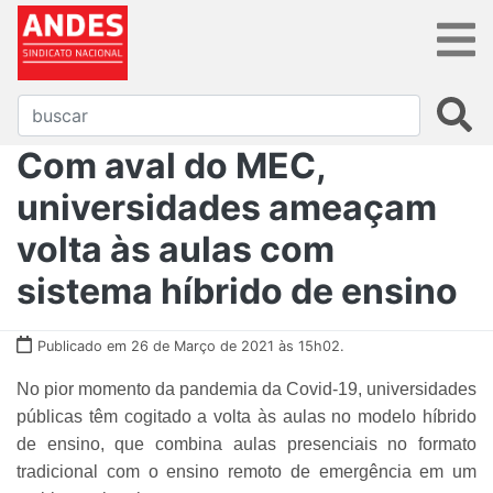
Com aval do MEC,
universidades ameaçam
volta às aulas com
sistema híbrido de ensino
Publicado em 26 de Março de 2021 às 15h02.
No pior momento da pandemia da Covid-19, universidades
públicas têm cogitado a volta às aulas no modelo híbrido
de ensino, que combina aulas presenciais no formato
tradicional com o ensino remoto de emergência em um