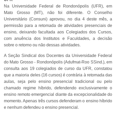
Na Universidade Federal de Rondonópolis (UFR), em
Mato Grosso (MT), não foi diferente. O Conselho
Universitário (Consuni) aprovou, no dia 4 deste mês, a
permissão para a retomada de atividades presenciais de
ensino, deixando facultada aos Colegiados dos Cursos,
com anuência dos Institutos e Faculdades, a decisão
sobre o retorno ou não dessas atividades.
A Seção Sindical dos Docentes da Universidade Federal
do Mato Grosso - Rondonópolis (Adufmat-Roo SSind.), em
consulta aos 19 colegiados de curso da UFR, constatou
que a maioria deles (16 cursos) é contrária à retomada das
aulas, seja pelo ensino presencial tradicional ou pelo
chamado regime híbrido, defendendo exclusivamente o
ensino remoto emergencial diante da excepcionalidade do
momento. Apenas três cursos defenderam o ensino híbrido
e nenhum defendeu o ensino presencial.