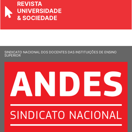
REVISTA
UNIVERSIDADE
& SOCIEDADE
SINDICATO NACIONAL DOS DOCENTES DAS INSTITUIÇÕES DE ENSINO
SUPERIOR