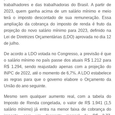
trabalhadores e das trabalhadoras do Brasil. A partir de
2023, quem ganha acima de um salário mínimo e meio
terá o imposto descontado de sua remuneração. Essa
ampliação da cobrança do imposto de renda é fruto da
projeção do novo salário mínimo para 2023, definido na
Lei de Diretrizes Orçamentárias (LDO) aprovada no dia 12
de julho.
De acordo a LDO votada no Congresso, a previsão é que
o salário mínimo no país passe dos atuais R$ 1.212 para
R$ 1.294, sendo reajustado apenas com a projeção do
INPC de 2022, até o momento de 6,7%. A LDO estabelece
as regras para que o governo elabore o Orçamento da
União do ano seguinte.
Mesmo sem qualquer aumento real, com a tabela do
Imposto de Renda congelada, o valor de R$ 1.941 (1,5
salário mínimo) já entra na menor faixa de cobrança do