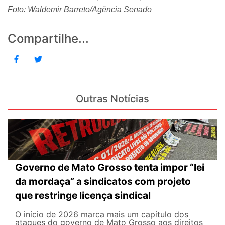
Foto: Waldemir Barreto/Agência Senado
Compartilhe...
Outras Notícias
Governo de Mato Grosso tenta impor “lei
da mordaça” a sindicatos com projeto
que restringe licença sindical
O início de 2026 marca mais um capítulo dos
ataques do governo de Mato Grosso aos direitos