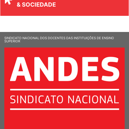
UNIVERSIDADE
& SOCIEDADE
SINDICATO NACIONAL DOS DOCENTES DAS INSTITUIÇÕES DE ENSINO
SUPERIOR