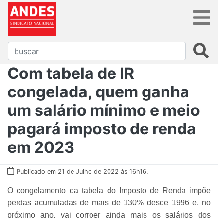
Com tabela de IR
congelada, quem ganha
um salário mínimo e meio
pagará imposto de renda
em 2023
Publicado em 21 de Julho de 2022 às 16h16.
O congelamento da tabela do Imposto de Renda impõe
perdas acumuladas de mais de 130% desde 1996 e, no
próximo ano, vai corroer ainda mais os salários dos