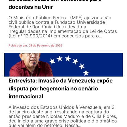
docentes na Unir
O Ministério Público Federal (MPF) ajuizou ação
civil pública contra a Fundação Universidade
Federal de Rondônia (Unir) devido a
irregularidades na implementação da Lei de Cotas
(Lei nº 12.990/2014) em concursos para o...
Publicado em: 09 de Fevereiro de 2026
Entrevista: Invasão da Venezuela expõe
disputa por hegemonia no cenário
internacional
A invasão dos Estados Unidos à Venezuela, em 3
de janeiro deste ano, resultando na captura do
então presidente Nicolás Maduro e de Cilia Flores,
deu início a uma grave crise política e diplomática
que vai além do petróleo. Nesse...