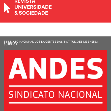
UNIVERSIDADE
& SOCIEDADE
SINDICATO NACIONAL DOS DOCENTES DAS INSTITUIÇÕES DE ENSINO
SUPERIOR