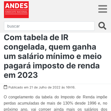
Com tabela de IR
congelada, quem ganha
um salário mínimo e meio
pagará imposto de renda
em 2023
Publicado em 21 de Julho de 2022 às 16h16.
O congelamento da tabela do Imposto de Renda impõe
perdas acumuladas de mais de 130% desde 1996 e, no
próximo ano, vai corroer ainda mais os salários dos