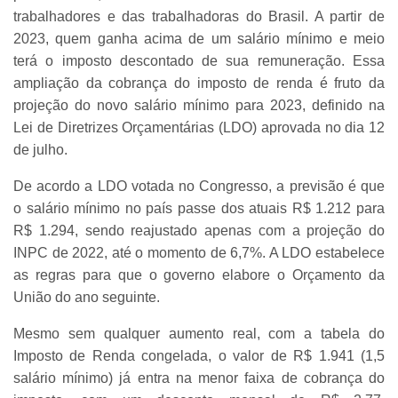
trabalhadores e das trabalhadoras do Brasil. A partir de
2023, quem ganha acima de um salário mínimo e meio
terá o imposto descontado de sua remuneração. Essa
ampliação da cobrança do imposto de renda é fruto da
projeção do novo salário mínimo para 2023, definido na
Lei de Diretrizes Orçamentárias (LDO) aprovada no dia 12
de julho.
De acordo a LDO votada no Congresso, a previsão é que
o salário mínimo no país passe dos atuais R$ 1.212 para
R$ 1.294, sendo reajustado apenas com a projeção do
INPC de 2022, até o momento de 6,7%. A LDO estabelece
as regras para que o governo elabore o Orçamento da
União do ano seguinte.
Mesmo sem qualquer aumento real, com a tabela do
Imposto de Renda congelada, o valor de R$ 1.941 (1,5
salário mínimo) já entra na menor faixa de cobrança do