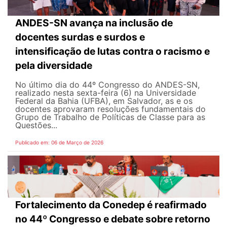
ANDES-SN avança na inclusão de
docentes surdas e surdos e
intensificação de lutas contra o racismo e
pela diversidade
No último dia do 44º Congresso do ANDES-SN,
realizado nesta sexta-feira (6) na Universidade
Federal da Bahia (UFBA), em Salvador, as e os
docentes aprovaram resoluções fundamentais do
Grupo de Trabalho de Políticas de Classe para as
Questões...
Publicado em: 06 de Março de 2026
Fortalecimento da Conedep é reafirmado
no 44º Congresso e debate sobre retorno