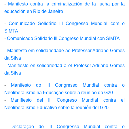
-
Manifesto contra la criminalización de la lucha por la
educación en Rio de Janeiro
-
Comunicado Solidário III Congresso Mundial com o
SIMTA
-
Comunicado Solidario III Congreso Mundial con SIMTA
-
Manifesto em solidariedade ao Professor Adriano Gomes
da Silva
-
Manifiesto en solidariedad a el Profesor Adriano Gomes
da Silva
-
Manifesto do III Congresso Mundial contra o
Neoliberalismo na Educação sobre a reunião do G20
-
Manifiesto del III Congreso Mundial contra el
Neoliberalismo Educativo sobre la reunión del G20
-
Declaração do III Congresso Mundial contra o