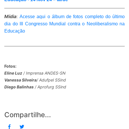
Mídia
:
Acesse aqui o álbum de fotos completo do último
dia do III Congresso Mundial contra o Neoliberalismo na
Educação
Fotos:
Eline Luz
/ Imprensa ANDES-SN
Vanessa Silveira
/ Adufpel SSind
Diego Balinhas
/ Aprofurg SSind
Compartilhe...