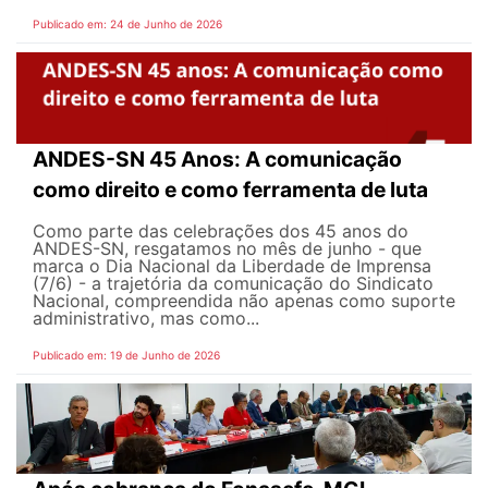
Publicado em: 24 de Junho de 2026
ANDES-SN 45 Anos: A comunicação
como direito e como ferramenta de luta
Como parte das celebrações dos 45 anos do
ANDES-SN, resgatamos no mês de junho - que
marca o Dia Nacional da Liberdade de Imprensa
(7/6) - a trajetória da comunicação do Sindicato
Nacional, compreendida não apenas como suporte
administrativo, mas como...
Publicado em: 19 de Junho de 2026