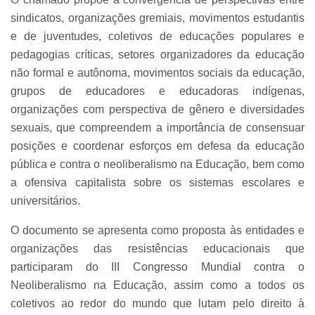
sindicatos, organizações gremiais, movimentos estudantis
e de juventudes, coletivos de educações populares e
pedagogias críticas, setores organizadores da educação
não formal e autônoma, movimentos sociais da educação,
grupos de educadores e educadoras indígenas,
organizações com perspectiva de gênero e diversidades
sexuais, que compreendem a importância de consensuar
posições e coordenar esforços em defesa da educação
pública e contra o neoliberalismo na Educação, bem como
a ofensiva capitalista sobre os sistemas escolares e
universitários.
O documento se apresenta como proposta às entidades e
organizações das resistências educacionais que
participaram do III Congresso Mundial contra o
Neoliberalismo na Educação, assim como a todos os
coletivos ao redor do mundo que lutam pelo direito à