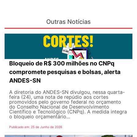
Outras Notícias
Bloqueio de R$ 300 milhões no CNPq
compromete pesquisas e bolsas, alerta
ANDES-SN
A diretoria do ANDES-SN divulgou, nessa quarta-
feira (24), uma nota de repúdio aos cortes
promovidos pelo governo federal no orçamento
do Conselho Nacional de Desenvolvimento
Científico e Tecnológico (CNPq). A medida integra
o bloqueio orçamentário...
Publicado em: 25 de Junho de 2026