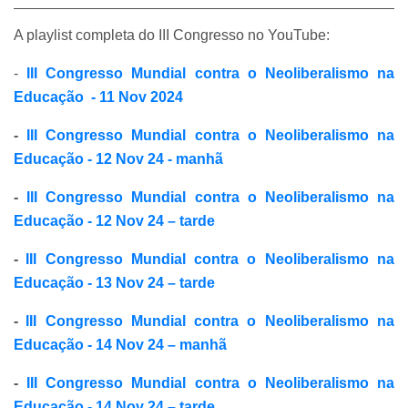
A playlist completa do III Congresso no YouTube:
-
III Congresso Mundial contra o Neoliberalismo na
Educação - 11 Nov 2024
-
III Congresso Mundial contra o Neoliberalismo na
Educação - 12 Nov 24 - manhã
-
III Congresso Mundial contra o Neoliberalismo na
Educação - 12 Nov 24 – tarde
-
III Congresso Mundial contra o Neoliberalismo na
Educação - 13 Nov 24 – tarde
-
III Congresso Mundial contra o Neoliberalismo na
Educação - 14 Nov 24 – manhã
-
III Congresso Mundial contra o Neoliberalismo na
Educação - 14 Nov 24 – tarde