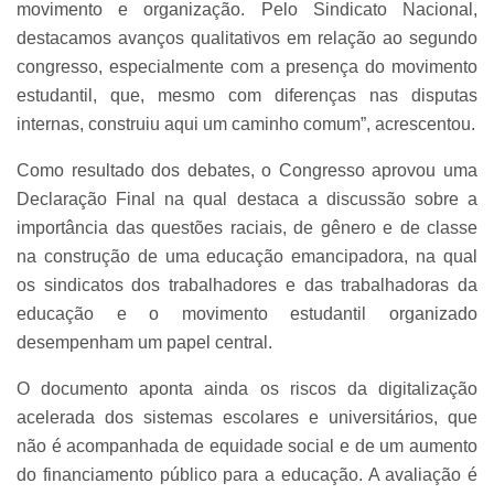
movimento e organização. Pelo Sindicato Nacional,
destacamos avanços qualitativos em relação ao segundo
congresso, especialmente com a presença do movimento
estudantil, que, mesmo com diferenças nas disputas
internas, construiu aqui um caminho comum”, acrescentou.
Como resultado dos debates, o Congresso aprovou uma
Declaração Final na qual destaca a discussão sobre a
importância das questões raciais, de gênero e de classe
na construção de uma educação emancipadora, na qual
os sindicatos dos trabalhadores e das trabalhadoras da
educação e o movimento estudantil organizado
desempenham um papel central.
O documento aponta ainda os riscos da digitalização
acelerada dos sistemas escolares e universitários, que
não é acompanhada de equidade social e de um aumento
do financiamento público para a educação. A avaliação é