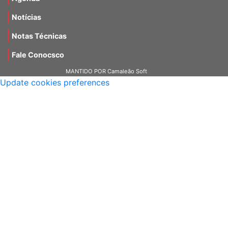
Notícias
Notas Técnicas
Fale Conocsco
MANTIDO POR Camaleão Soft
Update cookies preferences