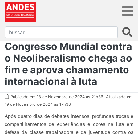
Congresso Mundial contra
o Neoliberalismo chega ao
fim e aprova chamamento
internacional à luta
Publicado em 18 de Novembro de 2024 às 21h36.
Atualizado em
19 de Novembro de 2024 às 17h38
Após quatro dias de debates intensos, profundas trocas e
compartilhamentos de experiências e dores na luta em
defesa da classe trabalhadora e da juventude contra os