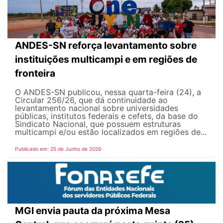
ANDES-SN reforça levantamento sobre
instituições multicampi e em regiões de
fronteira
O ANDES-SN publicou, nessa quarta-feira (24), a
Circular 256/26, que dá continuidade ao
levantamento nacional sobre universidades
públicas, institutos federais e cefets, da base do
Sindicato Nacional, que possuem estruturas
multicampi e/ou estão localizados em regiões de...
Publicado em: 25 de Junho de 2026
MGI envia pauta da próxima Mesa