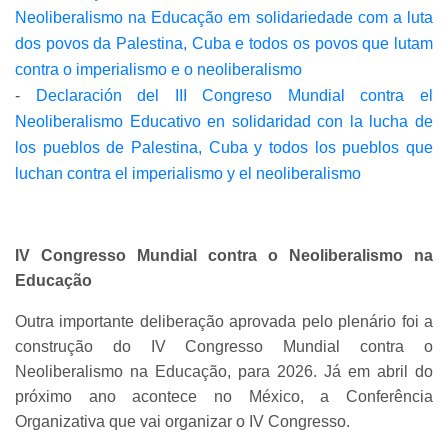
Neoliberalismo na Educação em solidariedade com a luta
dos povos da Palestina, Cuba e todos os povos que lutam
contra o imperialismo e o neoliberalismo
-
Declaración del III Congreso Mundial contra el
Neoliberalismo Educativo en solidaridad con la lucha de
los pueblos de Palestina, Cuba y todos los pueblos que
luchan contra el imperialismo y el neoliberalismo
IV Congresso Mundial contra o Neoliberalismo na
Educação
Outra importante deliberação aprovada pelo plenário foi a
construção do IV Congresso Mundial contra o
Neoliberalismo na Educação, para 2026. Já em abril do
próximo ano acontece no México, a Conferência
Organizativa que vai organizar o IV Congresso.