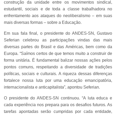
construção da unidade entre os movimentos sindical,
estudantil, sociais e de toda a classe trabalhadora no
enfrentamento aos ataques do neoliberalismo – em suas
mais diversas formas – sobre a Educação.
Em sua fala final, o presidente do ANDES-SN, Gustavo
Seferian celebrou as participações vindas das mais
diversas partes do Brasil e das Américas, bem como da
Europa.
“Saímos certos de que temos muito a construir de
forma unitária. É fundamental balizar nossas ações pelos
pontos comuns, respeitando a diversidade de tradições
políticas, sociais e culturais. A riqueza dessas diferenças
fortalece nossa luta por uma educação emancipatória,
internacionalista e anticapitalista”, apontou Seferian.
O presidente do ANDES-SN continuou. “A luta educa e
cada experiência nos prepara para os desafios futuros. As
tarefas apontadas serão cumpridas por cada entidade,