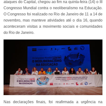
ataques do Capital, chegou ao fim na quinta-feira (14) o III
Congresso Mundial contra o neoliberalismo na Educação.
O Congresso foi realizado no Rio de Janeiro de 11 a 14 de
novembro, mas manteve atividades até o dia 16, quando
aconteceram visitas a movimento sociais e comunidades
do Rio de Janeiro.
Nas declarações finais, foi reafirmada a urgência na