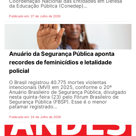
Coordenação Nacional das Entidades em Defesa
da Educação Pública (Conedep)...
Publicado em: 27 de Julho de 2026
Anuário da Segurança Pública aponta
recordes de feminicídios e letalidade
policial
O Brasil registrou 40.775 mortes violentas
intencionais (MVI) em 2025, conforme o 20º
Anuário Brasileiro de Segurança Pública, divulgado
nesta quinta-feira (23) pelo Fórum Brasileiro de
Segurança Pública (FBSP). Esse é o menor
patamar registrado...
Publicado em: 24 de Julho de 2026