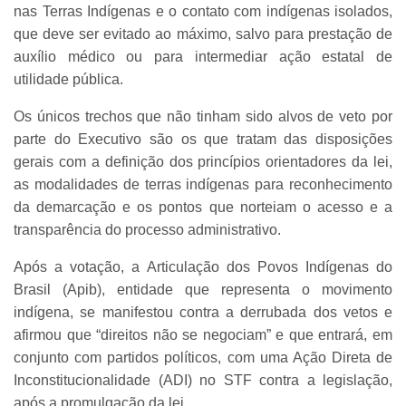
nas Terras Indígenas e o contato com indígenas isolados,
que deve ser evitado ao máximo, salvo para prestação de
auxílio médico ou para intermediar ação estatal de
utilidade pública.
Os únicos trechos que não tinham sido alvos de veto por
parte do Executivo são os que tratam das disposições
gerais com a definição dos princípios orientadores da lei,
as modalidades de terras indígenas para reconhecimento
da demarcação e os pontos que norteiam o acesso e a
transparência do processo administrativo.
Após a votação, a Articulação dos Povos Indígenas do
Brasil (Apib), entidade que representa o movimento
indígena, se manifestou contra a derrubada dos vetos e
afirmou que “direitos não se negociam” e que entrará, em
conjunto com partidos políticos, com uma Ação Direta de
Inconstitucionalidade (ADI) no STF contra a legislação,
após a promulgação da lei.