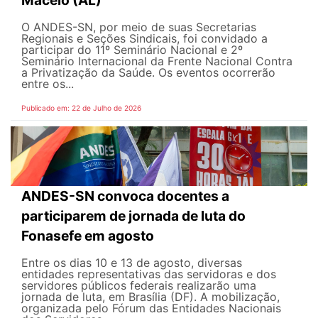
Maceió (AL)
O ANDES-SN, por meio de suas Secretarias
Regionais e Seções Sindicais, foi convidado a
participar do 11º Seminário Nacional e 2º
Seminário Internacional da Frente Nacional Contra
a Privatização da Saúde. Os eventos ocorrerão
entre os...
Publicado em: 22 de Julho de 2026
ANDES-SN convoca docentes a
participarem de jornada de luta do
Fonasefe em agosto
Entre os dias 10 e 13 de agosto, diversas
entidades representativas das servidoras e dos
servidores públicos federais realizarão uma
jornada de luta, em Brasília (DF). A mobilização,
organizada pelo Fórum das Entidades Nacionais