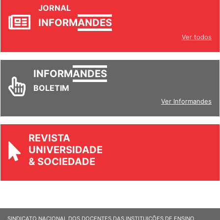
JORNAL
INFORM
ANDES
Ver todos
INFORM
ANDES
BOLETIM
Ver Informandes
REVISTA
UNIVERSIDADE
& SOCIEDADE