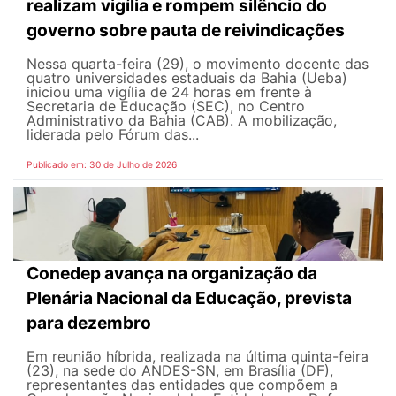
realizam vigília e rompem silêncio do
governo sobre pauta de reivindicações
Nessa quarta-feira (29), o movimento docente das
quatro universidades estaduais da Bahia (Ueba)
iniciou uma vigília de 24 horas em frente à
Secretaria de Educação (SEC), no Centro
Administrativo da Bahia (CAB). A mobilização,
liderada pelo Fórum das...
Publicado em: 30 de Julho de 2026
Conedep avança na organização da
Plenária Nacional da Educação, prevista
para dezembro
Em reunião híbrida, realizada na última quinta-feira
(23), na sede do ANDES-SN, em Brasília (DF),
representantes das entidades que compõem a