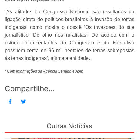
“As atitudes do Congresso Nacional são resultados da
ligação direta de políticos brasileiros à invasão de terras
indígenas, como mostra o dossiê ‘Os invasores’ do site
jornalístico ‘De olho nos ruralistas’. De acordo com o
estudo, representantes do Congresso e do Executivo
possuem cerca de 96 mil hectares de terras sobrepostas
às terras indígenas”, afirma a entidade.
* Com informações da Agência Senado e Apib
Compartilhe...
Outras Notícias