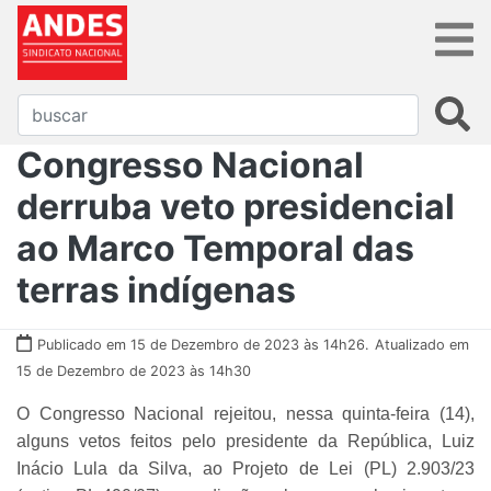
Congresso Nacional
derruba veto presidencial
ao Marco Temporal das
terras indígenas
Publicado em 15 de Dezembro de 2023 às 14h26.
Atualizado em
15 de Dezembro de 2023 às 14h30
O Congresso Nacional rejeitou, nessa quinta-feira (14),
alguns vetos feitos pelo presidente da República, Luiz
Inácio Lula da Silva, ao Projeto de Lei (PL) 2.903/23