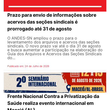
Prazo para envio de informações sobre
acervos das seções sindicais é
prorrogado até 31 de agosto
O ANDES-SN ampliou o prazo para o
levantamento dos arquivos e acervos das seções
sindicais. O novo prazo vai até o dia 31 de agosto
e busca aumentar a participação na elaboração do
Guia dos Arquivos e Acervos das Seções Sindicais
do...
Publicado em: 24 de Julho de 2026
Frente Nacional Contra a Privatização da
Saúde realiza evento internacional em