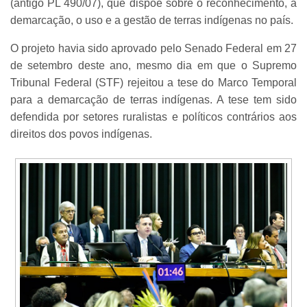
(antigo PL 490/07), que dispõe sobre o reconhecimento, a
demarcação, o uso e a gestão de terras indígenas no país.
O projeto havia sido aprovado pelo Senado Federal em 27
de setembro deste ano, mesmo dia em que o Supremo
Tribunal Federal (STF) rejeitou a tese do Marco Temporal
para a demarcação de terras indígenas. A tese tem sido
defendida por setores ruralistas e políticos contrários aos
direitos dos povos indígenas.