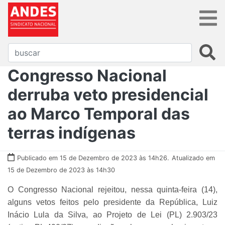
Congresso Nacional
derruba veto presidencial
ao Marco Temporal das
terras indígenas
Publicado em 15 de Dezembro de 2023 às 14h26.
Atualizado em
15 de Dezembro de 2023 às 14h30
O Congresso Nacional rejeitou, nessa quinta-feira (14),
alguns vetos feitos pelo presidente da República, Luiz
Inácio Lula da Silva, ao Projeto de Lei (PL) 2.903/23