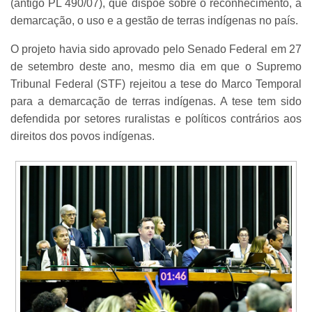
(antigo PL 490/07), que dispõe sobre o reconhecimento, a
demarcação, o uso e a gestão de terras indígenas no país.
O projeto havia sido aprovado pelo Senado Federal em 27
de setembro deste ano, mesmo dia em que o Supremo
Tribunal Federal (STF) rejeitou a tese do Marco Temporal
para a demarcação de terras indígenas. A tese tem sido
defendida por setores ruralistas e políticos contrários aos
direitos dos povos indígenas.