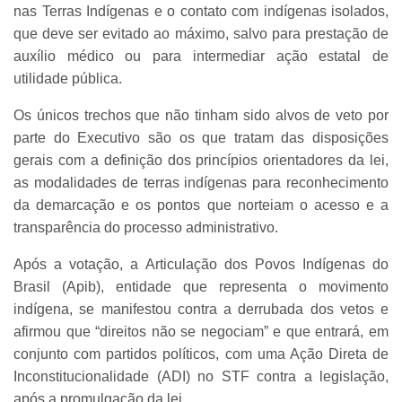
nas Terras Indígenas e o contato com indígenas isolados,
que deve ser evitado ao máximo, salvo para prestação de
auxílio médico ou para intermediar ação estatal de
utilidade pública.
Os únicos trechos que não tinham sido alvos de veto por
parte do Executivo são os que tratam das disposições
gerais com a definição dos princípios orientadores da lei,
as modalidades de terras indígenas para reconhecimento
da demarcação e os pontos que norteiam o acesso e a
transparência do processo administrativo.
Após a votação, a Articulação dos Povos Indígenas do
Brasil (Apib), entidade que representa o movimento
indígena, se manifestou contra a derrubada dos vetos e
afirmou que “direitos não se negociam” e que entrará, em
conjunto com partidos políticos, com uma Ação Direta de
Inconstitucionalidade (ADI) no STF contra a legislação,
após a promulgação da lei.