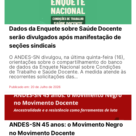
Dados da Enquete sobre Saúde Docente
serão divulgados após manifestação de
seções sindicais
O ANDES-SN divulgou, na última quinta-feira (16),
orientações sobre o compartilhamento do banco
de dados da Enquete Nacional sobre Condições
de Trabalho e Saúde Docente. A medida atende às
recorrentes solicitações das...
Publicado em: 20 de Julho de 2026
ANDES-SN 45 anos: o Movimento Negro
no Movimento Docente