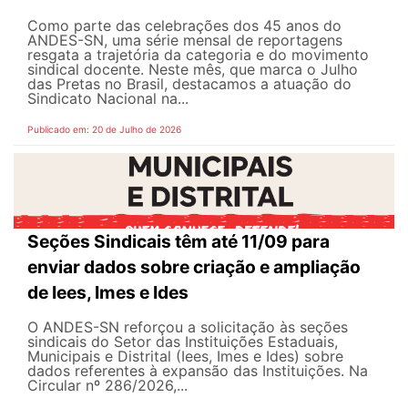
Como parte das celebrações dos 45 anos do
ANDES-SN, uma série mensal de reportagens
resgata a trajetória da categoria e do movimento
sindical docente. Neste mês, que marca o Julho
das Pretas no Brasil, destacamos a atuação do
Sindicato Nacional na...
Publicado em: 20 de Julho de 2026
Seções Sindicais têm até 11/09 para
enviar dados sobre criação e ampliação
de Iees, Imes e Ides
O ANDES-SN reforçou a solicitação às seções
sindicais do Setor das Instituições Estaduais,
Municipais e Distrital (Iees, Imes e Ides) sobre
dados referentes à expansão das Instituições. Na
Circular nº 286/2026,...