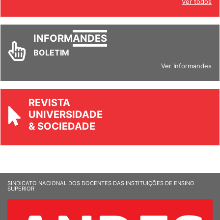
Ver todos
INFORM
ANDES
BOLETIM
Ver Informandes
REVISTA
UNIVERSIDADE
& SOCIEDADE
SINDICATO NACIONAL DOS DOCENTES DAS INSTITUIÇÕES DE ENSINO
SUPERIOR