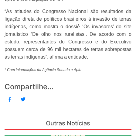
“As atitudes do Congresso Nacional são resultados da
ligação direta de políticos brasileiros à invasão de terras
indígenas, como mostra o dossiê ‘Os invasores’ do site
jornalístico ‘De olho nos ruralistas’. De acordo com o
estudo, representantes do Congresso e do Executivo
possuem cerca de 96 mil hectares de terras sobrepostas
às terras indígenas”, afirma a entidade.
* Com informações da Agência Senado e Apib
Compartilhe...
Outras Notícias