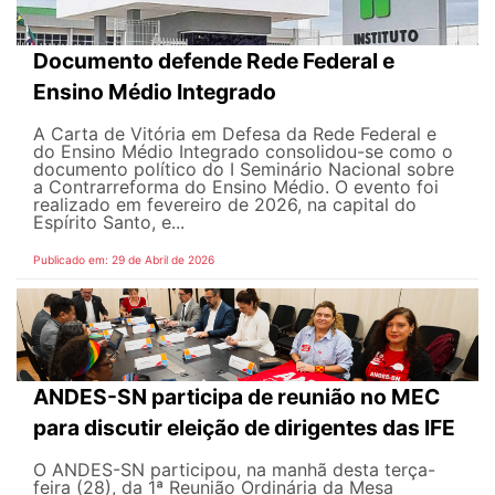
Documento defende Rede Federal e
Ensino Médio Integrado
A Carta de Vitória em Defesa da Rede Federal e
do Ensino Médio Integrado consolidou-se como o
documento político do I Seminário Nacional sobre
a Contrarreforma do Ensino Médio. O evento foi
realizado em fevereiro de 2026, na capital do
Espírito Santo, e...
Publicado em: 29 de Abril de 2026
ANDES-SN participa de reunião no MEC
para discutir eleição de dirigentes das IFE
O ANDES-SN participou, na manhã desta terça-
feira (28), da 1ª Reunião Ordinária da Mesa