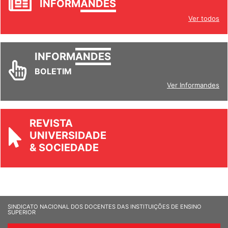
INFORM
ANDES
Ver todos
INFORM
ANDES
BOLETIM
Ver Informandes
REVISTA
UNIVERSIDADE
& SOCIEDADE
SINDICATO NACIONAL DOS DOCENTES DAS INSTITUIÇÕES DE ENSINO
SUPERIOR