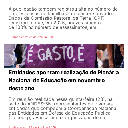
A publicação também registrou alta no número de
prisões, casos de humilhação e cárcere privado
Dados da Comissão Pastoral da Terra (CPT)
registraram que, em 2025, houve aumento
de 100% no número de assassinatos, em...
Publicado em: 27 de Abril de 2026
Entidades apontam realização de Plenária
Nacional de Educação em novembro
deste ano
Em reunião realizada nessa quinta-feira (23), na
sede do ANDES-SN, representantes de diversas
entidades que compõem a Coordenação Nacional
das Entidades em Defesa da Educação Pública
(Conedep) avançaram na organização de um...
Publicado em: 24 de Abril de 2026