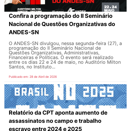
Confira a programação do II Seminário
Nacional de Questões Organizativas do
ANDES-SN
O ANDES-SN divulgou, nessa segunda-feira (27), a
programação do II Seminário Nacional de
Questões Organizativas, Administrativas,
Financeiras e Políticas. O evento será realizado
entre os dias 22 e 24 de maio, no Auditório Milton
Santos, no Instituto...
Publicado em: 28 de Abril de 2026
Relatório da CPT aponta aumento de
assassinatos no campo e trabalho
escravo entre 2024 e 2025