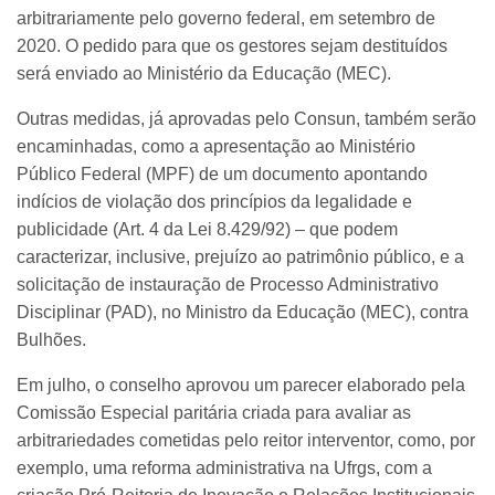
arbitrariamente pelo governo federal, em setembro de
2020. O pedido para que os gestores sejam destituídos
será enviado ao Ministério da Educação (MEC).
Outras medidas, já aprovadas pelo Consun, também serão
encaminhadas, como a apresentação ao Ministério
Público Federal (MPF) de um documento apontando
indícios de violação dos princípios da legalidade e
publicidade (Art. 4 da Lei 8.429/92) – que podem
caracterizar, inclusive, prejuízo ao patrimônio público, e a
solicitação de instauração de Processo Administrativo
Disciplinar (PAD), no Ministro da Educação (MEC), contra
Bulhões.
Em julho, o conselho aprovou um parecer elaborado pela
Comissão Especial paritária criada para avaliar as
arbitrariedades cometidas pelo reitor interventor, como, por
exemplo, uma reforma administrativa na Ufrgs, com a