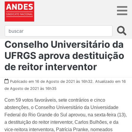
Conselho Universitário da
UFRGS aprova destituição
de reitor interventor
Publicado em 16 de Agosto de 2021 às 16h32.
Atualizado em 16
de Agosto de 2021 às 16h35
Com 59 votos favoráveis, sete contrários e cinco
abstenções, o Conselho Universitário da Universidade
Federal do Rio Grande do Sul aprovou, na sexta-feira (13),
a destituição do reitor interventor, Carlos Bulhões, e da
vice-reitora interventora, Patrícia Pranke, nomeados