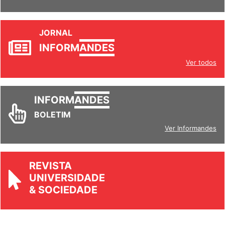
JORNAL
INFORM
ANDES
Ver todos
INFORM
ANDES
BOLETIM
Ver Informandes
REVISTA
UNIVERSIDADE
& SOCIEDADE