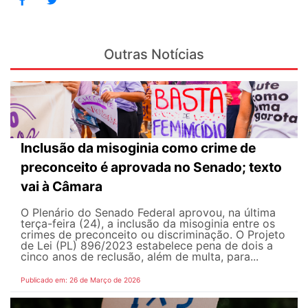
Outras Notícias
Inclusão da misoginia como crime de
preconceito é aprovada no Senado; texto
vai à Câmara
O Plenário do Senado Federal aprovou, na última
terça-feira (24), a inclusão da misoginia entre os
crimes de preconceito ou discriminação. O Projeto
de Lei (PL) 896/2023 estabelece pena de dois a
cinco anos de reclusão, além de multa, para...
Publicado em: 26 de Março de 2026