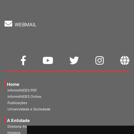
WEBMAIL
Home
InformANDES PDF
InformANDES Online
Publicações
Universidade e Sociedade
A Entidade
Diretoria Atual
História