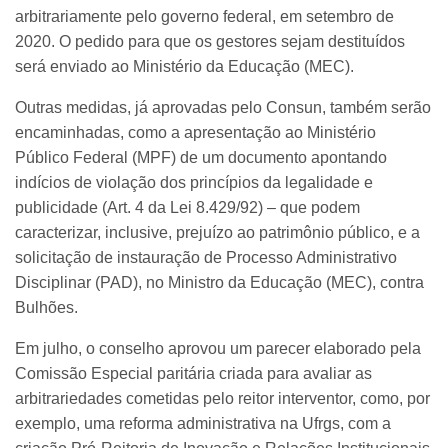
arbitrariamente pelo governo federal, em setembro de
2020. O pedido para que os gestores sejam destituídos
será enviado ao Ministério da Educação (MEC).
Outras medidas, já aprovadas pelo Consun, também serão
encaminhadas, como a apresentação ao Ministério
Público Federal (MPF) de um documento apontando
indícios de violação dos princípios da legalidade e
publicidade (Art. 4 da Lei 8.429/92) – que podem
caracterizar, inclusive, prejuízo ao patrimônio público, e a
solicitação de instauração de Processo Administrativo
Disciplinar (PAD), no Ministro da Educação (MEC), contra
Bulhões.
Em julho, o conselho aprovou um parecer elaborado pela
Comissão Especial paritária criada para avaliar as
arbitrariedades cometidas pelo reitor interventor, como, por
exemplo, uma reforma administrativa na Ufrgs, com a