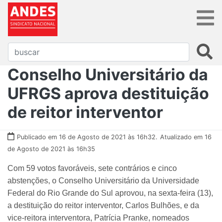
Conselho Universitário da
UFRGS aprova destituição
de reitor interventor
Publicado em 16 de Agosto de 2021 às 16h32.
Atualizado em 16
de Agosto de 2021 às 16h35
Com 59 votos favoráveis, sete contrários e cinco
abstenções, o Conselho Universitário da Universidade
Federal do Rio Grande do Sul aprovou, na sexta-feira (13),
a destituição do reitor interventor, Carlos Bulhões, e da
vice-reitora interventora, Patrícia Pranke, nomeados