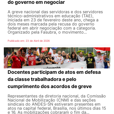
do governo em negociar
A greve nacional das servidoras e dos servidores
técnico-administrativos em educação (TAE),
iniciada em 23 de fevereiro deste ano, chega a
dois meses marcada pela recusa do governo
federal em abrir negociação com a categoria.
Organizado pela Fasubra, o movimento...
Publicado em: 23 de Abril de 2026
Docentes participam de atos em defesa
da classe trabalhadora e pelo
cumprimento dos acordos de greve
Representantes da diretoria nacional, da Comissão
Nacional de Mobilização (CNM) e das seções
sindicais do ANDES-SN estiveram presentes em
atos na capital federal, Brasília, nos últimos dias 15
e 16. As mobilizações cobraram o fim da...