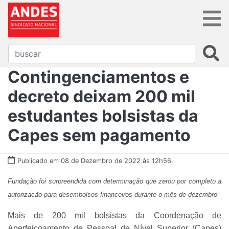
Contingenciamentos e
decreto deixam 200 mil
estudantes bolsistas da
Capes sem pagamento
Publicado em 08 de Dezembro de 2022 às 12h56.
Fundação foi surpreendida com determinação que zerou por completo a
autorização para desembolsos financeiros durante o mês de dezembro
Mais de 200 mil bolsistas da Coordenação de
Aperfeiçoamento de Pessoal de Nível Superior (Capes)