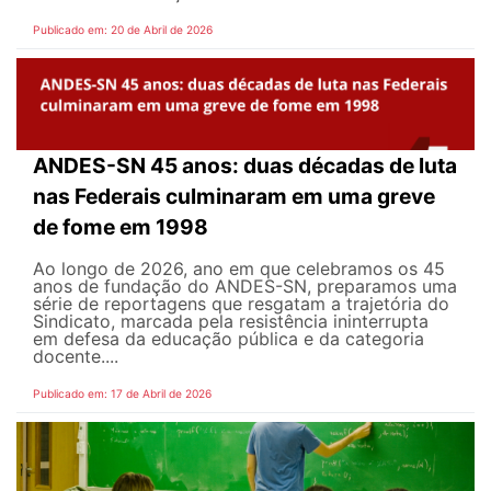
Publicado em: 20 de Abril de 2026
ANDES-SN 45 anos: duas décadas de luta
nas Federais culminaram em uma greve
de fome em 1998
Ao longo de 2026, ano em que celebramos os 45
anos de fundação do ANDES-SN, preparamos uma
série de reportagens que resgatam a trajetória do
Sindicato, marcada pela resistência ininterrupta
em defesa da educação pública e da categoria
docente....
Publicado em: 17 de Abril de 2026