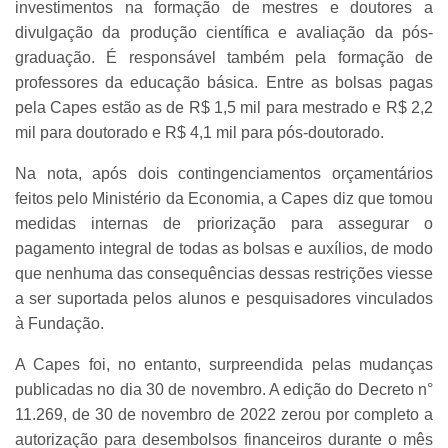
investimentos na formação de mestres e doutores a
divulgação da produção científica e avaliação da pós-
graduação. É responsável também pela formação de
professores da educação básica. Entre as bolsas pagas
pela Capes estão as de R$ 1,5 mil para mestrado e R$ 2,2
mil para doutorado e R$ 4,1 mil para pós-doutorado.
Na nota, após dois contingenciamentos orçamentários
feitos pelo Ministério da Economia, a Capes diz que tomou
medidas internas de priorização para assegurar o
pagamento integral de todas as bolsas e auxílios, de modo
que nenhuma das consequências dessas restrições viesse
a ser suportada pelos alunos e pesquisadores vinculados
à Fundação.
A Capes foi, no entanto, surpreendida pelas mudanças
publicadas no dia 30 de novembro. A edição do Decreto n°
11.269, de 30 de novembro de 2022 zerou por completo a
autorização para desembolsos financeiros durante o mês