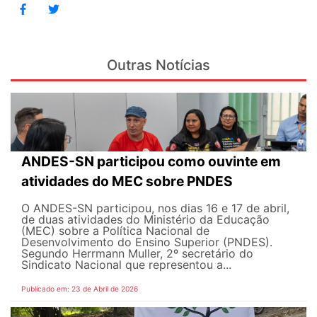
Outras Notícias
ANDES-SN participou como ouvinte em
atividades do MEC sobre PNDES
O ANDES-SN participou, nos dias 16 e 17 de abril,
de duas atividades do Ministério da Educação
(MEC) sobre a Política Nacional de
Desenvolvimento do Ensino Superior (PNDES).
Segundo Herrmann Muller, 2º secretário do
Sindicato Nacional que representou a...
Publicado em: 23 de Abril de 2026