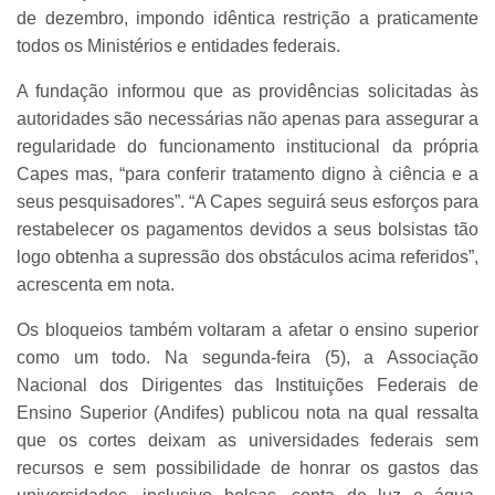
de dezembro, impondo idêntica restrição a praticamente
todos os Ministérios e entidades federais.
A fundação informou que as providências solicitadas às
autoridades são necessárias não apenas para assegurar a
regularidade do funcionamento institucional da própria
Capes mas, “para conferir tratamento digno à ciência e a
seus pesquisadores”. “A Capes seguirá seus esforços para
restabelecer os pagamentos devidos a seus bolsistas tão
logo obtenha a supressão dos obstáculos acima referidos”,
acrescenta em nota.
Os bloqueios também voltaram a afetar o ensino superior
como um todo. Na segunda-feira (5), a Associação
Nacional dos Dirigentes das Instituições Federais de
Ensino Superior (Andifes) publicou nota na qual ressalta
que os cortes deixam as universidades federais sem
recursos e sem possibilidade de honrar os gastos das