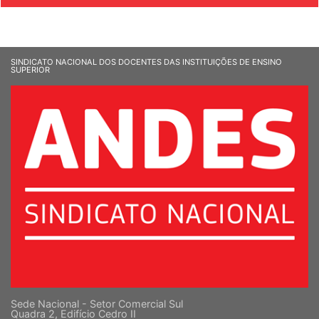
SINDICATO NACIONAL DOS DOCENTES DAS INSTITUIÇÕES DE ENSINO
SUPERIOR
Sede Nacional - Setor Comercial Sul
Quadra 2, Edifício Cedro II