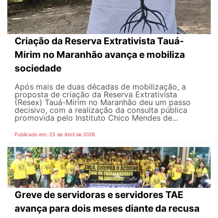
Criação da Reserva Extrativista Tauá-
Mirim no Maranhão avança e mobiliza
sociedade
Após mais de duas décadas de mobilização, a
proposta de criação da Reserva Extrativista
(Resex) Tauá-Mirim no Maranhão deu um passo
decisivo, com a realização da consulta pública
promovida pelo Instituto Chico Mendes de...
Publicado em: 23 de Abril de 2026
Greve de servidoras e servidores TAE
avança para dois meses diante da recusa