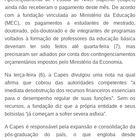
ainda não receberam o pagamento deste mês. De acordo
com a fundação vinculada ao Ministério da Educação
(MEC), os pagamentos a estudantes de mestrado,
doutorado, pós-doutorado e de integrantes de programas
voltados à formação de professores da educação básica
deveriam ter sido feitos até quarta-feira (7), mas
precisaram ser adiados por conta dos contingenciamentos
orçamentários impostos pelo Ministério da Economia.
Na terça-feira (6), a Capes divulgou uma nota na qual
afirma que cobrou das autoridades competentes “a
imediata desobstrução dos recursos financeiros essenciais
para o desempenho regular de suas funções”. Sem os
recursos, a fundação diz que a própria entidade e seus
bolsistas “já começam a sofrer severa asfixia”.
A Capes é responsável pela expansão e consolidação da
pós-graduação do país, o que engloba desde