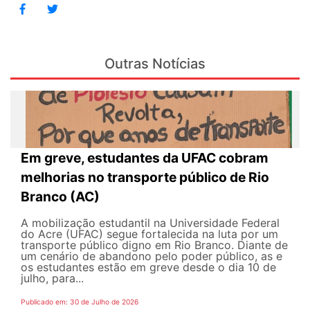
Outras Notícias
Em greve, estudantes da UFAC cobram
melhorias no transporte público de Rio
Branco (AC)
A mobilização estudantil na Universidade Federal
do Acre (UFAC) segue fortalecida na luta por um
transporte público digno em Rio Branco. Diante de
um cenário de abandono pelo poder público, as e
os estudantes estão em greve desde o dia 10 de
julho, para...
Publicado em: 30 de Julho de 2026