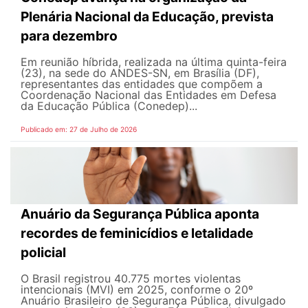
Plenária Nacional da Educação, prevista
para dezembro
Em reunião híbrida, realizada na última quinta-feira
(23), na sede do ANDES-SN, em Brasília (DF),
representantes das entidades que compõem a
Coordenação Nacional das Entidades em Defesa
da Educação Pública (Conedep)...
Publicado em: 27 de Julho de 2026
Anuário da Segurança Pública aponta
recordes de feminicídios e letalidade
policial
O Brasil registrou 40.775 mortes violentas
intencionais (MVI) em 2025, conforme o 20º
Anuário Brasileiro de Segurança Pública, divulgado