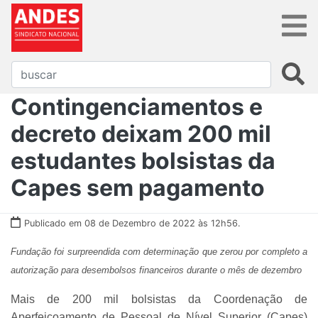
Contingenciamentos e
decreto deixam 200 mil
estudantes bolsistas da
Capes sem pagamento
Publicado em 08 de Dezembro de 2022 às 12h56.
Fundação foi surpreendida com determinação que zerou por completo a
autorização para desembolsos financeiros durante o mês de dezembro
Mais de 200 mil bolsistas da Coordenação de
Aperfeiçoamento de Pessoal de Nível Superior (Capes)