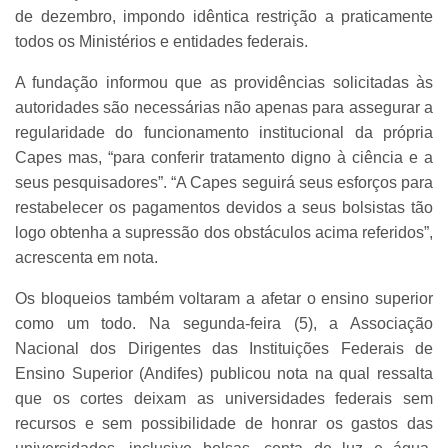
de dezembro, impondo idêntica restrição a praticamente
todos os Ministérios e entidades federais.
A fundação informou que as providências solicitadas às
autoridades são necessárias não apenas para assegurar a
regularidade do funcionamento institucional da própria
Capes mas, “para conferir tratamento digno à ciência e a
seus pesquisadores”. “A Capes seguirá seus esforços para
restabelecer os pagamentos devidos a seus bolsistas tão
logo obtenha a supressão dos obstáculos acima referidos”,
acrescenta em nota.
Os bloqueios também voltaram a afetar o ensino superior
como um todo. Na segunda-feira (5), a Associação
Nacional dos Dirigentes das Instituições Federais de
Ensino Superior (Andifes) publicou nota na qual ressalta
que os cortes deixam as universidades federais sem
recursos e sem possibilidade de honrar os gastos das