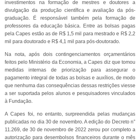
investimentos na formação de mestres e doutores a
divulgação da produção científica e avaliação da pós-
graduação. É responsável também pela formação de
professores da educação básica. Entre as bolsas pagas
pela Capes estão as de R$ 1,5 mil para mestrado e R$ 2,2
mil para doutorado e R$ 4,1 mil para pós-doutorado.
Na nota, após dois contingenciamentos orçamentários
feitos pelo Ministério da Economia, a Capes diz que tomou
medidas internas de priorização para assegurar o
pagamento integral de todas as bolsas e auxílios, de modo
que nenhuma das consequências dessas restrições viesse
a ser suportada pelos alunos e pesquisadores vinculados
à Fundação.
A Capes foi, no entanto, surpreendida pelas mudanças
publicadas no dia 30 de novembro. A edição do Decreto n°
11.269, de 30 de novembro de 2022 zerou por completo a
autorização para desembolsos financeiros durante o mês