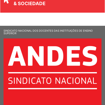
UNIVERSIDADE
& SOCIEDADE
SINDICATO NACIONAL DOS DOCENTES DAS INSTITUIÇÕES DE ENSINO
SUPERIOR