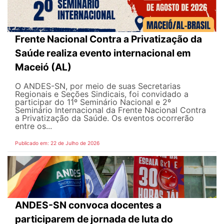
Frente Nacional Contra a Privatização da
Saúde realiza evento internacional em
Maceió (AL)
O ANDES-SN, por meio de suas Secretarias
Regionais e Seções Sindicais, foi convidado a
participar do 11º Seminário Nacional e 2º
Seminário Internacional da Frente Nacional Contra
a Privatização da Saúde. Os eventos ocorrerão
entre os...
Publicado em: 22 de Julho de 2026
ANDES-SN convoca docentes a
participarem de jornada de luta do