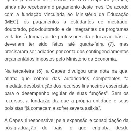
ainda não receberam o pagamento deste mês. De acordo
com a fundação vinculada ao Ministério da Educação
(MEC), os pagamentos a estudantes de mestrado,
doutorado, pós-doutorado e de integrantes de programas
voltados à formação de professores da educação básica
deveriam ter sido feitos até quarta-feira (7), mas
precisaram ser adiados por conta dos contingenciamentos
orçamentários impostos pelo Ministério da Economia.
Na terça-feira (6), a Capes divulgou uma nota na qual
afirma que cobrou das autoridades competentes “a
imediata desobstrução dos recursos financeiros essenciais
para o desempenho regular de suas funções”. Sem os
recursos, a fundação diz que a própria entidade e seus
bolsistas “já começam a sofrer severa asfixia”.
A Capes é responsável pela expansão e consolidação da
pós-graduação do país, o que engloba desde