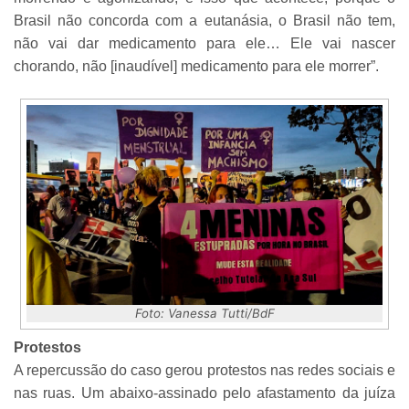
Brasil não concorda com a eutanásia, o Brasil não tem,
não vai dar medicamento para ele… Ele vai nascer
chorando, não [inaudível] medicamento para ele morrer”.
Foto: Vanessa Tutti/BdF
Protestos
A repercussão do caso gerou protestos nas redes sociais e
nas ruas. Um abaixo-assinado pelo afastamento da juíza