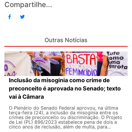
Compartilhe...
Outras Notícias
Inclusão da misoginia como crime de
preconceito é aprovada no Senado; texto
vai à Câmara
O Plenário do Senado Federal aprovou, na última
terça-feira (24), a inclusão da misoginia entre os
crimes de preconceito ou discriminação. O Projeto
de Lei (PL) 896/2023 estabelece pena de dois a
cinco anos de reclusão, além de multa, para...