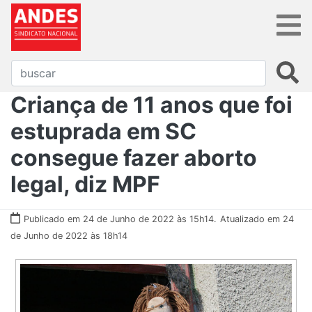
Criança de 11 anos que foi
estuprada em SC
consegue fazer aborto
legal, diz MPF
Publicado em 24 de Junho de 2022 às 15h14.
Atualizado em 24
de Junho de 2022 às 18h14