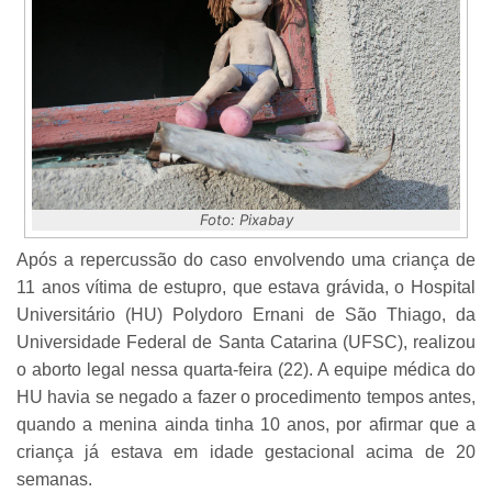
Foto: Pixabay
Após a repercussão do caso envolvendo uma criança de
11 anos vítima de estupro, que estava grávida, o Hospital
Universitário (HU) Polydoro Ernani de São Thiago, da
Universidade Federal de Santa Catarina (UFSC), realizou
o aborto legal nessa quarta-feira (22). A equipe médica do
HU havia se negado a fazer o procedimento tempos antes,
quando a menina ainda tinha 10 anos, por afirmar que a
criança já estava em idade gestacional acima de 20
semanas.