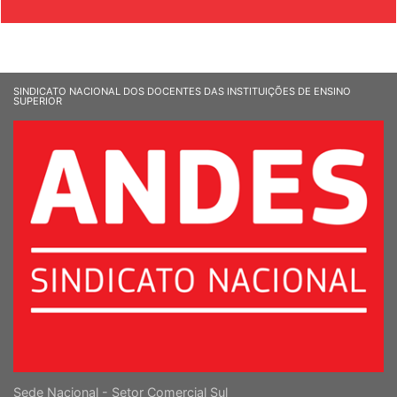
& SOCIEDADE
SINDICATO NACIONAL DOS DOCENTES DAS INSTITUIÇÕES DE ENSINO
SUPERIOR