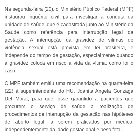
Na segunda-feira (20), o Ministério Público Federal (MPF)
instaurou inquérito civil para investigar a conduta da
unidade de saúde, que é cadastrada junto ao Ministério da
Saúde como referência para interrupção legal da
gestação. A interrupção da gravidez de vítimas de
violência sexual está prevista em lei brasileira, e
independe do tempo de gestação, especialmente quando
a gravidez coloca em risco a vida da vítima, como foi o
caso.
O MPF também emitiu uma recomendação na quarta-feira
(22) à superintendente do HU, Joanita Angela Gonzaga
Del Moral, para que fosse garantido a pacientes que
procurem o serviço de saúde a realização de
procedimentos de interrupção da gestação nas hipóteses
de aborto legal, a serem praticados por médico,
independentemente da idade gestacional e peso fetal.