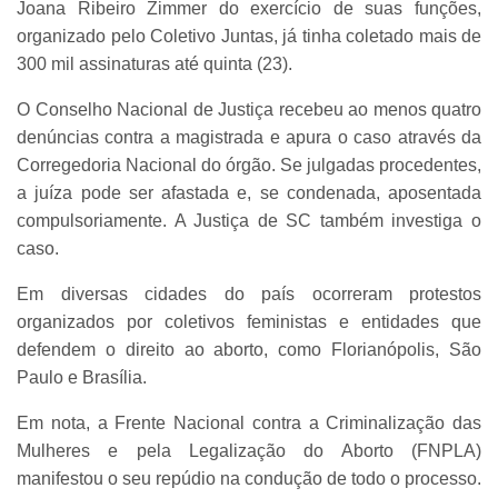
Joana Ribeiro Zimmer do exercício de suas funções,
organizado pelo Coletivo Juntas, já tinha coletado mais de
300 mil assinaturas até quinta (23).
O Conselho Nacional de Justiça recebeu ao menos quatro
denúncias contra a magistrada e apura o caso através da
Corregedoria Nacional do órgão. Se julgadas procedentes,
a juíza pode ser afastada e, se condenada, aposentada
compulsoriamente. A Justiça de SC também investiga o
caso.
Em diversas cidades do país ocorreram protestos
organizados por coletivos feministas e entidades que
defendem o direito ao aborto, como Florianópolis, São
Paulo e Brasília.
Em nota, a Frente Nacional contra a Criminalização das
Mulheres e pela Legalização do Aborto (FNPLA)
manifestou o seu repúdio na condução de todo o processo.