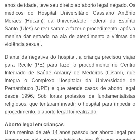
anos de idade, teve seu direito ao aborto legal negado. Os
médicos do Hospital Universitário Cassiano Antônio
Moraes (Hucam), da Universidade Federal do Espírito
Santo (Ufes) se recusaram a fazer o procedimento, após a
menina dar entrada na ala de atendimento a vítimas de
violência sexual.
Diante da negativa do hospital, a criança precisou viajar
para Recife (PE) para fazer o procedimento no Centro
Integrado de Saúde Amaury de Medeiros (Cisam), que
integra o Complexo Hospitalar da Universidade de
Pernambuco (UPE) e que atende casos de aborto legal
desde 1996. Sob fortes protestos de fundamentalistas
religiosos, que tentaram invadir o hospital para impedir o
procedimento, o aborto legal foi realizado.
Aborto legal em crianças
Uma menina de até 14 anos passou por aborto legal por