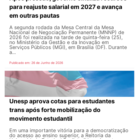
para reajuste salarial em 2027 e avança
em outras pautas
A segunda rodada da Mesa Central da Mesa
Nacional de Negociação Permanente (MNNP) de
2026 foi realizada na tarde de quinta-feira (25),
no Ministério da Gestão e da Inovação em
Serviços Públicos (MGI), em Brasília (DF). Durante
a...
Publicado em: 26 de Junho de 2026
Unesp aprova cotas para estudantes
trans após forte mobilização do
movimento estudantil
Em uma importante vitória para a democratização
do acesso ao ensino superior, a Reitoria da