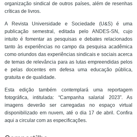
organização sindical de outros países, além de resenhas
críticas de livros.
A Revista Universidade e Sociedade (U&S) é uma
publicação semestral, editada pelo ANDES-SN, cujo
intuito é fomentar as pesquisas e debates relacionados
tanto às experiências no campo da pesquisa acadêmica
como oriundos das
experiências sindicais e sociais acerca
de temas de relevância para as lutas empreendidas pelos
e pelas docentes em defesa uma educação pública,
gratuita e de qualidade.
Esta edição também contemplará uma reportagem
fotográfica, intitulada: “Campanha salarial 2023”. As
imagens deverão ser carregadas no espaço virtual
disponibilizado em nuvem, até o dia 17 de abril.
Confira
aqui a circular com as especificações.