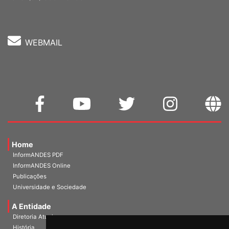
WEBMAIL
Home
InformANDES PDF
InformANDES Online
Publicações
Universidade e Sociedade
A Entidade
Diretoria Atual
História