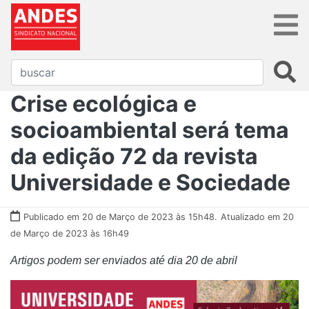
Crise ecológica e
socioambiental será tema
da edição 72 da revista
Universidade e Sociedade
Publicado em 20 de Março de 2023 às 15h48.
Atualizado em 20
de Março de 2023 às 16h49
Artigos podem ser enviados até dia 20 de abril