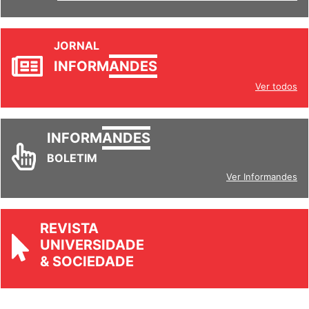
JORNAL
INFORM
ANDES
Ver todos
INFORM
ANDES
BOLETIM
Ver Informandes
REVISTA
UNIVERSIDADE
& SOCIEDADE