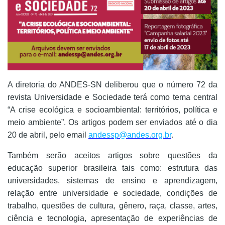
A diretoria do ANDES-SN deliberou que o número 72 da
revista Universidade e Sociedade terá como tema central
“A crise ecológica e socioambiental: territórios, política e
meio ambiente”. Os artigos podem ser enviados até o dia
20 de abril, pelo email
andessp@andes.org.br
.
Também serão aceitos artigos sobre questões da
educação superior brasileira tais como: estrutura das
universidades, sistemas de ensino e aprendizagem,
relação entre universidade e sociedade, condições de
trabalho, questões de cultura, gênero, raça, classe, artes,
ciência e tecnologia, apresentação de experiências de