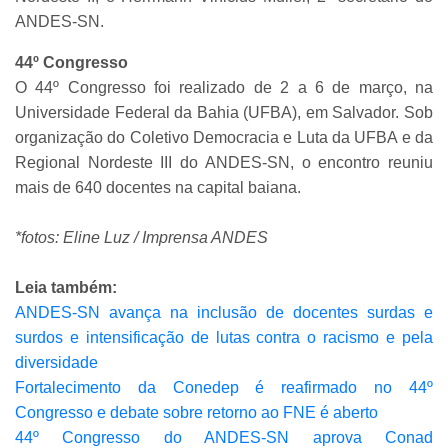
ANDES-SN.
44º Congresso
O 44º Congresso foi realizado de 2 a 6 de março, na
Universidade Federal da Bahia (UFBA), em Salvador. Sob
organização do Coletivo Democracia e Luta da UFBA e da
Regional Nordeste III do ANDES-SN, o encontro reuniu
mais de 640 docentes na capital baiana.
*fotos: Eline Luz / Imprensa ANDES
Leia também:
ANDES-SN avança na inclusão de docentes surdas e
surdos e intensificação de lutas contra o racismo e pela
diversidade
Fortalecimento da Conedep é reafirmado no 44º
Congresso e debate sobre retorno ao FNE é aberto
44º Congresso do ANDES-SN aprova Conad