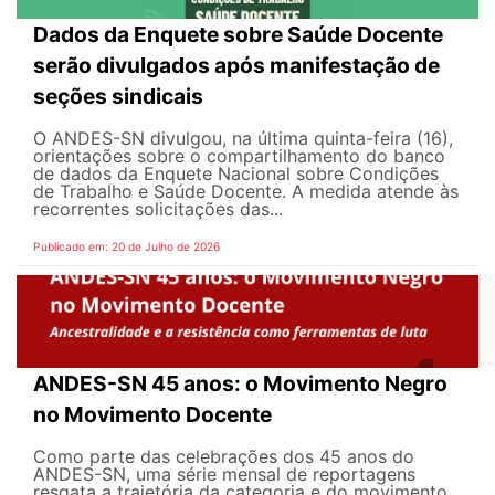
Dados da Enquete sobre Saúde Docente
serão divulgados após manifestação de
seções sindicais
O ANDES-SN divulgou, na última quinta-feira (16),
orientações sobre o compartilhamento do banco
de dados da Enquete Nacional sobre Condições
de Trabalho e Saúde Docente. A medida atende às
recorrentes solicitações das...
Publicado em: 20 de Julho de 2026
ANDES-SN 45 anos: o Movimento Negro
no Movimento Docente
Como parte das celebrações dos 45 anos do
ANDES-SN, uma série mensal de reportagens
resgata a trajetória da categoria e do movimento