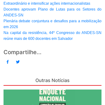
Extraordinário e intensificar ações internacionalistas
Docentes aprovam Plano de Lutas para os Setores do
ANDES-SN
Plenária debate conjuntura e desafios para a mobilização
em 2026
Na capital da resistência, 44º Congresso do ANDES-SN
reúne mais de 600 docentes em Salvador
Compartilhe...
Outras Notícias