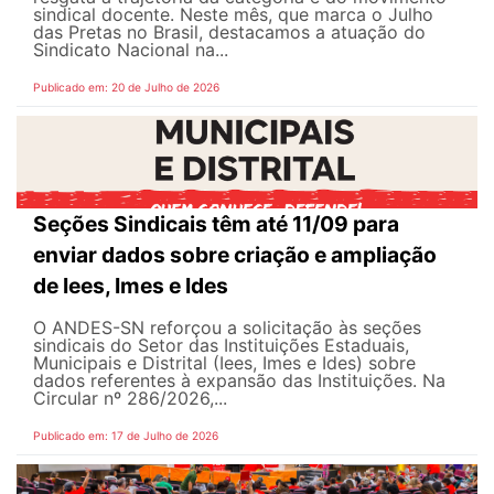
sindical docente. Neste mês, que marca o Julho
das Pretas no Brasil, destacamos a atuação do
Sindicato Nacional na...
Publicado em: 20 de Julho de 2026
Seções Sindicais têm até 11/09 para
enviar dados sobre criação e ampliação
de Iees, Imes e Ides
O ANDES-SN reforçou a solicitação às seções
sindicais do Setor das Instituições Estaduais,
Municipais e Distrital (Iees, Imes e Ides) sobre
dados referentes à expansão das Instituições. Na
Circular nº 286/2026,...
Publicado em: 17 de Julho de 2026