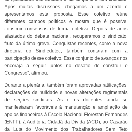
Após muitas discussões, chegamos a um acordo e
apresentamos esta proposta. Esse coletivo reúne
diferentes campos políticos e mostra que é possível
construir consensos de forma coletiva. Depois de anos
afastados do debate nacional, recuperamos o sindicato,
fruto da última greve. Conquistas recentes, como a nova
diretoria do Sindiedutec, também contaram com a
participação desse coletivo. Esse conjunto de avanços nos
encoraja a seguir juntos no desafio de construir o
Congresso”, afirmou.
Durante a plenária, também foram aprovadas ratificações,
declarações de nulidade e novas alterações regimentais
de seções sindicais. As e os docentes ainda se
manifestaram favoráveis à manutenção e ampliação de
apoios financeiros à Escola Nacional Florestan Fernandes
(ENFF), à Auditoria Cidadã da Dívida (ACD), ao Casarão
da Luta do Movimento dos Trabalhadores Sem Teto