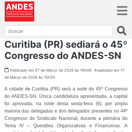
Curitiba (PR) sediará o 45º
Congresso do ANDES-SN
Publicado em 07 de Março de 2026 às 16h09.
Atualizado em 17
de Março de 2026 às 15h50
A cidade de Curitiba (PR) será a sede do 45º Congresso
do ANDES-SN. Única candidatura apresentada, a capital
foi aprovada, na noite desta sexta-feira (6), por ampla
maioria das delegadas e dos delegados presentes no 44º
Congresso do Sindicato Nacional, durante a plenária do
Tema IV – Questões Organizativas e Financeiras. A