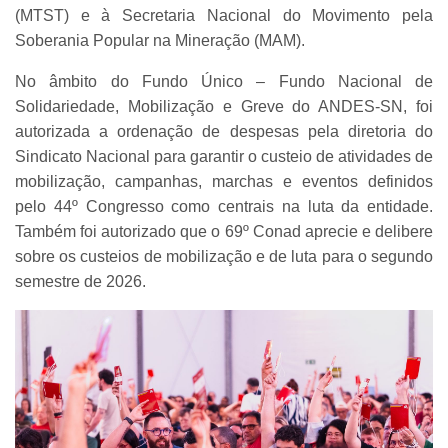
(MTST) e à Secretaria Nacional do Movimento pela
Soberania Popular na Mineração (MAM).
No âmbito do Fundo Único – Fundo Nacional de
Solidariedade, Mobilização e Greve do ANDES-SN, foi
autorizada a ordenação de despesas pela diretoria do
Sindicato Nacional para garantir o custeio de atividades de
mobilização, campanhas, marchas e eventos definidos
pelo 44º Congresso como centrais na luta da entidade.
Também foi autorizado que o 69º Conad aprecie e delibere
sobre os custeios de mobilização e de luta para o segundo
semestre de 2026.