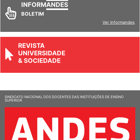
INFORM
ANDES
BOLETIM
Ver Informandes
REVISTA
UNIVERSIDADE
& SOCIEDADE
SINDICATO NACIONAL DOS DOCENTES DAS INSTITUIÇÕES DE ENSINO
SUPERIOR