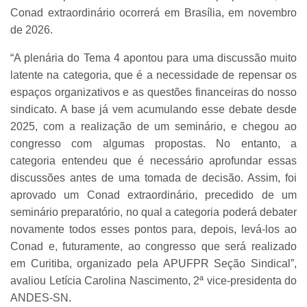
Conad extraordinário ocorrerá em Brasília, em novembro
de 2026.
“A plenária do Tema 4 apontou para uma discussão muito
latente na categoria, que é a necessidade de repensar os
espaços organizativos e as questões financeiras do nosso
sindicato. A base já vem acumulando esse debate desde
2025, com a realização de um seminário, e chegou ao
congresso com algumas propostas. No entanto, a
categoria entendeu que é necessário aprofundar essas
discussões antes de uma tomada de decisão. Assim, foi
aprovado um Conad extraordinário, precedido de um
seminário preparatório, no qual a categoria poderá debater
novamente todos esses pontos para, depois, levá-los ao
Conad e, futuramente, ao congresso que será realizado
em Curitiba, organizado pela APUFPR Seção Sindical”,
avaliou Letícia Carolina Nascimento, 2ª vice-presidenta do
ANDES-SN.