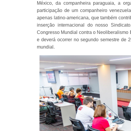
México, da companheira paraguaia, a org
participação de um companheiro venezuela
apenas latino-americana, que também contri
inserção internacional do nosso Sindicat
Congresso Mundial contra o Neoliberalismo E
e deverá ocorrer no segundo semestre de 
mundial.