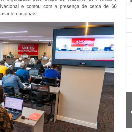
AG
 Nacional e contou com a presença de cerca de 60
as internacionais.