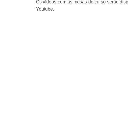
Os vídeos com as mesas do curso serão dis
Youtube.