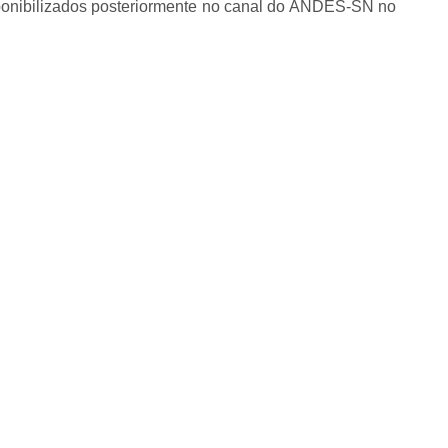
ponibilizados posteriormente no canal do ANDES-SN no