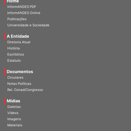
Home
InformANDES PDF
InformANDES Online
Publicações
Universidade e Sociedade
A Entidade
Diretoria Atual
História
Escritórios
Estatuto
Documentos
Circulares
Notas Políticas
Rel. Conad/Congresso
Mídias
Galerias
Vídeos
Imagens
Materiais