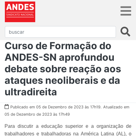
Curso de Formação do
ANDES-SN aprofundou
debate sobre reação aos
ataques neoliberais e da
ultradireita
Publicado em 05 de Dezembro de 2023 às 17h19.
Atualizado em
05 de Dezembro de 2023 às 17h49
Para discutir a educação superior e a organização de
trabalhadores e trabalhadoras na América Latina (AL), o