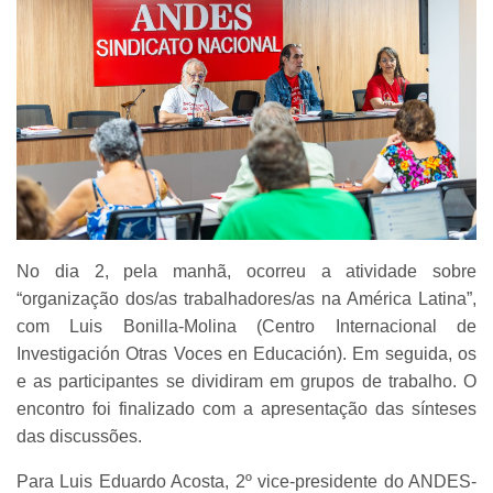
No dia 2, pela manhã, ocorreu a atividade sobre
“organização dos/as trabalhadores/as na América Latina”,
com Luis Bonilla-Molina (Centro Internacional de
Investigación Otras Voces en Educación). Em seguida, os
e as participantes se dividiram em grupos de trabalho. O
encontro foi finalizado com a apresentação das sínteses
das discussões.
Para Luis Eduardo Acosta, 2º vice-presidente do ANDES-