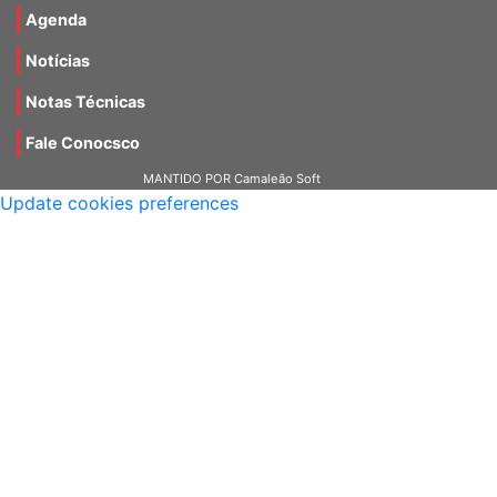
Agenda
Notícias
Notas Técnicas
Fale Conocsco
MANTIDO POR Camaleão Soft
Update cookies preferences