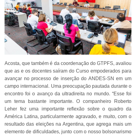
Acosta, que também é da coordenação do GTPFS, avaliou
que as e os docentes saíram do Curso empoderados para
avançar no processo de inserção do ANDES-SN em um
campo internacional. Uma preocupação pautada durante o
encontro foi o avanço da ultradireita no mundo. “Esse foi
um tema bastante importante. O companheiro Roberto
Leher fez uma importante reflexão sobre o quadro da
América Latina, particularmente agravado, e muito, com o
resultado das eleições na Argentina, que agrega mais um
elemento de dificuldades, junto com o nosso bolsonarismo