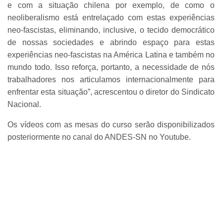
e com a situação chilena por exemplo, de como o
neoliberalismo está entrelaçado com estas experiências
neo-fascistas, eliminando, inclusive, o tecido democrático
de nossas sociedades e abrindo espaço para estas
experiências neo-fascistas na América Latina e também no
mundo todo. Isso reforça, portanto, a necessidade de nós
trabalhadores nos articulamos internacionalmente para
enfrentar esta situação”, acrescentou o diretor do Sindicato
Nacional.
Os vídeos com as mesas do curso serão disponibilizados
posteriormente no canal do ANDES-SN no Youtube.