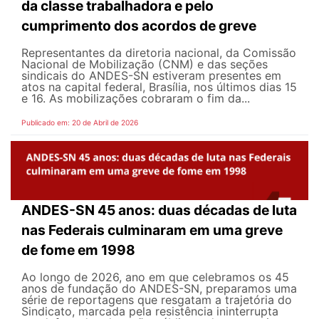
da classe trabalhadora e pelo
cumprimento dos acordos de greve
Representantes da diretoria nacional, da Comissão
Nacional de Mobilização (CNM) e das seções
sindicais do ANDES-SN estiveram presentes em
atos na capital federal, Brasília, nos últimos dias 15
e 16. As mobilizações cobraram o fim da...
Publicado em: 20 de Abril de 2026
ANDES-SN 45 anos: duas décadas de luta
nas Federais culminaram em uma greve
de fome em 1998
Ao longo de 2026, ano em que celebramos os 45
anos de fundação do ANDES-SN, preparamos uma
série de reportagens que resgatam a trajetória do
Sindicato, marcada pela resistência ininterrupta