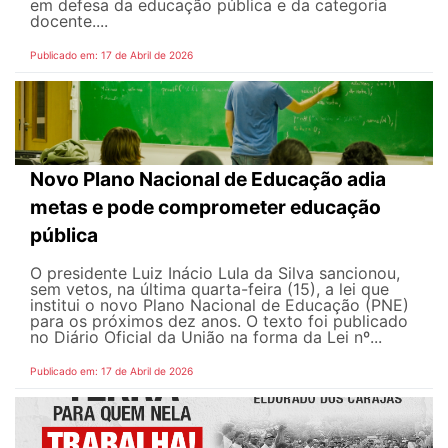
em defesa da educação pública e da categoria
docente....
Publicado em: 17 de Abril de 2026
Novo Plano Nacional de Educação adia
metas e pode comprometer educação
pública
O presidente Luiz Inácio Lula da Silva sancionou,
sem vetos, na última quarta-feira (15), a lei que
institui o novo Plano Nacional de Educação (PNE)
para os próximos dez anos. O texto foi publicado
no Diário Oficial da União na forma da Lei nº...
Publicado em: 17 de Abril de 2026