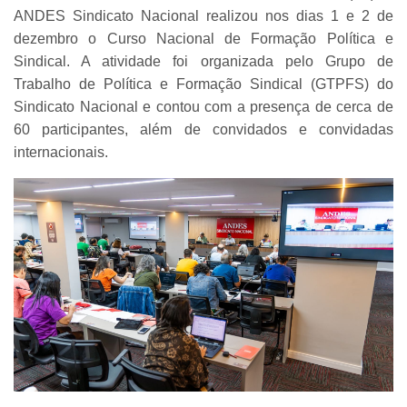
ANDES Sindicato Nacional realizou nos dias 1 e 2 de
dezembro o Curso Nacional de Formação Política e
Sindical. A atividade foi organizada pelo Grupo de
Trabalho de Política e Formação Sindical (GTPFS) do
Sindicato Nacional e contou com a presença de cerca de
60 participantes, além de convidados e convidadas
internacionais.