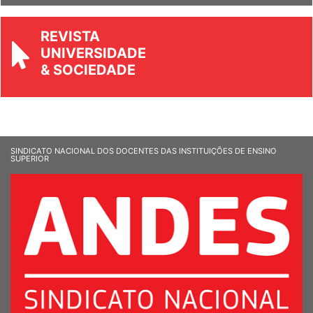
REVISTA
UNIVERSIDADE
& SOCIEDADE
SINDICATO NACIONAL DOS DOCENTES DAS INSTITUIÇÕES DE ENSINO
SUPERIOR