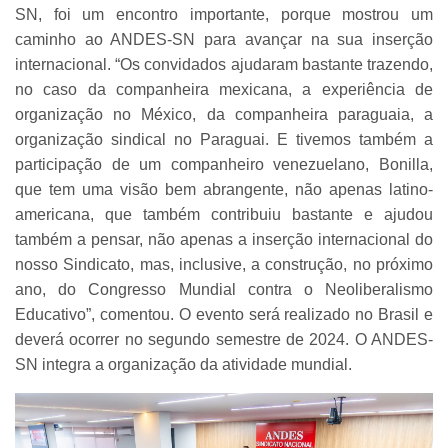
SN, foi um encontro importante, porque mostrou um
caminho ao ANDES-SN para avançar na sua inserção
internacional. “Os convidados ajudaram bastante trazendo,
no caso da companheira mexicana, a experiência de
organização no México, da companheira paraguaia, a
organização sindical no Paraguai. E tivemos também a
participação de um companheiro venezuelano, Bonilla,
que tem uma visão bem abrangente, não apenas latino-
americana, que também contribuiu bastante e ajudou
também a pensar, não apenas a inserção internacional do
nosso Sindicato, mas, inclusive, a construção, no próximo
ano, do Congresso Mundial contra o Neoliberalismo
Educativo”, comentou. O evento será realizado no Brasil e
deverá ocorrer no segundo semestre de 2024. O ANDES-
SN integra a organização da atividade mundial.