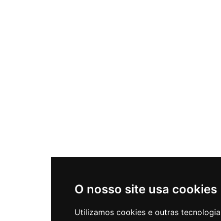
O nosso site usa cookies
Utilizamos cookies e outras tecnologia