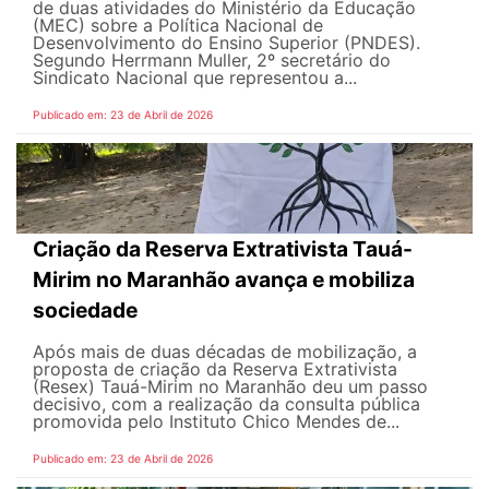
de duas atividades do Ministério da Educação
(MEC) sobre a Política Nacional de
Desenvolvimento do Ensino Superior (PNDES).
Segundo Herrmann Muller, 2º secretário do
Sindicato Nacional que representou a...
Publicado em: 23 de Abril de 2026
Criação da Reserva Extrativista Tauá-
Mirim no Maranhão avança e mobiliza
sociedade
Após mais de duas décadas de mobilização, a
proposta de criação da Reserva Extrativista
(Resex) Tauá-Mirim no Maranhão deu um passo
decisivo, com a realização da consulta pública
promovida pelo Instituto Chico Mendes de...
Publicado em: 23 de Abril de 2026