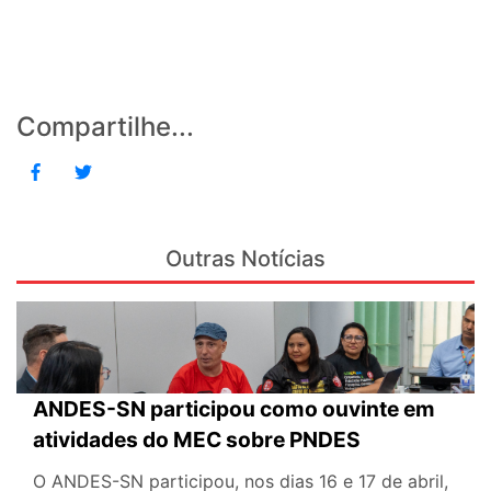
Compartilhe...
Outras Notícias
ANDES-SN participou como ouvinte em
atividades do MEC sobre PNDES
O ANDES-SN participou, nos dias 16 e 17 de abril,