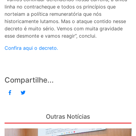
linha no contracheque e todos os princípios que
norteiam a política remuneratória que nós
historicamente lutamos. Mas o ataque contido nesse
decreto é muito sério. Vemos com muita gravidade
esse desmonte e vamos reagir”, conclui.
Confira aqui o decreto.
Compartilhe...
Outras Notícias