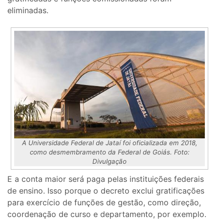
eliminadas.
A Universidade Federal de Jataí foi oficializada em 2018,
como desmembramento da Federal de Goiás. Foto:
Divulgação
E a conta maior será paga pelas instituições federais
de ensino. Isso porque o decreto exclui gratificações
para exercício de funções de gestão, como direção,
coordenação de curso e departamento, por exemplo.