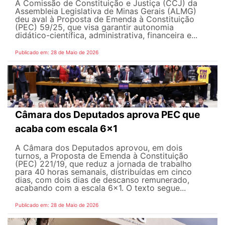
A Comissão de Constituição e Justiça (CCJ) da
Assembleia Legislativa de Minas Gerais (ALMG)
deu aval à Proposta de Emenda à Constituição
(PEC) 59/25, que visa garantir autonomia
didático-científica, administrativa, financeira e...
Publicado em: 28 de Maio de 2026
Câmara dos Deputados aprova PEC que
acaba com escala 6x1
A Câmara dos Deputados aprovou, em dois
turnos, a Proposta de Emenda à Constituição
(PEC) 221/19, que reduz a jornada de trabalho
para 40 horas semanais, distribuídas em cinco
dias, com dois dias de descanso remunerado,
acabando com a escala 6x1. O texto segue...
Publicado em: 28 de Maio de 2026