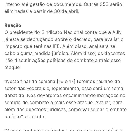
interno até gestão de documentos. Outras 253 serão
eliminadas a partir de 30 de abril.
Reação
O presidente do Sindicato Nacional conta que a AJN
já está se debruçando sobre o decreto, para avaliar o
impacto que terá nas IFE. Além disso, analisará se
cabe alguma medida jurídica. Além disso, os docentes
irão discutir ações políticas de combate a mais esse
ataque.
“Neste final de semana [16 e 17] teremos reunião do
setor das Federais e, logicamente, esse será um tema
debatido. Nós deveremos encaminhar deliberações no
sentido de combate a mais esse ataque. Avaliar, para
além das questões jurídicas, como vai se dar o embate
político”, comenta.
“Vamos continuar defendendo nossa carreira, a única