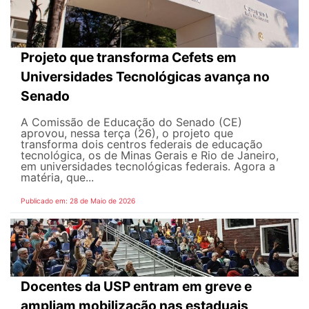
Projeto que transforma Cefets em
Universidades Tecnológicas avança no
Senado
A Comissão de Educação do Senado (CE)
aprovou, nessa terça (26), o projeto que
transforma dois centros federais de educação
tecnológica, os de Minas Gerais e Rio de Janeiro,
em universidades tecnológicas federais. Agora a
matéria, que...
Publicado em: 28 de Maio de 2026
Docentes da USP entram em greve e
ampliam mobilização nas estaduais