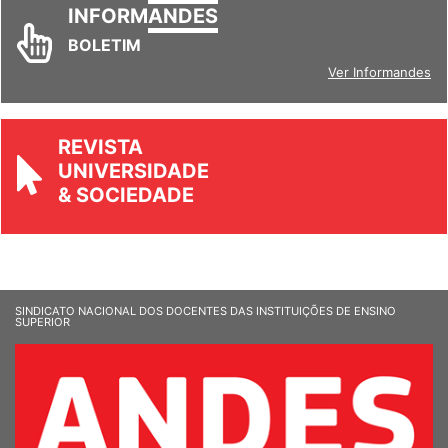
INFORM
ANDES
BOLETIM
Ver Informandes
REVISTA
UNIVERSIDADE
& SOCIEDADE
SINDICATO NACIONAL DOS DOCENTES DAS INSTITUIÇÕES DE ENSINO
SUPERIOR