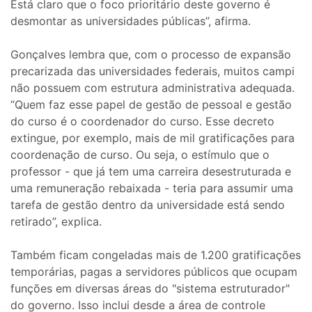
Está claro que o foco prioritário deste governo é
desmontar as universidades públicas”, afirma.
Gonçalves lembra que, com o processo de expansão
precarizada das universidades federais, muitos campi
não possuem com estrutura administrativa adequada.
“Quem faz esse papel de gestão de pessoal e gestão
do curso é o coordenador do curso. Esse decreto
extingue, por exemplo, mais de mil gratificações para
coordenação de curso. Ou seja, o estímulo que o
professor - que já tem uma carreira desestruturada e
uma remuneração rebaixada - teria para assumir uma
tarefa de gestão dentro da universidade está sendo
retirado”, explica.
Também ficam congeladas mais de 1.200 gratificações
temporárias, pagas a servidores públicos que ocupam
funções em diversas áreas do "sistema estruturador"
do governo. Isso inclui desde a área de controle