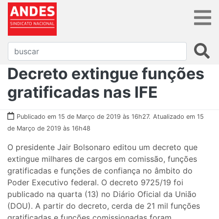
Decreto extingue funções
gratificadas nas IFE
Publicado em 15 de Março de 2019 às 16h27.
Atualizado em 15
de Março de 2019 às 16h48
O presidente Jair Bolsonaro editou um decreto que
extingue milhares de cargos em comissão, funções
gratificadas e funções de confiança no âmbito do
Poder Executivo federal. O decreto 9725/19 foi
publicado na quarta (13) no Diário Oficial da União
(DOU). A partir do decreto, cerda de 21 mil funções
gratificadas e funções comissionadas foram