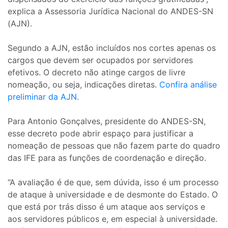
explica a Assessoria Jurídica Nacional do ANDES-SN
(AJN).
Segundo a AJN, estão incluídos nos cortes apenas os
cargos que devem ser ocupados por servidores
efetivos. O decreto não atinge cargos de livre
nomeação, ou seja, indicações diretas.
Confira análise
preliminar da AJN.
Para Antonio Gonçalves, presidente do ANDES-SN,
esse decreto pode abrir espaço para justificar a
nomeação de pessoas que não fazem parte do quadro
das IFE para as funções de coordenação e direção.
“A avaliação é de que, sem dúvida, isso é um processo
de ataque à universidade e de desmonte do Estado. O
que está por trás disso é um ataque aos serviços e
aos servidores públicos e, em especial à universidade.