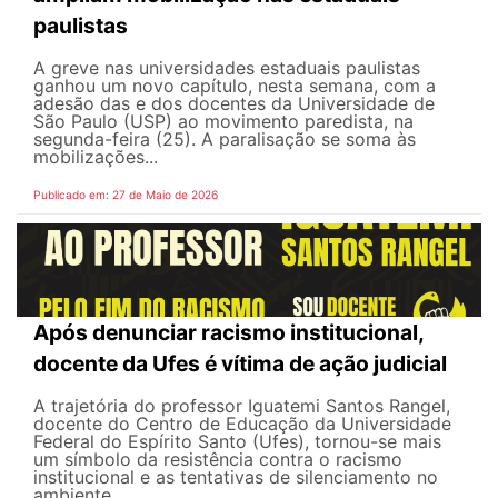
paulistas
A greve nas universidades estaduais paulistas
ganhou um novo capítulo, nesta semana, com a
adesão das e dos docentes da Universidade de
São Paulo (USP) ao movimento paredista, na
segunda-feira (25). A paralisação se soma às
mobilizações...
Publicado em: 27 de Maio de 2026
Após denunciar racismo institucional,
docente da Ufes é vítima de ação judicial
A trajetória do professor Iguatemi Santos Rangel,
docente do Centro de Educação da Universidade
Federal do Espírito Santo (Ufes), tornou-se mais
um símbolo da resistência contra o racismo
institucional e as tentativas de silenciamento no
ambiente...