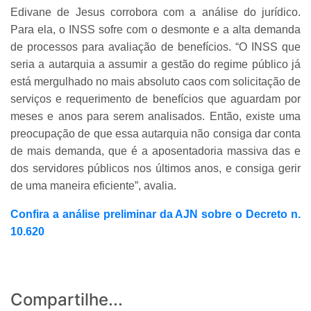
Edivane de Jesus corrobora com a análise do jurídico.
Para ela, o INSS sofre com o desmonte e a alta demanda
de processos para avaliação de benefícios. “O INSS que
seria a autarquia a assumir a gestão do regime público já
está mergulhado no mais absoluto caos com solicitação de
serviços e requerimento de benefícios que aguardam por
meses e anos para serem analisados. Então, existe uma
preocupação de que essa autarquia não consiga dar conta
de mais demanda, que é a aposentadoria massiva das e
dos servidores públicos nos últimos anos, e consiga gerir
de uma maneira eficiente”, avalia.
Confira a análise preliminar da AJN sobre o Decreto n.
10.620
Compartilhe...