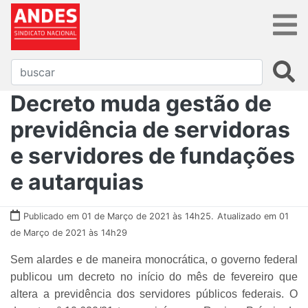
Decreto muda gestão de
previdência de servidoras
e servidores de fundações
e autarquias
Publicado em 01 de Março de 2021 às 14h25.
Atualizado em 01
de Março de 2021 às 14h29
Sem alardes e de maneira monocrática, o governo federal
publicou um decreto no início do mês de fevereiro que
altera a previdência dos servidores públicos federais. O