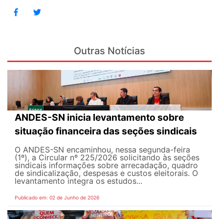
Outras Notícias
ANDES-SN inicia levantamento sobre
situação financeira das seções sindicais
O ANDES-SN encaminhou, nessa segunda-feira
(1º), a Circular nº 225/2026 solicitando às seções
sindicais informações sobre arrecadação, quadro
de sindicalização, despesas e custos eleitorais. O
levantamento integra os estudos...
Publicado em: 02 de Junho de 2026