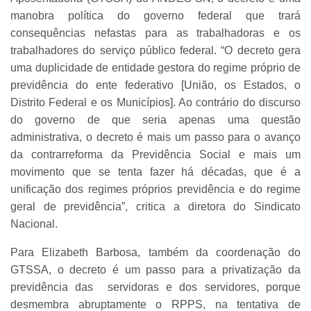
manobra política do governo federal que trará
consequências nefastas para as trabalhadoras e os
trabalhadores do serviço público federal. “O decreto gera
uma duplicidade de entidade gestora do regime próprio de
previdência do ente federativo [União, os Estados, o
Distrito Federal e os Municípios]. Ao contrário do discurso
do governo de que seria apenas uma questão
administrativa, o decreto é mais um passo para o avanço
da contrarreforma da Previdência Social e mais um
movimento que se tenta fazer há décadas, que é a
unificação dos regimes próprios previdência e do regime
geral de previdência”, critica a diretora do Sindicato
Nacional.
Para Elizabeth Barbosa, também da coordenação do
GTSSA, o decreto é um passo para a privatização da
previdência das servidoras e dos servidores, porque
desmembra abruptamente o RPPS, na tentativa de