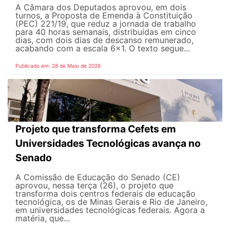
A Câmara dos Deputados aprovou, em dois
turnos, a Proposta de Emenda à Constituição
(PEC) 221/19, que reduz a jornada de trabalho
para 40 horas semanais, distribuídas em cinco
dias, com dois dias de descanso remunerado,
acabando com a escala 6x1. O texto segue...
Publicado em: 28 de Maio de 2026
Projeto que transforma Cefets em
Universidades Tecnológicas avança no
Senado
A Comissão de Educação do Senado (CE)
aprovou, nessa terça (26), o projeto que
transforma dois centros federais de educação
tecnológica, os de Minas Gerais e Rio de Janeiro,
em universidades tecnológicas federais. Agora a
matéria, que...