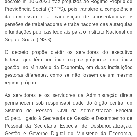
decreto nº 10.620/21 traz prejuízos ao Regime Próprio de
Previdência Social (RPPS), pois transfere a competência
da concessão e a manutenção de aposentadorias e
pensões de trabalhadoras e trabalhadores das autarquias
e fundações públicas federais para o Instituto Nacional do
Seguro Social (INSS).
O decreto propõe dividir os servidores do executivo
federal, que têm um único regime próprio e uma única
gestão, no Ministério da Economia, em duas instituições
gestoras diferentes, como se não fossem de um mesmo
regime próprio.
As servidoras e os servidores da Administração direta
permanecem sob responsabilidade do órgão central do
Sistema de Pessoal Civil da Administração Federal
(Sipec), ligado à Secretaria de Gestão e Desempenho de
Pessoal da Secretaria Especial de Desburocratização,
Gestão e Governo Digital do Ministério da Economia,