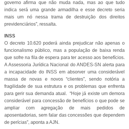
governo afirma que não muda nada, mas ao que tudo
indica será uma grande armadilha e esse decreto seria
mais um nó nessa trama de destruição dos direitos
previdenciários”, ressalta.
INSS
O decreto 10.620 poderá ainda prejudicar não apenas o
funcionalismo público, mas a população de baixa renda
que sofre na fila de espera para ter acesso aos benefícios.
A Assessoria Jurídica Nacional do ANDES-SN alerta para
a incapacidade do INSS em absorver uma considerável
massa de novas e novos “clientes”, sendo notória a
fragilidade de sua estrutura e os problemas que enfrenta
para gerir sua demanda atual. “Hoje já existe um demora
considerável para concessão de benefícios o que pode se
ampliar com agregação de mais pedidos de
aposentadorias, sem falar das concessões que dependem
de perícias”, aponta a AJN.