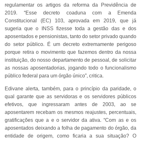
regulamentar os artigos da reforma da Previdência de
2019. “Esse decreto coaduna com a Emenda
Constitucional (EC) 103, aprovada em 2019, que já
sugeria que o INSS fizesse toda a gestão das e dos
aposentados e pensionistas, tanto do setor privado quando
do setor público. É um decreto extremamente perigoso
porque retira o movimento que fazemos dentro da nossa
instituição, do nosso departamento de pessoal, de solicitar
as nossas aposentadorias, jogando todo o funcionalismo
público federal para um órgão único”, critica.
Edivane alerta, também, para o princípio da paridade, o
qual garante que as servidoras e os servidores públicos
efetivos, que ingressaram antes de 2003, ao se
aposentarem recebam os mesmos reajustes, percentuais,
gratificações que a e o servidor da ativa. “Com as e os
aposentados deixando a folha de pagamento do órgão, da
entidade de origem, como ficaria a sua situação? O