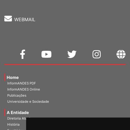
WEBMAIL
Home
InformANDES PDF
InformANDES Online
Publicações
Universidade e Sociedade
A Entidade
Diretoria Atual
História
Escritórios