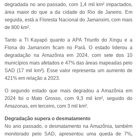
degradada no ano passado, com 1,4 mil km² impactados,
área maior do que a da cidade do Rio de Janeiro. Em
seguida, está a Floresta Nacional do Jamanxim, com mais
de 800 km².
Tanto a TI Kayapó quanto a APA Triunfo do Xingu e a
Flona do Jamanxim ficam no Pará. O estado liderou a
degradação na Amazônia em 2024, com sete dos 10
municípios mais afetados e 47% das áreas mapeadas pelo
SAD (17 mil km²). Esse valor representa um aumento de
421% em relação a 2023.
O segundo estado que mais degradou a Amazônia em
2024 foi o Mato Grosso, com 9,3 mil km², seguido do
Amazonas, em terceiro, com 3 mil km².
Degradação supera o desmatamento
No ano passado, o desmatamento na Amazônia, também
monitorado pelo SAD, apresentou uma queda de 7%,