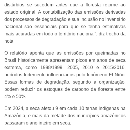
distúrbios se sucedem antes que a floresta retorne ao
estado original. A contabilização das emissões derivadas
dos processos de degradação e sua inclusão no inventário
nacional são essenciais para que se tenha estimativas
mais acuradas em todo o território nacional”, diz trecho da
nota.
O relatório aponta que as emissões por queimadas no
Brasil historicamente apresentam picos em anos de seca
extrema, como 1998/1999, 2005, 2010 e 2015/2016,
períodos fortemente influenciados pelo fenômeno El Niño.
Essas formas de degradação, segundo a organização,
podem reduzir os estoques de carbono da floresta entre
4% e 50%.
Em 2024, a seca afetou 9 em cada 10 terras indígenas na
Amazônia, e mais da metade dos municípios amazônicos
passaram o ano inteiro em seca.