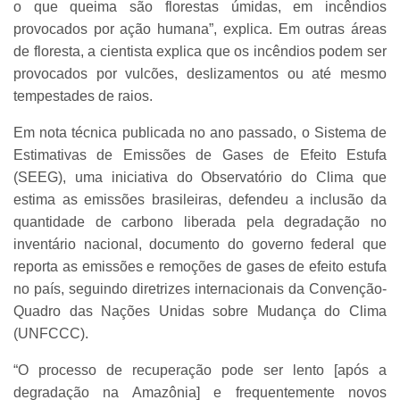
o que queima são florestas úmidas, em incêndios
provocados por ação humana”, explica. Em outras áreas
de floresta, a cientista explica que os incêndios podem ser
provocados por vulcões, deslizamentos ou até mesmo
tempestades de raios.
Em nota técnica publicada no ano passado, o Sistema de
Estimativas de Emissões de Gases de Efeito Estufa
(SEEG), uma iniciativa do Observatório do Clima que
estima as emissões brasileiras, defendeu a inclusão da
quantidade de carbono liberada pela degradação no
inventário nacional, documento do governo federal que
reporta as emissões e remoções de gases de efeito estufa
no país, seguindo diretrizes internacionais da Convenção-
Quadro das Nações Unidas sobre Mudança do Clima
(UNFCCC).
“O processo de recuperação pode ser lento [após a
degradação na Amazônia] e frequentemente novos