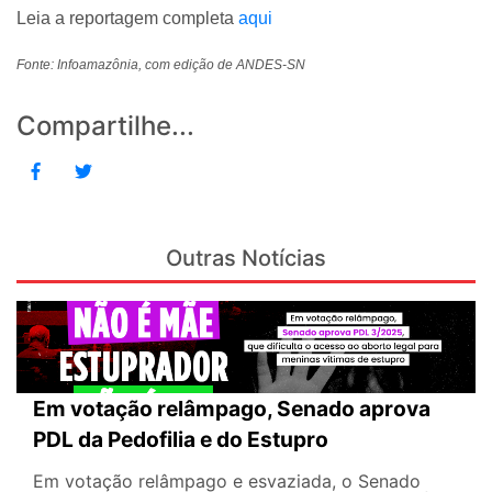
Leia a reportagem completa
aqui
Fonte: Infoamazônia, com edição de ANDES-SN
Compartilhe...
Outras Notícias
Em votação relâmpago, Senado aprova
PDL da Pedofilia e do Estupro
Em votação relâmpago e esvaziada, o Senado