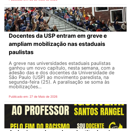
Docentes da USP entram em greve e
ampliam mobilização nas estaduais
paulistas
A greve nas universidades estaduais paulistas
ganhou um novo capítulo, nesta semana, com a
adesão das e dos docentes da Universidade de
São Paulo (USP) ao movimento paredista, na
segunda-feira (25). A paralisação se soma às
mobilizações...
Publicado em: 27 de Maio de 2026