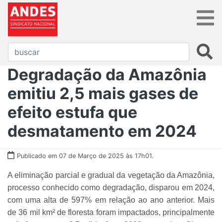
Degradação da Amazônia
emitiu 2,5 mais gases de
efeito estufa que
desmatamento em 2024
Publicado em 07 de Março de 2025 às 17h01.
A eliminação parcial e gradual da vegetação da Amazônia,
processo conhecido como degradação, disparou em 2024,
com uma alta de 597% em relação ao ano anterior. Mais
de 36 mil km² de floresta foram impactados, principalmente