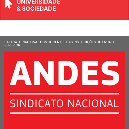
UNIVERSIDADE
& SOCIEDADE
SINDICATO NACIONAL DOS DOCENTES DAS INSTITUIÇÕES DE ENSINO
SUPERIOR