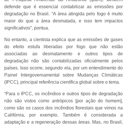
defende que é essencial contabilizar as emissões por
degradação no Brasil. “A área atingida pelo fogo é muito
maior do que a área desmatada, e isso tem impactos
significativos”, pontua.
No entanto, a cientista explica que as emissões de gases
do efeito estufa liberadas por fogo que não estão
associadas ao desmatamento e outros tipos de
degradação não são contabilizadas oficialmente pelos
países. Isso ocorre, segundo ela, por um entendimento do
Painel Intergovernamental sobre Mudanças Climáticas
(IPCC), principal referência científica global sobre o tema.
“Para o IPCC, os incêndios e outros tipos de degradação
não são vistos como antrópicos [por ação do homem],
como são os casos dos incêndios florestais que vimos na
Califórnia, por exemplo. Também é considerada a
adaptação e a regeneração dessas áreas. Mas, no Brasil,