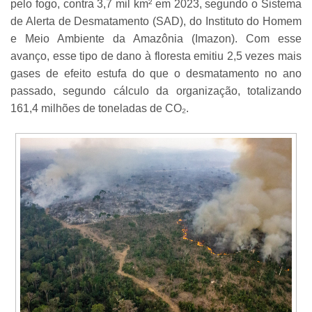
pelo fogo, contra 3,7 mil km² em 2023, segundo o Sistema
de Alerta de Desmatamento (SAD), do Instituto do Homem
e Meio Ambiente da Amazônia (Imazon). Com esse
avanço, esse tipo de dano à floresta emitiu 2,5 vezes mais
gases de efeito estufa do que o desmatamento no ano
passado, segundo cálculo da organização, totalizando
161,4 milhões de toneladas de CO₂.