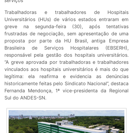
serviços
Trabalhadoras e trabalhadores de Hospitais
Universitários (HUs) de vários estados entraram em
greve na segunda-feira (30), após tentativas
frustradas de negociação, sem apresentação de uma
proposta por parte da HU Brasil, antiga Empresa
Brasileira de Serviços Hospitalares (EBSERH),
responsável pela gestão dos hospitais universitários.
“A greve aprovada por trabalhadoras e trabalhadores
vinculados aos hospitais universitários é mais do que
legítima: ela reafirma e evidencia as denúncias
historicamente feitas pelo Sindicato Nacional”, destaca
Fernanda Mendonça, 1ª vice-presidenta da Regional
Sul do ANDES-SN.