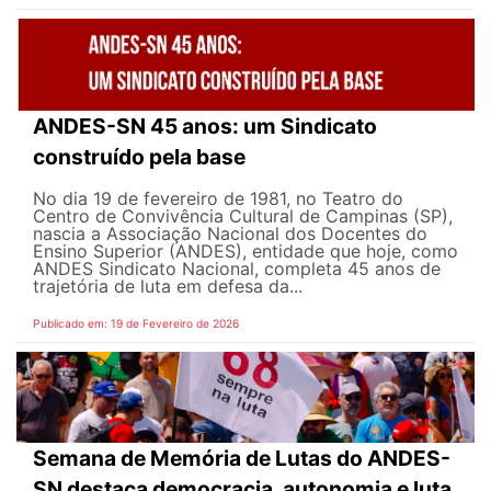
ANDES-SN 45 anos: um Sindicato
construído pela base
No dia 19 de fevereiro de 1981, no Teatro do
Centro de Convivência Cultural de Campinas (SP),
nascia a Associação Nacional dos Docentes do
Ensino Superior (ANDES), entidade que hoje, como
ANDES Sindicato Nacional, completa 45 anos de
trajetória de luta em defesa da...
Publicado em: 19 de Fevereiro de 2026
Semana de Memória de Lutas do ANDES-
SN destaca democracia, autonomia e luta