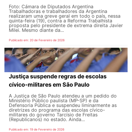
Foto: Cámara de Diputados Argentina
Trabalhadoras e trabalhadores da Argentina
realizaram uma greve geral em todo o país, nessa
quinta-feira (19), contra a Reforma Trabalhista
proposta pelo presidente de extrema direita Javier
Milei. Mesmo diante da...
Publicado em: 20 de Fevereiro de 2026
Justiça suspende regras de escolas
cívico-militares em São Paulo
A Justiça de São Paulo atendeu a um pedido do
Ministério Público paulista (MP-SP) e da
Defensoria Pública e suspendeu liminarmente as
diretrizes do programa das escolas cívico-
militares do governo Tarcísio de Freitas
(Republicanos) no estado. Ainda...
Publicado em: 19 de Fevereiro de 2026