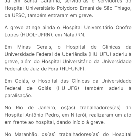
Já em Santa Catarina, servidoras e servidores do
Hospital Universitário Polydoro Ernani de São Thiago,
da UFSC, também entraram em greve.
A greve atinge ainda o Hospital Universitário Onofre
Lopes (HUOL-UFRN), em Natal/RN.
Em Minas Gerais, o Hospital de Clínicas da
Universidade Federal de Uberlândia (HU-UFU) aderiu à
greve, além do Hospital Universitário da Universidade
Federal de Juiz de Fora (HU-UFJF).
Em Goiás, o Hospital das Clínicas da Universidade
Federal de Goiás (HU-UFG) também aderiu à
paralisação.
No Rio de Janeiro, os(as) trabalhadores(as) do
Hospital Antônio Pedro, em Niterói, realizaram um ato
em frente ao hospital, dando início à greve.
No Maranhão, os(as) trabalhadores(as) do Hospital