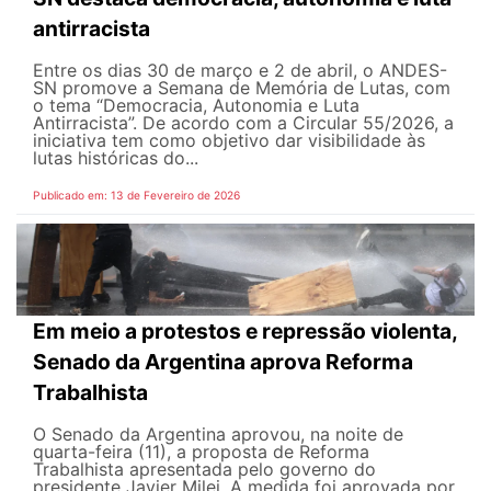
antirracista
Entre os dias 30 de março e 2 de abril, o ANDES-
SN promove a Semana de Memória de Lutas, com
o tema “Democracia, Autonomia e Luta
Antirracista”. De acordo com a Circular 55/2026, a
iniciativa tem como objetivo dar visibilidade às
lutas históricas do...
Publicado em: 13 de Fevereiro de 2026
Em meio a protestos e repressão violenta,
Senado da Argentina aprova Reforma
Trabalhista
O Senado da Argentina aprovou, na noite de
quarta-feira (11), a proposta de Reforma
Trabalhista apresentada pelo governo do
presidente Javier Milei. A medida foi aprovada por