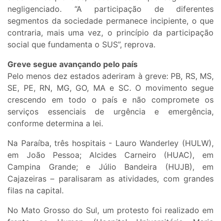
negligenciado. “A participação de diferentes
segmentos da sociedade permanece incipiente, o que
contraria, mais uma vez, o princípio da participação
social que fundamenta o SUS”, reprova.
Greve segue avançando pelo país
Pelo menos dez estados aderiram à greve: PB, RS, MS,
SE, PE, RN, MG, GO, MA e SC. O movimento segue
crescendo em todo o país e não compromete os
serviços essenciais de urgência e emergência,
conforme determina a lei.
Na Paraíba, três hospitais - Lauro Wanderley (HULW),
em João Pessoa; Alcides Carneiro (HUAC), em
Campina Grande; e Júlio Bandeira (HUJB), em
Cajazeiras – paralisaram as atividades, com grandes
filas na capital.
No Mato Grosso do Sul, um protesto foi realizado em