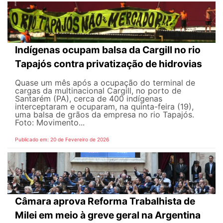
Indígenas ocupam balsa da Cargill no rio
Tapajós contra privatização de hidrovias
Quase um mês após a ocupação do terminal de
cargas da multinacional Cargill, no porto de
Santarém (PA), cerca de 400 indígenas
interceptaram e ocuparam, na quinta-feira (19),
uma balsa de grãos da empresa no rio Tapajós.
Foto: Movimento...
Publicado em: 20 de Fevereiro de 2026
Câmara aprova Reforma Trabalhista de
Milei em meio à greve geral na Argentina