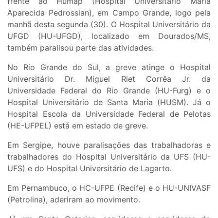
frente ao Humap (Hospital Universitário Maria
Aparecida Pedrossian), em Campo Grande, logo pela
manhã desta segunda (30). O Hospital Universitário da
UFGD (HU-UFGD), localizado em Dourados/MS,
também paralisou parte das atividades.
No Rio Grande do Sul, a greve atinge o Hospital
Universitário Dr. Miguel Riet Corrêa Jr. da
Universidade Federal do Rio Grande (HU-Furg) e o
Hospital Universitário de Santa Maria (HUSM). Já o
Hospital Escola da Universidade Federal de Pelotas
(HE-UFPEL) está em estado de greve.
Em Sergipe, houve paralisações das trabalhadoras e
trabalhadores do Hospital Universitário da UFS (HU-
UFS) e do Hospital Universitário de Lagarto.
Em Pernambuco, o HC-UFPE (Recife) e o HU-UNIVASF
(Petrolina), aderiram ao movimento.