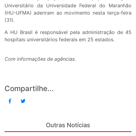
Universitário da Universidade Federal do Maranhão
(HU-UFMA) aderiram ao movimento nesta terça-feira
(31).
A HU Brasil é responsável pela administração de 45
hospitais universitários federais em 25 estados.
Com informações de agências.
Compartilhe...
Outras Notícias