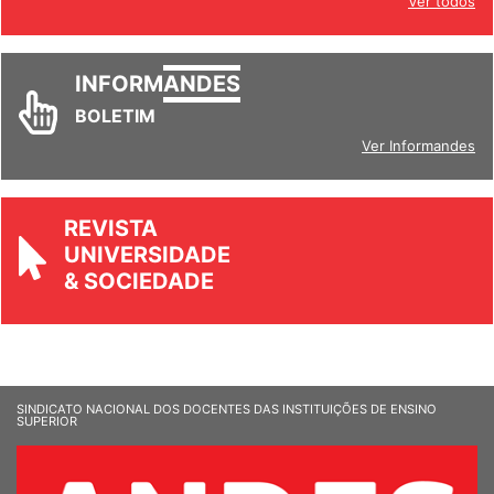
Ver todos
INFORM
ANDES
BOLETIM
Ver Informandes
REVISTA
UNIVERSIDADE
& SOCIEDADE
SINDICATO NACIONAL DOS DOCENTES DAS INSTITUIÇÕES DE ENSINO
SUPERIOR