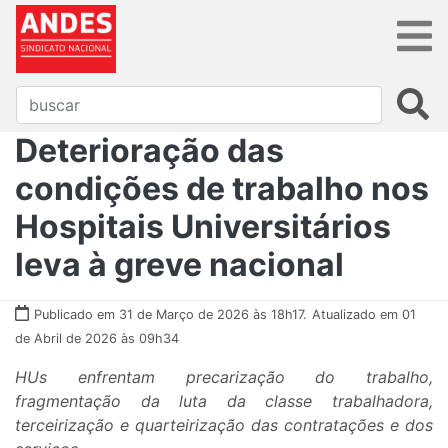
Deterioração das
condições de trabalho nos
Hospitais Universitários
leva à greve nacional
Publicado em 31 de Março de 2026 às 18h17.
Atualizado em 01
de Abril de 2026 às 09h34
HUs enfrentam precarização do trabalho,
fragmentação da luta da classe trabalhadora,
terceirização e quarteirização das contratações e dos