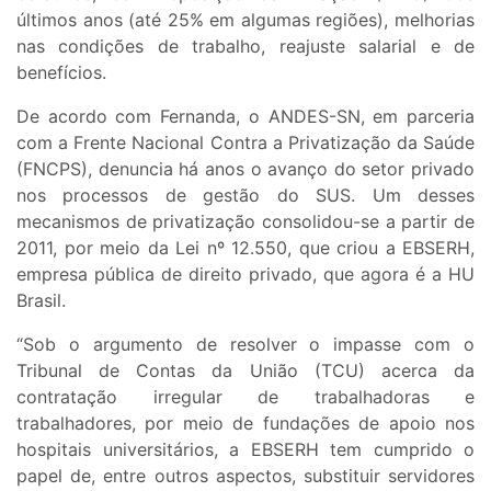
últimos anos (até 25% em algumas regiões), melhorias
nas condições de trabalho, reajuste salarial e de
benefícios.
De acordo com Fernanda, o ANDES-SN, em parceria
com a Frente Nacional Contra a Privatização da Saúde
(FNCPS), denuncia há anos o avanço do setor privado
nos processos de gestão do SUS. Um desses
mecanismos de privatização consolidou-se a partir de
2011, por meio da Lei nº 12.550, que criou a EBSERH,
empresa pública de direito privado, que agora é a HU
Brasil.
“Sob o argumento de resolver o impasse com o
Tribunal de Contas da União (TCU) acerca da
contratação irregular de trabalhadoras e
trabalhadores, por meio de fundações de apoio nos
hospitais universitários, a EBSERH tem cumprido o
papel de, entre outros aspectos, substituir servidores