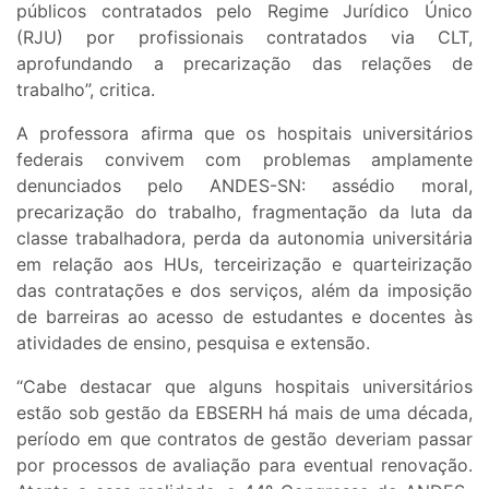
públicos contratados pelo Regime Jurídico Único
(RJU) por profissionais contratados via CLT,
aprofundando a precarização das relações de
trabalho”, critica.
A professora afirma que os hospitais universitários
federais convivem com problemas amplamente
denunciados pelo ANDES-SN: assédio moral,
precarização do trabalho, fragmentação da luta da
classe trabalhadora, perda da autonomia universitária
em relação aos HUs, terceirização e quarteirização
das contratações e dos serviços, além da imposição
de barreiras ao acesso de estudantes e docentes às
atividades de ensino, pesquisa e extensão.
“Cabe destacar que alguns hospitais universitários
estão sob gestão da EBSERH há mais de uma década,
período em que contratos de gestão deveriam passar
por processos de avaliação para eventual renovação.