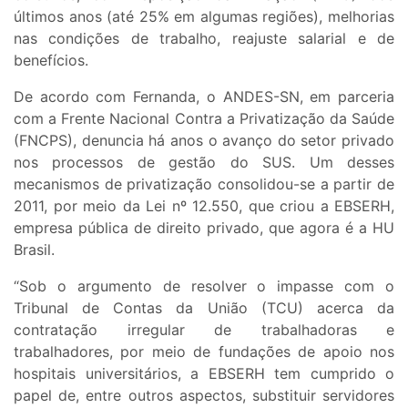
últimos anos (até 25% em algumas regiões), melhorias
nas condições de trabalho, reajuste salarial e de
benefícios.
De acordo com Fernanda, o ANDES-SN, em parceria
com a Frente Nacional Contra a Privatização da Saúde
(FNCPS), denuncia há anos o avanço do setor privado
nos processos de gestão do SUS. Um desses
mecanismos de privatização consolidou-se a partir de
2011, por meio da Lei nº 12.550, que criou a EBSERH,
empresa pública de direito privado, que agora é a HU
Brasil.
“Sob o argumento de resolver o impasse com o
Tribunal de Contas da União (TCU) acerca da
contratação irregular de trabalhadoras e
trabalhadores, por meio de fundações de apoio nos
hospitais universitários, a EBSERH tem cumprido o
papel de, entre outros aspectos, substituir servidores