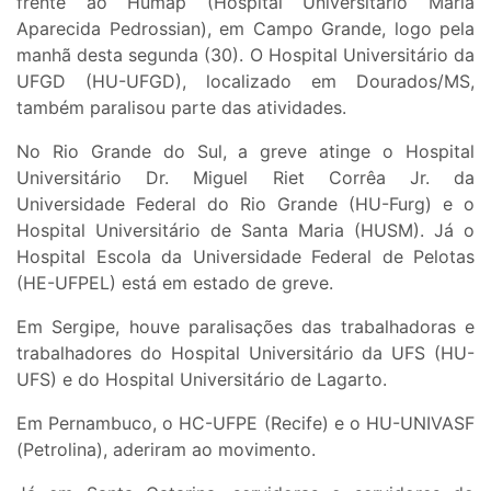
frente ao Humap (Hospital Universitário Maria
Aparecida Pedrossian), em Campo Grande, logo pela
manhã desta segunda (30). O Hospital Universitário da
UFGD (HU-UFGD), localizado em Dourados/MS,
também paralisou parte das atividades.
No Rio Grande do Sul, a greve atinge o Hospital
Universitário Dr. Miguel Riet Corrêa Jr. da
Universidade Federal do Rio Grande (HU-Furg) e o
Hospital Universitário de Santa Maria (HUSM). Já o
Hospital Escola da Universidade Federal de Pelotas
(HE-UFPEL) está em estado de greve.
Em Sergipe, houve paralisações das trabalhadoras e
trabalhadores do Hospital Universitário da UFS (HU-
UFS) e do Hospital Universitário de Lagarto.
Em Pernambuco, o HC-UFPE (Recife) e o HU-UNIVASF
(Petrolina), aderiram ao movimento.