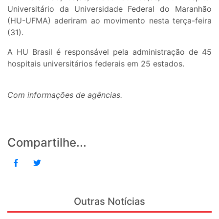
Universitário da Universidade Federal do Maranhão
(HU-UFMA) aderiram ao movimento nesta terça-feira
(31).
A HU Brasil é responsável pela administração de 45
hospitais universitários federais em 25 estados.
Com informações de agências.
Compartilhe...
Outras Notícias