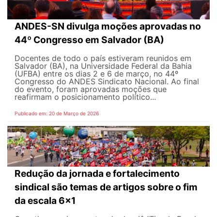
ANDES-SN divulga moções aprovadas no
44º Congresso em Salvador (BA)
Docentes de todo o país estiveram reunidos em
Salvador (BA), na Universidade Federal da Bahia
(UFBA) entre os dias 2 e 6 de março, no 44º
Congresso do ANDES Sindicato Nacional. Ao final
do evento, foram aprovadas moções que
reafirmam o posicionamento político...
Publicado em: 20 de Março de 2026
Redução da jornada e fortalecimento
sindical são temas de artigos sobre o fim
da escala 6x1