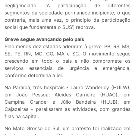
negligenciado. “A participação de diferentes
segmentos da sociedade permanece incipiente, o que
contraria, mais uma vez, o princípio da participação
social que fundamenta o SUS”, reprova.
Greve segue avançando pelo país
Pelo menos dez estados aderiram à greve: PB, RS, MS,
SE, PE, RN, MG, GO, MA e SC. O movimento segue
crescendo em todo o país e não compromete os
serviços essenciais de urgência e emergência,
conforme determina a lei.
Na Paraíba, três hospitais - Lauro Wanderley (HULW),
em João Pessoa; Alcides Carneiro (HUAC), em
Campina Grande; e Júlio Bandeira (HUJB), em
Cajazeiras – paralisaram as atividades, com grandes
filas na capital.
No Mato Grosso do Sul, um protesto foi realizado em