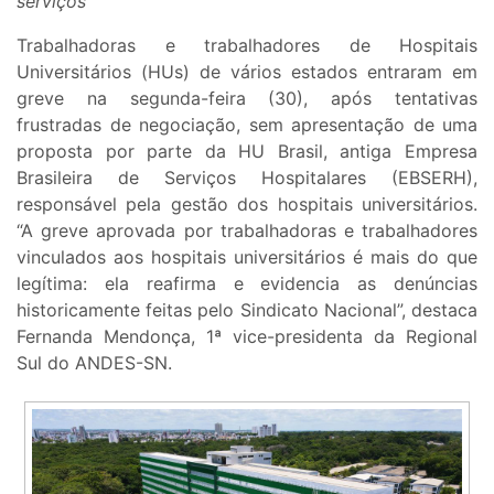
serviços
Trabalhadoras e trabalhadores de Hospitais
Universitários (HUs) de vários estados entraram em
greve na segunda-feira (30), após tentativas
frustradas de negociação, sem apresentação de uma
proposta por parte da HU Brasil, antiga Empresa
Brasileira de Serviços Hospitalares (EBSERH),
responsável pela gestão dos hospitais universitários.
“A greve aprovada por trabalhadoras e trabalhadores
vinculados aos hospitais universitários é mais do que
legítima: ela reafirma e evidencia as denúncias
historicamente feitas pelo Sindicato Nacional”, destaca
Fernanda Mendonça, 1ª vice-presidenta da Regional
Sul do ANDES-SN.