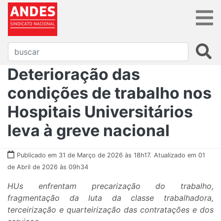
Deterioração das
condições de trabalho nos
Hospitais Universitários
leva à greve nacional
Publicado em 31 de Março de 2026 às 18h17.
Atualizado em 01
de Abril de 2026 às 09h34
HUs enfrentam precarização do trabalho,
fragmentação da luta da classe trabalhadora,
terceirização e quarteirização das contratações e dos