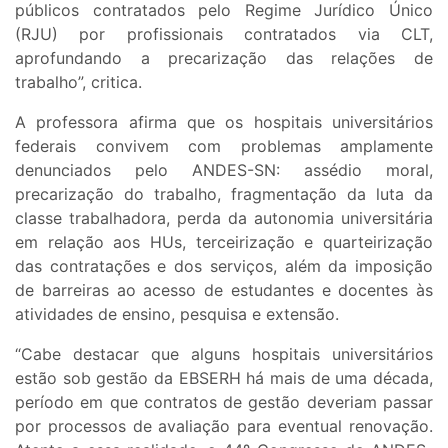
públicos contratados pelo Regime Jurídico Único
(RJU) por profissionais contratados via CLT,
aprofundando a precarização das relações de
trabalho”, critica.
A professora afirma que os hospitais universitários
federais convivem com problemas amplamente
denunciados pelo ANDES-SN: assédio moral,
precarização do trabalho, fragmentação da luta da
classe trabalhadora, perda da autonomia universitária
em relação aos HUs, terceirização e quarteirização
das contratações e dos serviços, além da imposição
de barreiras ao acesso de estudantes e docentes às
atividades de ensino, pesquisa e extensão.
“Cabe destacar que alguns hospitais universitários
estão sob gestão da EBSERH há mais de uma década,
período em que contratos de gestão deveriam passar
por processos de avaliação para eventual renovação.