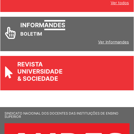
Ver todos
INFORM
ANDES
BOLETIM
Ver Informandes
REVISTA
UNIVERSIDADE
& SOCIEDADE
SINDICATO NACIONAL DOS DOCENTES DAS INSTITUIÇÕES DE ENSINO
SUPERIOR