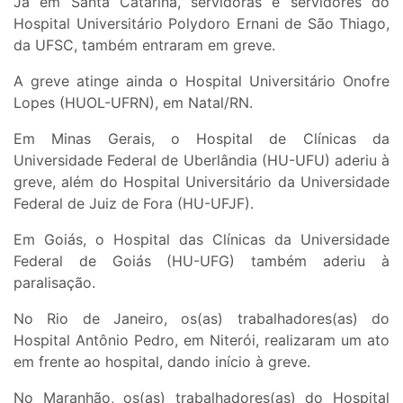
Já em Santa Catarina, servidoras e servidores do
Hospital Universitário Polydoro Ernani de São Thiago,
da UFSC, também entraram em greve.
A greve atinge ainda o Hospital Universitário Onofre
Lopes (HUOL-UFRN), em Natal/RN.
Em Minas Gerais, o Hospital de Clínicas da
Universidade Federal de Uberlândia (HU-UFU) aderiu à
greve, além do Hospital Universitário da Universidade
Federal de Juiz de Fora (HU-UFJF).
Em Goiás, o Hospital das Clínicas da Universidade
Federal de Goiás (HU-UFG) também aderiu à
paralisação.
No Rio de Janeiro, os(as) trabalhadores(as) do
Hospital Antônio Pedro, em Niterói, realizaram um ato
em frente ao hospital, dando início à greve.
No Maranhão, os(as) trabalhadores(as) do Hospital