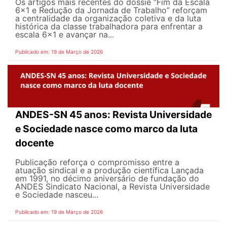
Os artigos mais recentes do dossiê “Fim da Escala
6×1 e Redução da Jornada de Trabalho” reforçam
a centralidade da organização coletiva e da luta
histórica da classe trabalhadora para enfrentar a
escala 6x1 e avançar na...
Publicado em: 19 de Março de 2026
ANDES-SN 45 anos: Revista Universidade
e Sociedade nasce como marco da luta
docente
Publicação reforça o compromisso entre a
atuação sindical e a produção científica Lançada
em 1991, no décimo aniversário de fundação do
ANDES Sindicato Nacional, a Revista Universidade
e Sociedade nasceu...
Publicado em: 19 de Março de 2026