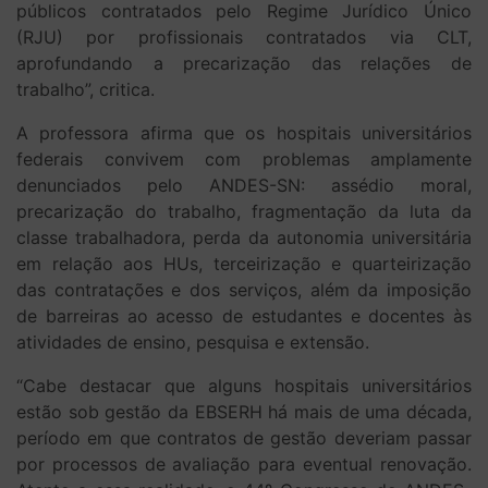
públicos contratados pelo Regime Jurídico Único
(RJU) por profissionais contratados via CLT,
aprofundando a precarização das relações de
trabalho”, critica.
A professora afirma que os hospitais universitários
federais convivem com problemas amplamente
denunciados pelo ANDES-SN: assédio moral,
precarização do trabalho, fragmentação da luta da
classe trabalhadora, perda da autonomia universitária
em relação aos HUs, terceirização e quarteirização
das contratações e dos serviços, além da imposição
de barreiras ao acesso de estudantes e docentes às
atividades de ensino, pesquisa e extensão.
“Cabe destacar que alguns hospitais universitários
estão sob gestão da EBSERH há mais de uma década,
período em que contratos de gestão deveriam passar
por processos de avaliação para eventual renovação.