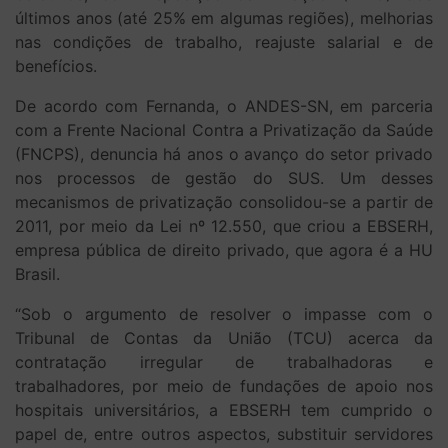
últimos anos (até 25% em algumas regiões), melhorias
nas condições de trabalho, reajuste salarial e de
benefícios.
De acordo com Fernanda, o ANDES-SN, em parceria
com a Frente Nacional Contra a Privatização da Saúde
(FNCPS), denuncia há anos o avanço do setor privado
nos processos de gestão do SUS. Um desses
mecanismos de privatização consolidou-se a partir de
2011, por meio da Lei nº 12.550, que criou a EBSERH,
empresa pública de direito privado, que agora é a HU
Brasil.
“Sob o argumento de resolver o impasse com o
Tribunal de Contas da União (TCU) acerca da
contratação irregular de trabalhadoras e
trabalhadores, por meio de fundações de apoio nos
hospitais universitários, a EBSERH tem cumprido o
papel de, entre outros aspectos, substituir servidores