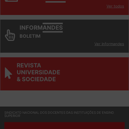
INFORM
ANDES
Ver todos
INFORM
ANDES
BOLETIM
Ver Informandes
REVISTA
UNIVERSIDADE
& SOCIEDADE
SINDICATO NACIONAL DOS DOCENTES DAS INSTITUIÇÕES DE ENSINO
SUPERIOR