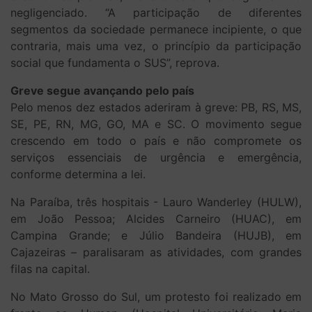
negligenciado. “A participação de diferentes
segmentos da sociedade permanece incipiente, o que
contraria, mais uma vez, o princípio da participação
social que fundamenta o SUS”, reprova.
Greve segue avançando pelo país
Pelo menos dez estados aderiram à greve: PB, RS, MS,
SE, PE, RN, MG, GO, MA e SC. O movimento segue
crescendo em todo o país e não compromete os
serviços essenciais de urgência e emergência,
conforme determina a lei.
Na Paraíba, três hospitais - Lauro Wanderley (HULW),
em João Pessoa; Alcides Carneiro (HUAC), em
Campina Grande; e Júlio Bandeira (HUJB), em
Cajazeiras – paralisaram as atividades, com grandes
filas na capital.
No Mato Grosso do Sul, um protesto foi realizado em