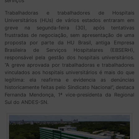
serviços
Trabalhadoras e trabalhadores de Hospitais
Universitários (HUs) de vários estados entraram em
greve na segunda-feira (30), após tentativas
frustradas de negociação, sem apresentação de uma
proposta por parte da HU Brasil, antiga Empresa
Brasileira de Serviços Hospitalares (EBSERH),
responsável pela gestão dos hospitais universitários.
“A greve aprovada por trabalhadoras e trabalhadores
vinculados aos hospitais universitários é mais do que
legítima: ela reafirma e evidencia as denúncias
historicamente feitas pelo Sindicato Nacional”, destaca
Fernanda Mendonça, 1ª vice-presidenta da Regional
Sul do ANDES-SN.