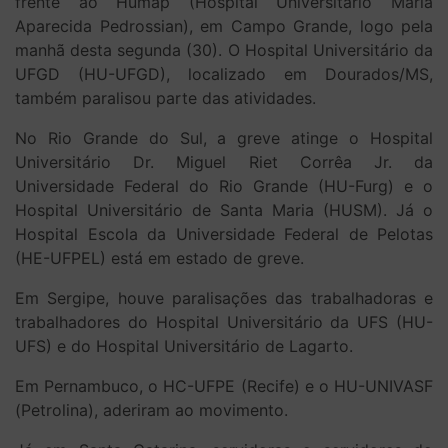
frente ao Humap (Hospital Universitário Maria
Aparecida Pedrossian), em Campo Grande, logo pela
manhã desta segunda (30). O Hospital Universitário da
UFGD (HU-UFGD), localizado em Dourados/MS,
também paralisou parte das atividades.
No Rio Grande do Sul, a greve atinge o Hospital
Universitário Dr. Miguel Riet Corrêa Jr. da
Universidade Federal do Rio Grande (HU-Furg) e o
Hospital Universitário de Santa Maria (HUSM). Já o
Hospital Escola da Universidade Federal de Pelotas
(HE-UFPEL) está em estado de greve.
Em Sergipe, houve paralisações das trabalhadoras e
trabalhadores do Hospital Universitário da UFS (HU-
UFS) e do Hospital Universitário de Lagarto.
Em Pernambuco, o HC-UFPE (Recife) e o HU-UNIVASF
(Petrolina), aderiram ao movimento.