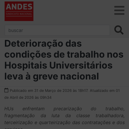
Deterioração das
condições de trabalho nos
Hospitais Universitários
leva à greve nacional
Publicado em 31 de Março de 2026 às 18h17.
Atualizado em 01
de Abril de 2026 às 09h34
HUs enfrentam precarização do trabalho,
fragmentação da luta da classe trabalhadora,
terceirização e quarteirização das contratações e dos