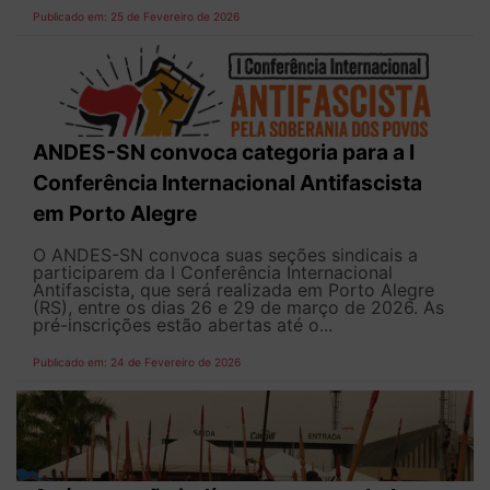
Publicado em: 25 de Fevereiro de 2026
ANDES-SN convoca categoria para a I
Conferência Internacional Antifascista
em Porto Alegre
O ANDES-SN convoca suas seções sindicais a
participarem da I Conferência Internacional
Antifascista, que será realizada em Porto Alegre
(RS), entre os dias 26 e 29 de março de 2026. As
pré-inscrições estão abertas até o...
Publicado em: 24 de Fevereiro de 2026