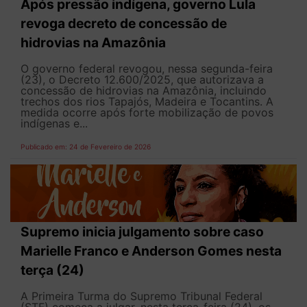
Após pressão indígena, governo Lula
revoga decreto de concessão de
hidrovias na Amazônia
O governo federal revogou, nessa segunda-feira
(23), o Decreto 12.600/2025, que autorizava a
concessão de hidrovias na Amazônia, incluindo
trechos dos rios Tapajós, Madeira e Tocantins. A
medida ocorre após forte mobilização de povos
indígenas e...
Publicado em: 24 de Fevereiro de 2026
Supremo inicia julgamento sobre caso
Marielle Franco e Anderson Gomes nesta
terça (24)
A Primeira Turma do Supremo Tribunal Federal