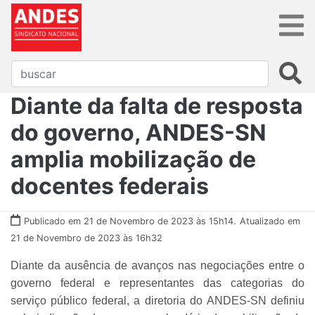
Diante da falta de resposta
do governo, ANDES-SN
amplia mobilização de
docentes federais
Publicado em 21 de Novembro de 2023 às 15h14.
Atualizado em
21 de Novembro de 2023 às 16h32
Diante da ausência de avanços nas negociações entre o
governo federal e representantes das categorias do
serviço público federal, a diretoria do ANDES-SN definiu