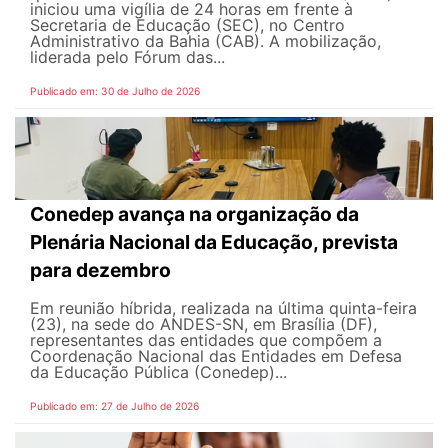
iniciou uma vigília de 24 horas em frente à
Secretaria de Educação (SEC), no Centro
Administrativo da Bahia (CAB). A mobilização,
liderada pelo Fórum das...
Publicado em: 30 de Julho de 2026
Conedep avança na organização da
Plenária Nacional da Educação, prevista
para dezembro
Em reunião híbrida, realizada na última quinta-feira
(23), na sede do ANDES-SN, em Brasília (DF),
representantes das entidades que compõem a
Coordenação Nacional das Entidades em Defesa
da Educação Pública (Conedep)...
Publicado em: 27 de Julho de 2026