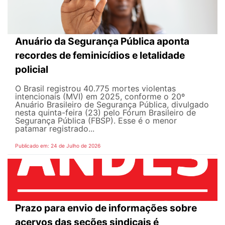
Anuário da Segurança Pública aponta
recordes de feminicídios e letalidade
policial
O Brasil registrou 40.775 mortes violentas
intencionais (MVI) em 2025, conforme o 20º
Anuário Brasileiro de Segurança Pública, divulgado
nesta quinta-feira (23) pelo Fórum Brasileiro de
Segurança Pública (FBSP). Esse é o menor
patamar registrado...
Publicado em: 24 de Julho de 2026
Prazo para envio de informações sobre
acervos das seções sindicais é