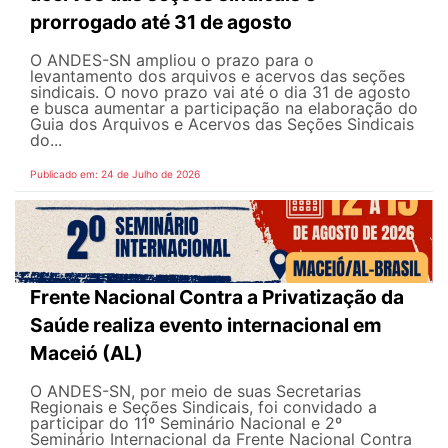
prorrogado até 31 de agosto
O ANDES-SN ampliou o prazo para o
levantamento dos arquivos e acervos das seções
sindicais. O novo prazo vai até o dia 31 de agosto
e busca aumentar a participação na elaboração do
Guia dos Arquivos e Acervos das Seções Sindicais
do...
Publicado em: 24 de Julho de 2026
Frente Nacional Contra a Privatização da
Saúde realiza evento internacional em
Maceió (AL)
O ANDES-SN, por meio de suas Secretarias
Regionais e Seções Sindicais, foi convidado a
participar do 11º Seminário Nacional e 2º
Seminário Internacional da Frente Nacional Contra