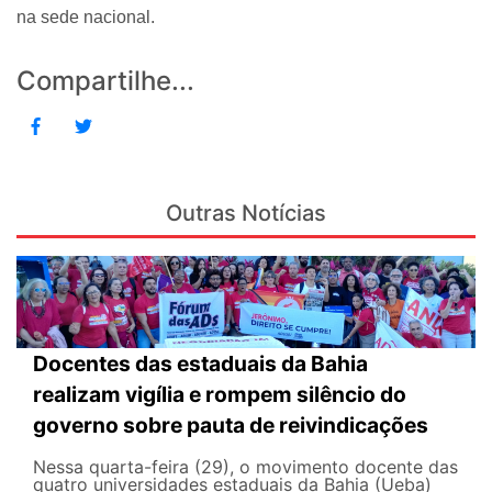
na sede nacional.
Compartilhe...
Outras Notícias
Docentes das estaduais da Bahia
realizam vigília e rompem silêncio do
governo sobre pauta de reivindicações
Nessa quarta-feira (29), o movimento docente das
quatro universidades estaduais da Bahia (Ueba)