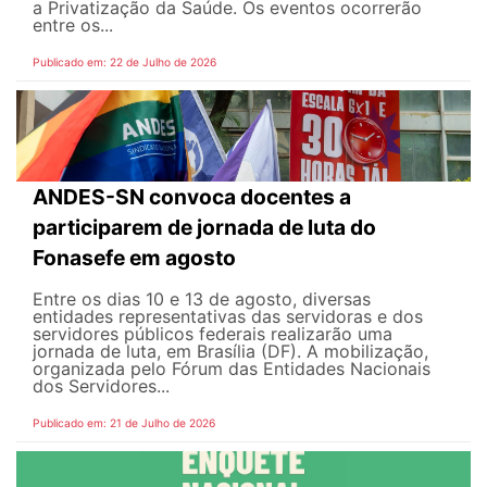
a Privatização da Saúde. Os eventos ocorrerão
entre os...
Publicado em: 22 de Julho de 2026
ANDES-SN convoca docentes a
participarem de jornada de luta do
Fonasefe em agosto
Entre os dias 10 e 13 de agosto, diversas
entidades representativas das servidoras e dos
servidores públicos federais realizarão uma
jornada de luta, em Brasília (DF). A mobilização,
organizada pelo Fórum das Entidades Nacionais
dos Servidores...
Publicado em: 21 de Julho de 2026