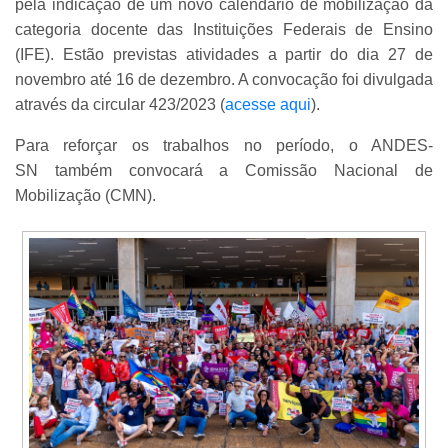
pela indicação de um novo calendário de mobilização da
categoria docente das Instituições Federais de Ensino
(IFE). Estão previstas atividades a partir do dia 27 de
novembro até 16 de dezembro. A convocação foi divulgada
através da circular 423/2023 (
acesse aqui
).
Para reforçar os trabalhos no período, o ANDES-
SN também convocará a Comissão Nacional de
Mobilização (CMN).