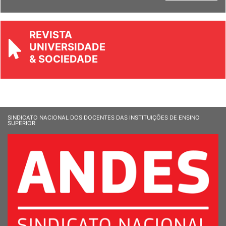
REVISTA
UNIVERSIDADE
& SOCIEDADE
SINDICATO NACIONAL DOS DOCENTES DAS INSTITUIÇÕES DE ENSINO
SUPERIOR