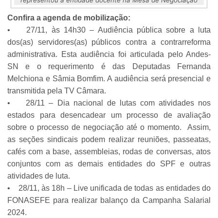
Confira a agenda de mobilização:
• 27/11, às 14h30 – Audiência pública sobre a luta
dos(as) servidores(as) públicos contra a contrarreforma
administrativa. Esta audiência foi articulada pelo Andes-
SN e o requerimento é das Deputadas Fernanda
Melchiona e Sâmia Bomfim. A audiência será presencial e
transmitida pela TV Câmara.
• 28/11 – Dia nacional de lutas com atividades nos
estados para desencadear um processo de avaliação
sobre o processo de negociação até o momento. Assim,
as seções sindicais podem realizar reuniões, passeatas,
cafés com a base, assembleias, rodas de conversas, atos
conjuntos com as demais entidades do SPF e outras
atividades de luta.
• 28/11, às 18h – Live unificada de todas as entidades do
FONASEFE para realizar balanço da Campanha Salarial
2024.