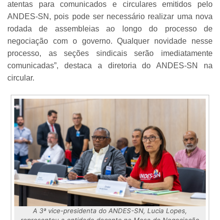
atentas para comunicados e circulares emitidos pelo
ANDES-SN, pois pode ser necessário realizar uma nova
rodada de assembleias ao longo do processo de
negociação com o governo. Qualquer novidade nesse
processo, as seções sindicais serão imediatamente
comunicadas”, destaca a diretoria do ANDES-SN na
circular.
A 3ª vice-presidenta do ANDES-SN, Lucia Lopes,
representou a entidade docente na Mesa de Negociação