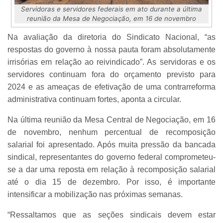
Servidoras e servidores federais em ato durante a última
reunião da Mesa de Negociação, em 16 de novembro
Na avaliação da diretoria do Sindicato Nacional, “as
respostas do governo à nossa pauta foram absolutamente
irrisórias em relação ao reivindicado”. As servidoras e os
servidores continuam fora do orçamento previsto para
2024 e as ameaças de efetivação de uma contrarreforma
administrativa continuam fortes, aponta a circular.
Na última reunião da Mesa Central de Negociação, em 16
de novembro, nenhum percentual de recomposição
salarial foi apresentado. Após muita pressão da bancada
sindical, representantes do governo federal comprometeu-
se a dar uma reposta em relação à recomposição salarial
até o dia 15 de dezembro. Por isso, é importante
intensificar a mobilização nas próximas semanas.
“Ressaltamos que as seções sindicais devem estar