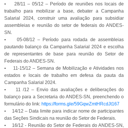
• 28/11 – 05/12 – Período de reuniões nos locais de
trabalho para mobilizar a base, debater a Campanha
Salarial 2024, construir uma avaliação para subsidiar
assembleias e reunião do setor de federais do ANDES-
SN.
• 05-08/12 – Período para rodada de assembleias
pautando balanço da Campanha Salarial 2024 e escolha
de representantes de base para reunião do Setor de
Federais do ANDES-SN.
• 11-15/12 – Semana de Mobilização e Atividades nos
estados e locais de trabalho em defesa da pauta da
Campanha Salarial 2024.
• 11 /12 – Envio das avaliações e deliberações do
balanço para a Secretaria do ANDES-SN, preenchendo o
formulário do link:
https://forms.gle/59GqwZmtHRcdJt167
• 14/12 – Data limite para indicar nome de participantes
das Seções Sindicais na reunião do Setor de Federais.
• 16/12 - Reunião do Setor de Federais do ANDES-SN,