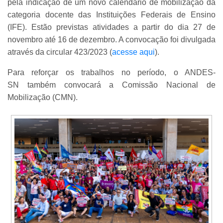
pela indicação de um novo calendário de mobilização da
categoria docente das Instituições Federais de Ensino
(IFE). Estão previstas atividades a partir do dia 27 de
novembro até 16 de dezembro. A convocação foi divulgada
através da circular 423/2023 (
acesse aqui
).
Para reforçar os trabalhos no período, o ANDES-
SN também convocará a Comissão Nacional de
Mobilização (CMN).