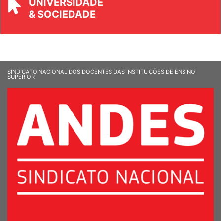
UNIVERSIDADE
& SOCIEDADE
SINDICATO NACIONAL DOS DOCENTES DAS INSTITUIÇÕES DE ENSINO
SUPERIOR