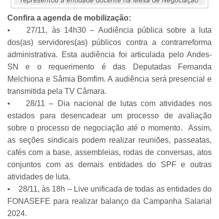
Confira a agenda de mobilização:
• 27/11, às 14h30 – Audiência pública sobre a luta
dos(as) servidores(as) públicos contra a contrarreforma
administrativa. Esta audiência foi articulada pelo Andes-
SN e o requerimento é das Deputadas Fernanda
Melchiona e Sâmia Bomfim. A audiência será presencial e
transmitida pela TV Câmara.
• 28/11 – Dia nacional de lutas com atividades nos
estados para desencadear um processo de avaliação
sobre o processo de negociação até o momento. Assim,
as seções sindicais podem realizar reuniões, passeatas,
cafés com a base, assembleias, rodas de conversas, atos
conjuntos com as demais entidades do SPF e outras
atividades de luta.
• 28/11, às 18h – Live unificada de todas as entidades do
FONASEFE para realizar balanço da Campanha Salarial
2024.