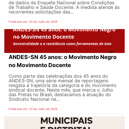
de dados da Enquete Nacional sobre Condições
de Trabalho e Saúde Docente. A medida atende às
recorrentes solicitações das...
Publicado em: 20 de Julho de 2026
ANDES-SN 45 anos: o Movimento Negro
no Movimento Docente
Como parte das celebrações dos 45 anos do
ANDES-SN, uma série mensal de reportagens
resgata a trajetória da categoria e do movimento
sindical docente. Neste mês, que marca o Julho
das Pretas no Brasil, destacamos a atuação do
Sindicato Nacional na...
Publicado em: 20 de Julho de 2026