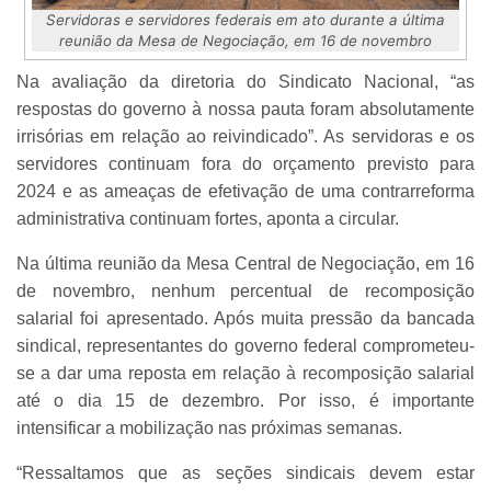
Servidoras e servidores federais em ato durante a última
reunião da Mesa de Negociação, em 16 de novembro
Na avaliação da diretoria do Sindicato Nacional, “as
respostas do governo à nossa pauta foram absolutamente
irrisórias em relação ao reivindicado”. As servidoras e os
servidores continuam fora do orçamento previsto para
2024 e as ameaças de efetivação de uma contrarreforma
administrativa continuam fortes, aponta a circular.
Na última reunião da Mesa Central de Negociação, em 16
de novembro, nenhum percentual de recomposição
salarial foi apresentado. Após muita pressão da bancada
sindical, representantes do governo federal comprometeu-
se a dar uma reposta em relação à recomposição salarial
até o dia 15 de dezembro. Por isso, é importante
intensificar a mobilização nas próximas semanas.
“Ressaltamos que as seções sindicais devem estar