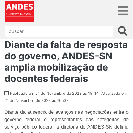
Diante da falta de resposta
do governo, ANDES-SN
amplia mobilização de
docentes federais
Publicado em 21 de Novembro de 2023 às 15h14.
Atualizado em
21 de Novembro de 2023 às 16h32
Diante da ausência de avanços nas negociações entre o
governo federal e representantes das categorias do
serviço público federal, a diretoria do ANDES-SN definiu