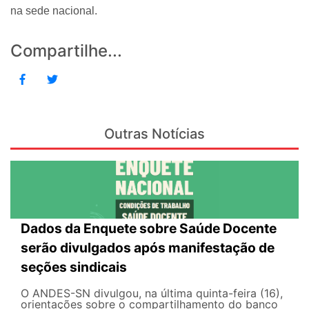
na sede nacional.
Compartilhe...
Outras Notícias
Dados da Enquete sobre Saúde Docente
serão divulgados após manifestação de
seções sindicais
O ANDES-SN divulgou, na última quinta-feira (16),
orientações sobre o compartilhamento do banco