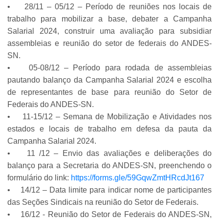
• 28/11 – 05/12 – Período de reuniões nos locais de
trabalho para mobilizar a base, debater a Campanha
Salarial 2024, construir uma avaliação para subsidiar
assembleias e reunião do setor de federais do ANDES-
SN.
• 05-08/12 – Período para rodada de assembleias
pautando balanço da Campanha Salarial 2024 e escolha
de representantes de base para reunião do Setor de
Federais do ANDES-SN.
• 11-15/12 – Semana de Mobilização e Atividades nos
estados e locais de trabalho em defesa da pauta da
Campanha Salarial 2024.
• 11 /12 – Envio das avaliações e deliberações do
balanço para a Secretaria do ANDES-SN, preenchendo o
formulário do link:
https://forms.gle/59GqwZmtHRcdJt167
• 14/12 – Data limite para indicar nome de participantes
das Seções Sindicais na reunião do Setor de Federais.
• 16/12 - Reunião do Setor de Federais do ANDES-SN,