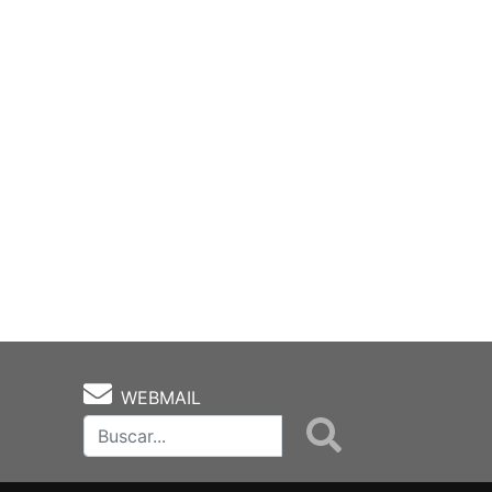
WEBMAIL