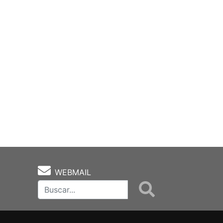
WEBMAIL