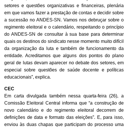
setores e questões organizativas e financeiras, plenária
em que vamos fazer a prestação de contas e decidir sobre
a sucessão no ANDES-SN. Vamos nos debruçar sobre o
regimento eleitoral e o calendário, respeitando o princípio
do ANDES-SN de consultar à sua base para determinar
quais os destinos do sindicato nesse momento muito difícil
da organização da luta e também de funcionamento da
entidade. Acreditamos que alguns dos pontos do plano
geral de lutas devam aparecer no debate dos setores, em
especial sobre questões de saúde docente e políticas
educacionais”, explica.
CEC
Em carta divulgada também nessa quarta-feira (26), a
Comissão Eleitoral Central informa que “a construção de
novo calendário e do regimento eleitoral decorrem de
definições de data e formato das eleições”. E, para isso,
enviou às duas chapas que participam do processo uma