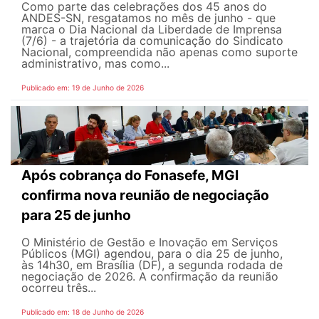
Como parte das celebrações dos 45 anos do
ANDES-SN, resgatamos no mês de junho - que
marca o Dia Nacional da Liberdade de Imprensa
(7/6) - a trajetória da comunicação do Sindicato
Nacional, compreendida não apenas como suporte
administrativo, mas como...
Publicado em: 19 de Junho de 2026
Após cobrança do Fonasefe, MGI
confirma nova reunião de negociação
para 25 de junho
O Ministério de Gestão e Inovação em Serviços
Públicos (MGI) agendou, para o dia 25 de junho,
às 14h30, em Brasília (DF), a segunda rodada de
negociação de 2026. A confirmação da reunião
ocorreu três...
Publicado em: 18 de Junho de 2026