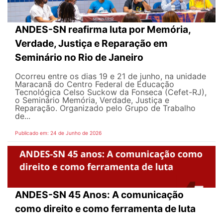
ANDES-SN reafirma luta por Memória,
Verdade, Justiça e Reparação em
Seminário no Rio de Janeiro
Ocorreu entre os dias 19 e 21 de junho, na unidade
Maracanã do Centro Federal de Educação
Tecnológica Celso Suckow da Fonseca (Cefet-RJ),
o Seminário Memória, Verdade, Justiça e
Reparação. Organizado pelo Grupo de Trabalho
de...
Publicado em: 24 de Junho de 2026
ANDES-SN 45 Anos: A comunicação
como direito e como ferramenta de luta