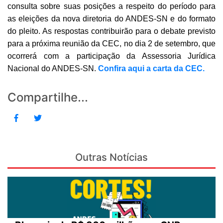
consulta sobre suas posições a respeito do período para
as eleições da nova diretoria do ANDES-SN e do formato
do pleito. As respostas contribuirão para o debate previsto
para a próxima reunião da CEC, no dia 2 de setembro, que
ocorrerá com a participação da Assessoria Jurídica
Nacional do ANDES-SN.
Confira aqui a carta da CEC.
Compartilhe...
Outras Notícias