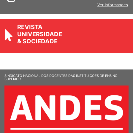
BOLETIM
Ver Informandes
REVISTA
UNIVERSIDADE
& SOCIEDADE
SINDICATO NACIONAL DOS DOCENTES DAS INSTITUIÇÕES DE ENSINO
SUPERIOR