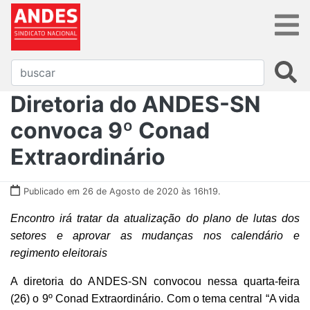
Diretoria do ANDES-SN
convoca 9º Conad
Extraordinário
Publicado em 26 de Agosto de 2020 às 16h19.
Encontro irá tratar da atualização do plano de lutas dos
setores e aprovar as mudanças nos calendário e
regimento eleitorais
A diretoria do ANDES-SN convocou nessa quarta-feira
(26) o 9º Conad Extraordinário. Com o tema central “A vida