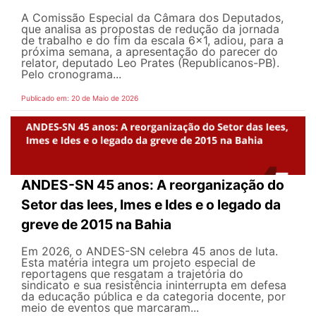
A Comissão Especial da Câmara dos Deputados,
que analisa as propostas de redução da jornada
de trabalho e do fim da escala 6x1, adiou, para a
próxima semana, a apresentação do parecer do
relator, deputado Leo Prates (Republicanos-PB).
Pelo cronograma...
Publicado em: 20 de Maio de 2026
ANDES-SN 45 anos: A reorganização do
Setor das Iees, Imes e Ides e o legado da
greve de 2015 na Bahia
Em 2026, o ANDES-SN celebra 45 anos de luta.
Esta matéria integra um projeto especial de
reportagens que resgatam a trajetória do
sindicato e sua resistência ininterrupta em defesa
da educação pública e da categoria docente, por
meio de eventos que marcaram...