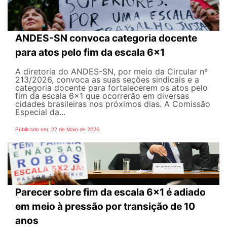
ANDES-SN convoca categoria docente
para atos pelo fim da escala 6x1
A diretoria do ANDES-SN, por meio da Circular nº
213/2026, convoca as suas seções sindicais e a
categoria docente para fortalecerem os atos pelo
fim da escala 6x1 que ocorrerão em diversas
cidades brasileiras nos próximos dias. A Comissão
Especial da...
Publicado em: 22 de Maio de 2026
Parecer sobre fim da escala 6x1 é adiado
em meio à pressão por transição de 10
anos