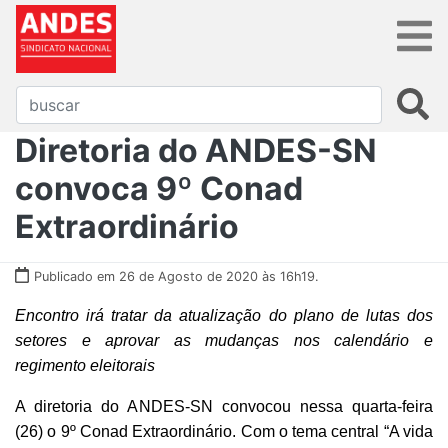
Diretoria do ANDES-SN
convoca 9º Conad
Extraordinário
Publicado em 26 de Agosto de 2020 às 16h19.
Encontro irá tratar da atualização do plano de lutas dos
setores e aprovar as mudanças nos calendário e
regimento eleitorais
A diretoria do ANDES-SN convocou nessa quarta-feira
(26) o 9º Conad Extraordinário. Com o tema central “A vida