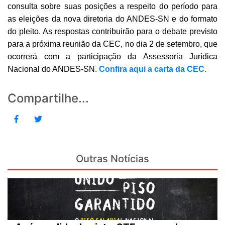
consulta sobre suas posições a respeito do período para
as eleições da nova diretoria do ANDES-SN e do formato
do pleito. As respostas contribuirão para o debate previsto
para a próxima reunião da CEC, no dia 2 de setembro, que
ocorrerá com a participação da Assessoria Jurídica
Nacional do ANDES-SN.
Confira aqui a carta da CEC.
Compartilhe...
Outras Notícias