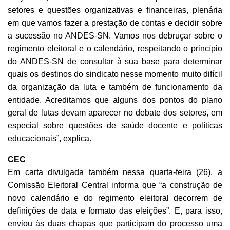
setores e questões organizativas e financeiras, plenária
em que vamos fazer a prestação de contas e decidir sobre
a sucessão no ANDES-SN. Vamos nos debruçar sobre o
regimento eleitoral e o calendário, respeitando o princípio
do ANDES-SN de consultar à sua base para determinar
quais os destinos do sindicato nesse momento muito difícil
da organização da luta e também de funcionamento da
entidade. Acreditamos que alguns dos pontos do plano
geral de lutas devam aparecer no debate dos setores, em
especial sobre questões de saúde docente e políticas
educacionais”, explica.
CEC
Em carta divulgada também nessa quarta-feira (26), a
Comissão Eleitoral Central informa que “a construção de
novo calendário e do regimento eleitoral decorrem de
definições de data e formato das eleições”. E, para isso,
enviou às duas chapas que participam do processo uma