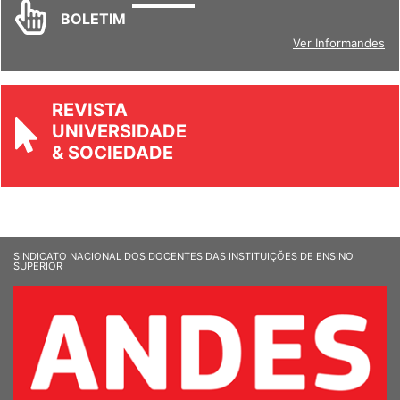
BOLETIM
Ver Informandes
REVISTA
UNIVERSIDADE
& SOCIEDADE
SINDICATO NACIONAL DOS DOCENTES DAS INSTITUIÇÕES DE ENSINO
SUPERIOR