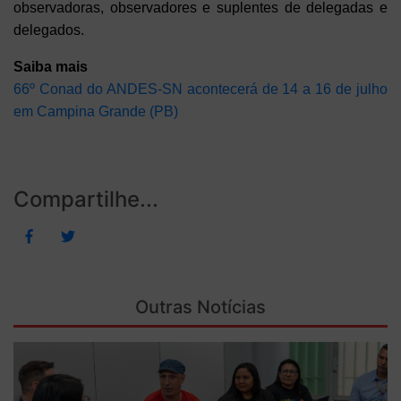
observadoras, observadores e suplentes de delegadas e
delegados.
Saiba mais
66º Conad do ANDES-SN acontecerá de 14 a 16 de julho
em Campina Grande (PB)
Compartilhe...
Outras Notícias