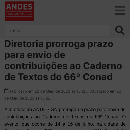
Diretoria prorroga prazo
para envio de
contribuições ao Caderno
de Textos do 66º Conad
Publicado em 22 de Maio de 2023 às 16h26.
Atualizado em 22
de Maio de 2023 às 16h28
A diretoria do ANDES-SN prorrogou o prazo para envio de
contribuições ao Caderno de Textos do 66º Conad. O
evento, que ocorre de 14 a 16 de julho, na cidade de