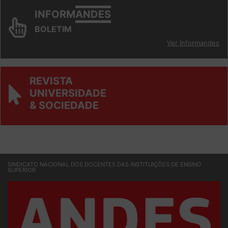
INFORM
ANDES
BOLETIM
Ver Informandes
REVISTA
UNIVERSIDADE
& SOCIEDADE
SINDICATO NACIONAL DOS DOCENTES DAS INSTITUIÇÕES DE ENSINO
SUPERIOR