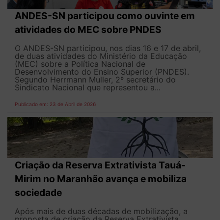
ANDES-SN participou como ouvinte em
atividades do MEC sobre PNDES
O ANDES-SN participou, nos dias 16 e 17 de abril,
de duas atividades do Ministério da Educação
(MEC) sobre a Política Nacional de
Desenvolvimento do Ensino Superior (PNDES).
Segundo Herrmann Muller, 2º secretário do
Sindicato Nacional que representou a...
Publicado em: 23 de Abril de 2026
Criação da Reserva Extrativista Tauá-
Mirim no Maranhão avança e mobiliza
sociedade
Após mais de duas décadas de mobilização, a
proposta de criação da Reserva Extrativista