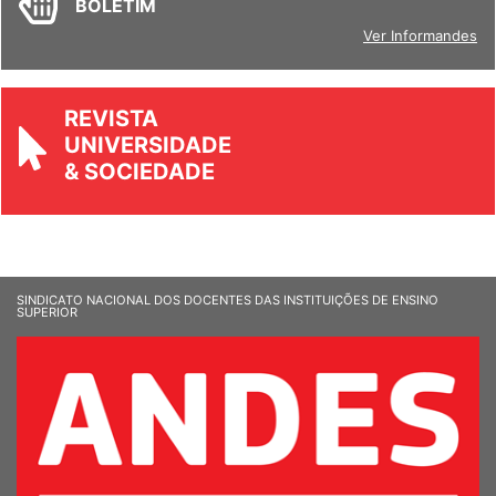
BOLETIM
Ver Informandes
REVISTA
UNIVERSIDADE
& SOCIEDADE
SINDICATO NACIONAL DOS DOCENTES DAS INSTITUIÇÕES DE ENSINO
SUPERIOR