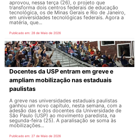
aprovou, nessa terça (26), o projeto que
transforma dois centros federais de educação
tecnológica, os de Minas Gerais e Rio de Janeiro,
em universidades tecnológicas federais. Agora a
matéria, que...
Publicado em: 28 de Maio de 2026
Docentes da USP entram em greve e
ampliam mobilização nas estaduais
paulistas
A greve nas universidades estaduais paulistas
ganhou um novo capítulo, nesta semana, com a
adesão das e dos docentes da Universidade de
São Paulo (USP) ao movimento paredista, na
segunda-feira (25). A paralisação se soma às
mobilizações...
Publicado em: 27 de Maio de 2026