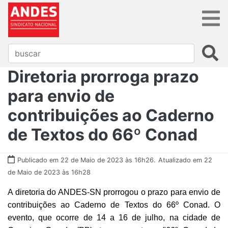
Diretoria prorroga prazo
para envio de
contribuições ao Caderno
de Textos do 66º Conad
Publicado em 22 de Maio de 2023 às 16h26.
Atualizado em 22
de Maio de 2023 às 16h28
A diretoria do ANDES-SN prorrogou o prazo para envio de
contribuições ao Caderno de Textos do 66º Conad. O
evento, que ocorre de 14 a 16 de julho, na cidade de