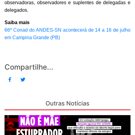
observadoras, observadores e suplentes de delegadas e
delegados.
Saiba mais
66º Conad do ANDES-SN acontecerá de 14 a 16 de julho
em Campina Grande (PB)
Compartilhe...
Outras Notícias