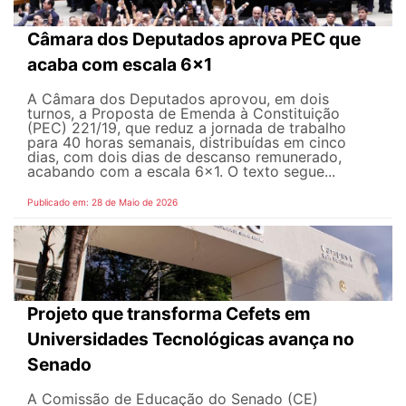
Câmara dos Deputados aprova PEC que
acaba com escala 6x1
A Câmara dos Deputados aprovou, em dois
turnos, a Proposta de Emenda à Constituição
(PEC) 221/19, que reduz a jornada de trabalho
para 40 horas semanais, distribuídas em cinco
dias, com dois dias de descanso remunerado,
acabando com a escala 6x1. O texto segue...
Publicado em: 28 de Maio de 2026
Projeto que transforma Cefets em
Universidades Tecnológicas avança no
Senado
A Comissão de Educação do Senado (CE)