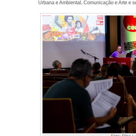
Urbana e Ambiental, Comunicação e Arte e s
Foto: Eline 