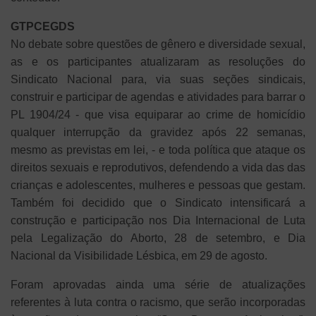
GTPCEGDS
No debate sobre questões de gênero e diversidade sexual,
as e os participantes atualizaram as resoluções do
Sindicato Nacional para, via suas seções sindicais,
construir e participar de agendas e atividades para barrar o
PL 1904/24 - que visa equiparar ao crime de homicídio
qualquer interrupção da gravidez após 22 semanas,
mesmo as previstas em lei, - e toda política que ataque os
direitos sexuais e reprodutivos, defendendo a vida das das
crianças e adolescentes, mulheres e pessoas que gestam.
Também foi decidido que o Sindicato intensificará a
construção e participação nos Dia Internacional de Luta
pela Legalização do Aborto, 28 de setembro, e Dia
Nacional da Visibilidade Lésbica, em 29 de agosto.
Foram aprovadas ainda uma série de atualizações
referentes à luta contra o racismo, que serão incorporadas