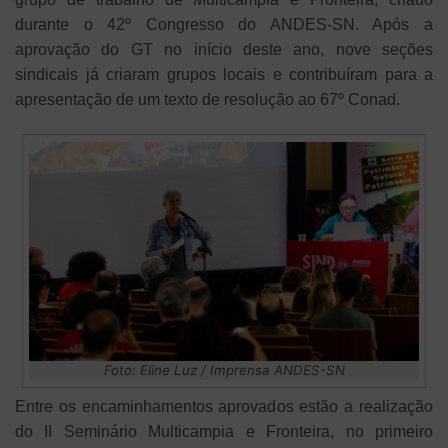
durante o 42º Congresso do ANDES-SN. Após a
aprovação do GT no início deste ano, nove seções
sindicais já criaram grupos locais e contribuíram para a
apresentação de um texto de resolução ao 67º Conad.
Foto: Eline Luz / Imprensa ANDES-SN
Entre os encaminhamentos aprovados estão a realização
do II Seminário Multicampia e Fronteira, no primeiro