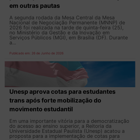
em outras pautas
A segunda rodada da Mesa Central da Mesa
Nacional de Negociação Permanente (MNNP) de
2026 foi realizada na tarde de quinta-feira (25),
no Ministério da Gestão e da Inovação em
Serviços Públicos (MGI), em Brasília (DF). Durante
a...
Publicado em: 26 de Junho de 2026
Unesp aprova cotas para estudantes
trans após forte mobilização do
movimento estudantil
Em uma importante vitória para a democratização
do acesso ao ensino superior, a Reitoria da
Universidade Estadual Paulista (Unesp) acatou a
proposta para a implementação de cotas para