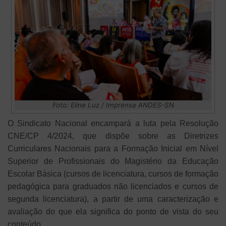
Foto: Eline Luz / Imprensa ANDES-SN
O Sindicato Nacional encampará a luta pela Resolução
CNE/CP 4/2024, que dispõe sobre as Diretrizes
Curriculares Nacionais para a Formação Inicial em Nível
Superior de Profissionais do Magistério da Educação
Escolar Básica (cursos de licenciatura, cursos de formação
pedagógica para graduados não licenciados e cursos de
segunda licenciatura), a partir de uma caracterização e
avaliação do que ela significa do ponto de vista do seu
conteúdo.