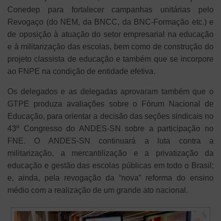
Conedep para fortalecer campanhas unitárias pelo
Revogaço (do NEM, da BNCC, da BNC-Formação etc.) e
de oposição à atuação do setor empresarial na educação
e à militarização das escolas, bem como de construção do
projeto classista de educação e também que se incorpore
ao FNPE na condição de entidade efetiva.
Os delegados e as delegadas aprovaram também que o
GTPE produza avaliações sobre o Fórum Nacional de
Educação, para orientar a decisão das seções sindicais no
43º Congresso do ANDES-SN sobre a participação no
FNE. O ANDES-SN continuará a luta contra a
militarização, a mercantilização e a privatização da
educação e gestão das escolas públicas em todo o Brasil;
e, ainda, pela revogação da “nova” reforma do ensino
médio com a realização de um grande ato nacional.