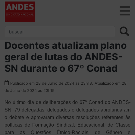
Docentes atualizam plano
geral de lutas do ANDES-
SN durante o 67º Conad
Publicado em 28 de Julho de 2024 às 23h18.
Atualizado em 28
de Julho de 2024 às 23h19
No último dia de deliberações do 67º Conad do ANDES-
SN, 79 delegadas, delegades e delegados aprofundaram
o debate e aprovaram diversas resoluções referentes às
políticas de Formação Sindical, Educacional, de Classe
para as Questões Étnico-Raciais, de Gênero e