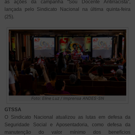
às ações da campanha “Sou Docente Antirracista”,
lançada pelo Sindicato Nacional na última quinta-feira
(25).
Foto: Eline Luz / Imprensa ANDES-SN
GTSSA
O Sindicato Nacional atualizou as lutas em defesa da
Seguridade Social e Aposentadoria, como defesa da
manutenção do valor mínimo dos benefícios