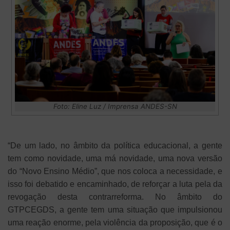
Foto: Eline Luz / Imprensa ANDES-SN
“De um lado, no âmbito da política educacional, a gente
tem como novidade, uma má novidade, uma nova versão
do “Novo Ensino Médio”, que nos coloca a necessidade, e
isso foi debatido e encaminhado, de reforçar a luta pela da
revogação desta contrarreforma. No âmbito do
GTPCEGDS, a gente tem uma situação que impulsionou
uma reação enorme, pela violência da proposição, que é o