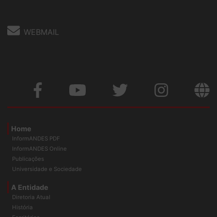
WEBMAIL
Home
InformANDES PDF
InformANDES Online
Publicações
Universidade e Sociedade
A Entidade
Diretoria Atual
História