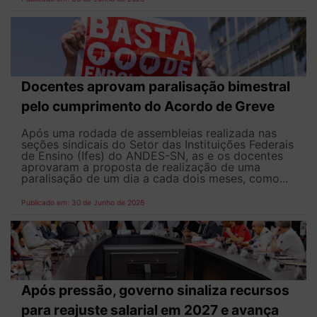
Docentes aprovam paralisação bimestral
pelo cumprimento do Acordo de Greve
Após uma rodada de assembleias realizada nas
seções sindicais do Setor das Instituições Federais
de Ensino (Ifes) do ANDES-SN, as e os docentes
aprovaram a proposta de realização de uma
paralisação de um dia a cada dois meses, como...
Publicado em: 30 de Junho de 2026
Após pressão, governo sinaliza recursos
para reajuste salarial em 2027 e avança