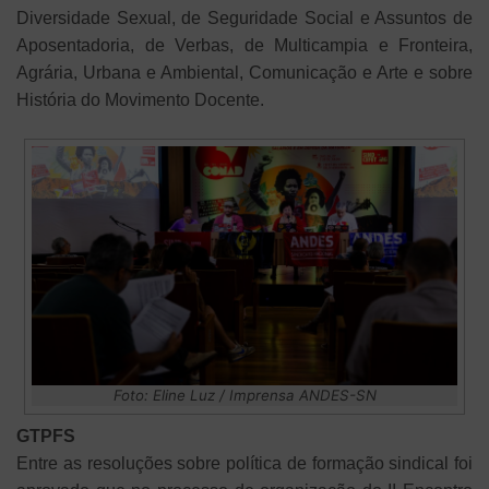
Diversidade Sexual, de Seguridade Social e Assuntos de
Aposentadoria, de Verbas, de Multicampia e Fronteira,
Agrária, Urbana e Ambiental, Comunicação e Arte e sobre
História do Movimento Docente.
Foto: Eline Luz / Imprensa ANDES-SN
GTPFS
Entre as resoluções sobre política de formação sindical foi