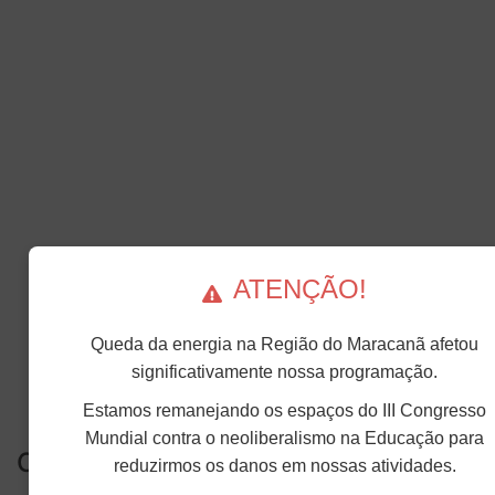
ATENÇÃO!
Queda da energia na Região do Maracanã afetou
significativamente nossa programação.
Estamos remanejando os espaços do III Congresso
Mundial contra o neoliberalismo na Educação para
Compartilhe...
reduzirmos os danos em nossas atividades.