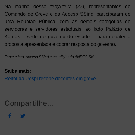
Na manhã dessa terça-feira (23), representantes do
Comando de Greve e da Adcesp SSind. participaram de
uma Reunião Pública, com as demais categorias de
servidoras e servidores estaduais, ao lado Palácio de
Karnak – sede do governo do estado – para debater a
proposta apresentada e cobrar resposta do governo.
Fonte e foto: Adcesp SSind com edição do ANDES-SN
Saiba mais:
Reitor da Uespi recebe docentes em greve
Compartilhe...