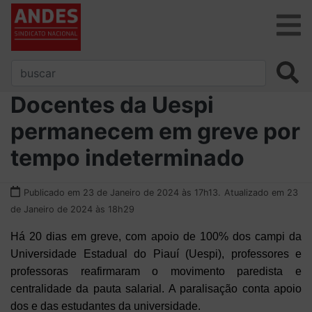
Docentes da Uespi
permanecem em greve por
tempo indeterminado
Publicado em 23 de Janeiro de 2024 às 17h13.
Atualizado em 23
de Janeiro de 2024 às 18h29
Há 20 dias em greve, com apoio de 100% dos campi da
Universidade Estadual do Piauí (Uespi), professores e
professoras reafirmaram o movimento paredista e
centralidade da pauta salarial. A paralisação conta apoio
dos e das estudantes da universidade.