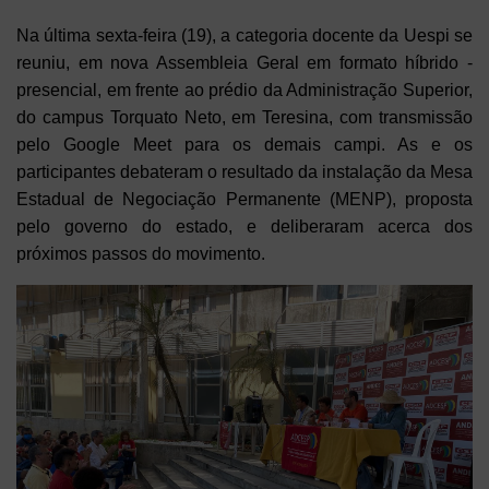
Na última sexta-feira (19), a categoria docente da Uespi se
reuniu, em nova Assembleia Geral em formato híbrido -
presencial, em frente ao prédio da Administração Superior,
do campus Torquato Neto, em Teresina, com transmissão
pelo Google Meet para os demais campi. As e os
participantes debateram o resultado da instalação da Mesa
Estadual de Negociação Permanente (MENP), proposta
pelo governo do estado, e deliberaram acerca dos
próximos passos do movimento.