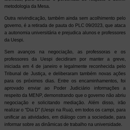
metodologia da Mesa.
Outra reivindicação, também ainda sem acolhimento pelo
governo, é a retirada de pauta do PLC 09/2023, que ataca
a autonomia universitária e prejudica alunos e professores
da Uespi.
Sem avanços na negociação, as professoras e os
professores da Uespi decidiram por manter a greve,
iniciada em 4 de janeiro e legalmente reconhecida pelo
Tribunal de Justiça, e deliberaram também novas ações
para os próximos dias. Entre os encaminhamentos, foi
aprovado enviar ao Poder Judiciário informações a
respeito da MENP, demonstrando que o governo não abriu
negociação e solicitando mediação. Além disso, irão
realizar o “Dia D” (Uespi na Rua), em todos os campi, para
unificar as atividades, em diálogo com a sociedade, para
informar sobre as dinâmicas de trabalho na universidade.