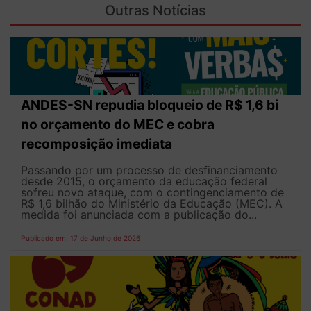
Outras Notícias
ANDES-SN repudia bloqueio de R$ 1,6 bi
no orçamento do MEC e cobra
recomposição imediata
Passando por um processo de desfinanciamento
desde 2015, o orçamento da educação federal
sofreu novo ataque, com o contingenciamento de
R$ 1,6 bilhão do Ministério da Educação (MEC). A
medida foi anunciada com a publicação do...
Publicado em: 17 de Junho de 2026