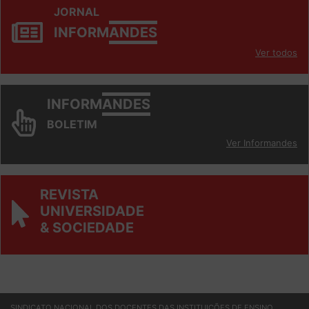
JORNAL
INFORM
ANDES
Ver todos
INFORM
ANDES
BOLETIM
Ver Informandes
REVISTA
UNIVERSIDADE
& SOCIEDADE