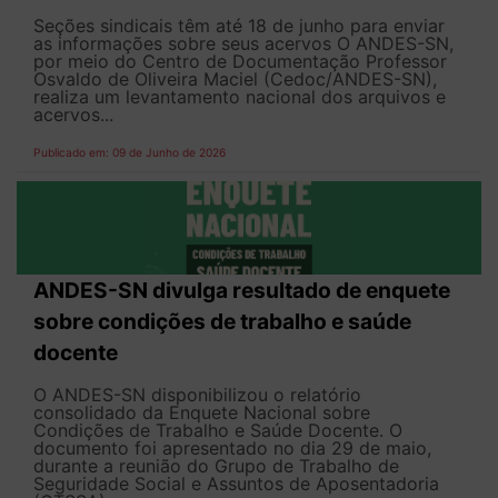
Seções sindicais têm até 18 de junho para enviar
as informações sobre seus acervos O ANDES-SN,
por meio do Centro de Documentação Professor
Osvaldo de Oliveira Maciel (Cedoc/ANDES-SN),
realiza um levantamento nacional dos arquivos e
acervos...
Publicado em: 09 de Junho de 2026
ANDES-SN divulga resultado de enquete
sobre condições de trabalho e saúde
docente
O ANDES-SN disponibilizou o relatório
consolidado da Enquete Nacional sobre
Condições de Trabalho e Saúde Docente. O
documento foi apresentado no dia 29 de maio,
durante a reunião do Grupo de Trabalho de
Seguridade Social e Assuntos de Aposentadoria