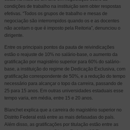
condições de trabalho na instituição sem obter respostas
efetivas. “Todos os grupos de trabalho e mesas de
negociação são interrompidos quando os e as docentes
não aceitam o que é imposto pela Reitoria”, denunciou o
dirigente.
Entre os principais pontos da pauta de reivindicações
estão o reajuste de 10% no salário-base, o aumento da
gratificação por magistério superior para 60% do salário-
base, a instituição do regime de Dedicação Exclusiva, com
gratificação correspondente de 50%, e a redução do tempo
necessário para alcançar o topo da carreira, passando de
25 para 15 anos. Em outras universidades estaduais esse
tempo varia, em média, entre 15 e 20 anos.
Blanchet explica que a carreira do magistério superior no
Distrito Federal está entre as mais defasadas do país.
Além disso, as gratificações por titulação estão entre as