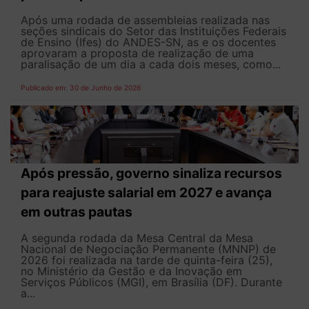
Após uma rodada de assembleias realizada nas
seções sindicais do Setor das Instituições Federais
de Ensino (Ifes) do ANDES-SN, as e os docentes
aprovaram a proposta de realização de uma
paralisação de um dia a cada dois meses, como...
Publicado em: 30 de Junho de 2026
Após pressão, governo sinaliza recursos
para reajuste salarial em 2027 e avança
em outras pautas
A segunda rodada da Mesa Central da Mesa
Nacional de Negociação Permanente (MNNP) de
2026 foi realizada na tarde de quinta-feira (25),
no Ministério da Gestão e da Inovação em
Serviços Públicos (MGI), em Brasília (DF). Durante
a...