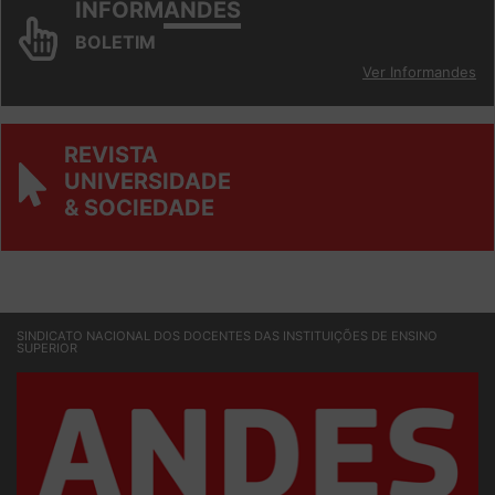
INFORM
ANDES
BOLETIM
Ver Informandes
REVISTA
UNIVERSIDADE
& SOCIEDADE
SINDICATO NACIONAL DOS DOCENTES DAS INSTITUIÇÕES DE ENSINO
SUPERIOR