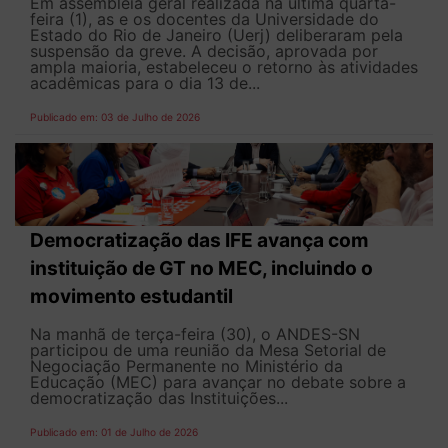
Em assembleia geral realizada na última quarta-
feira (1), as e os docentes da Universidade do
Estado do Rio de Janeiro (Uerj) deliberaram pela
suspensão da greve. A decisão, aprovada por
ampla maioria, estabeleceu o retorno às atividades
acadêmicas para o dia 13 de...
Publicado em: 03 de Julho de 2026
Democratização das IFE avança com
instituição de GT no MEC, incluindo o
movimento estudantil
Na manhã de terça-feira (30), o ANDES-SN
participou de uma reunião da Mesa Setorial de
Negociação Permanente no Ministério da
Educação (MEC) para avançar no debate sobre a
democratização das Instituições...
Publicado em: 01 de Julho de 2026