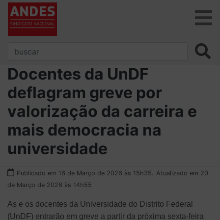
Docentes da UnDF
deflagram greve por
valorização da carreira e
mais democracia na
universidade
Publicado em 16 de Março de 2026 às 15h35.
Atualizado em 20
de Março de 2026 às 14h55
As e os docentes da Universidade do Distrito Federal
(UnDF) entrarão em greve a partir da próxima sexta-feira