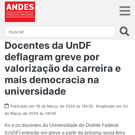
Docentes da UnDF
deflagram greve por
valorização da carreira e
mais democracia na
universidade
Publicado em 16 de Março de 2026 às 15h35.
Atualizado em 20
de Março de 2026 às 14h55
As e os docentes da Universidade do Distrito Federal
(UnDF) entrarão em greve a partir da próxima sexta-feira