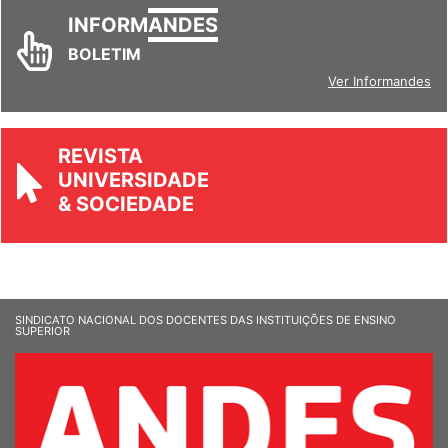
INFORM
ANDES
BOLETIM
Ver Informandes
REVISTA
UNIVERSIDADE
& SOCIEDADE
SINDICATO NACIONAL DOS DOCENTES DAS INSTITUIÇÕES DE ENSINO
SUPERIOR