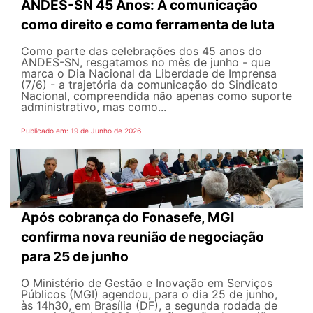
ANDES-SN 45 Anos: A comunicação
como direito e como ferramenta de luta
Como parte das celebrações dos 45 anos do
ANDES-SN, resgatamos no mês de junho - que
marca o Dia Nacional da Liberdade de Imprensa
(7/6) - a trajetória da comunicação do Sindicato
Nacional, compreendida não apenas como suporte
administrativo, mas como...
Publicado em: 19 de Junho de 2026
Após cobrança do Fonasefe, MGI
confirma nova reunião de negociação
para 25 de junho
O Ministério de Gestão e Inovação em Serviços
Públicos (MGI) agendou, para o dia 25 de junho,
às 14h30, em Brasília (DF), a segunda rodada de