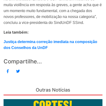
muita violência em resposta às greves, a gente acha que é
um momento muito fundamental, com a chegada dos
novos professores, de mobilização na nossa categoria”,
concluiu a vice-presidenta do SindUnDF SSind.
Leia também:
Justiça determina correção imediata na composição
dos Conselhos da UnDF
Compartilhe...
Outras Notícias