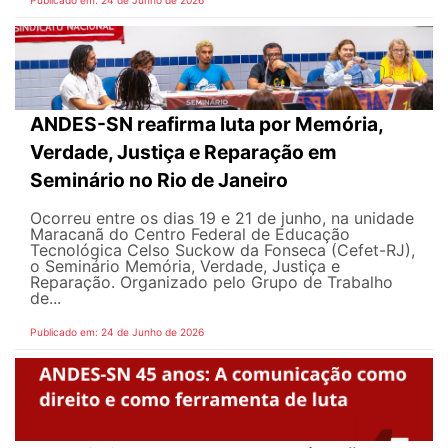
Publicado em: 24 de Junho de 2026
ANDES-SN reafirma luta por Memória,
Verdade, Justiça e Reparação em
Seminário no Rio de Janeiro
Ocorreu entre os dias 19 e 21 de junho, na unidade
Maracanã do Centro Federal de Educação
Tecnológica Celso Suckow da Fonseca (Cefet-RJ),
o Seminário Memória, Verdade, Justiça e
Reparação. Organizado pelo Grupo de Trabalho
de...
Publicado em: 24 de Junho de 2026