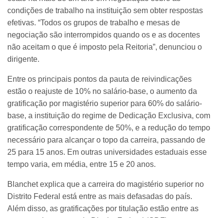
condições de trabalho na instituição sem obter respostas
efetivas. “Todos os grupos de trabalho e mesas de
negociação são interrompidos quando os e as docentes
não aceitam o que é imposto pela Reitoria”, denunciou o
dirigente.
Entre os principais pontos da pauta de reivindicações
estão o reajuste de 10% no salário-base, o aumento da
gratificação por magistério superior para 60% do salário-
base, a instituição do regime de Dedicação Exclusiva, com
gratificação correspondente de 50%, e a redução do tempo
necessário para alcançar o topo da carreira, passando de
25 para 15 anos. Em outras universidades estaduais esse
tempo varia, em média, entre 15 e 20 anos.
Blanchet explica que a carreira do magistério superior no
Distrito Federal está entre as mais defasadas do país.
Além disso, as gratificações por titulação estão entre as