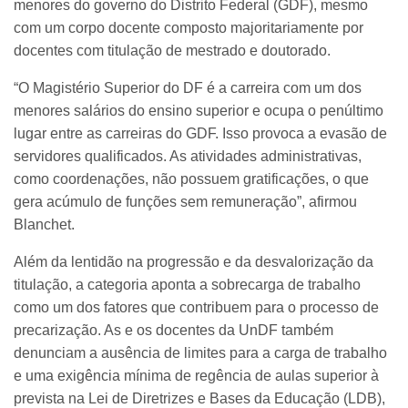
menores do governo do Distrito Federal (GDF), mesmo
com um corpo docente composto majoritariamente por
docentes com titulação de mestrado e doutorado.
“O Magistério Superior do DF é a carreira com um dos
menores salários do ensino superior e ocupa o penúltimo
lugar entre as carreiras do GDF. Isso provoca a evasão de
servidores qualificados. As atividades administrativas,
como coordenações, não possuem gratificações, o que
gera acúmulo de funções sem remuneração”, afirmou
Blanchet.
Além da lentidão na progressão e da desvalorização da
titulação, a categoria aponta a sobrecarga de trabalho
como um dos fatores que contribuem para o processo de
precarização. As e os docentes da UnDF também
denunciam a ausência de limites para a carga de trabalho
e uma exigência mínima de regência de aulas superior à
prevista na Lei de Diretrizes e Bases da Educação (LDB),