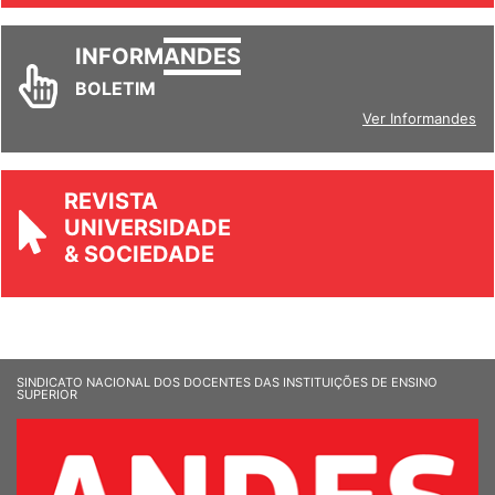
INFORM
ANDES
BOLETIM
Ver Informandes
REVISTA
UNIVERSIDADE
& SOCIEDADE
SINDICATO NACIONAL DOS DOCENTES DAS INSTITUIÇÕES DE ENSINO
SUPERIOR