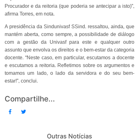
Procurador e da reitoria (que poderia se antecipar a isto)”,
afirma Torres, em nota.
A presidência da Sindunivasf SSind. ressaltou, ainda, que
mantém aberta, como sempre, a possibilidade de diálogo
com a gestão da Univasf para este e qualquer outro
assunto que envolva os direitos e o bem-estar da categoria
docente. “Neste caso, em particular, escutamos a docente
e escutamos a reitoria. Refletimos sobre os argumentos e
tomamos um lado, o lado da servidora e do seu bem-
estar!”, conclui.
Compartilhe...
Outras Notícias