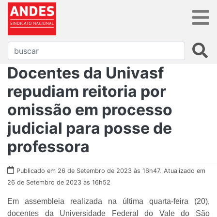
Docentes da Univasf
repudiam reitoria por
omissão em processo
judicial para posse de
professora
Publicado em 26 de Setembro de 2023 às 16h47.
Atualizado em
26 de Setembro de 2023 às 16h52
Em assembleia realizada na última quarta-feira (20),
docentes da Universidade Federal do Vale do São