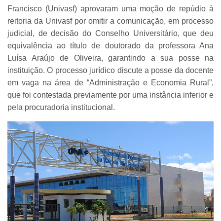
Francisco (Univasf) aprovaram uma moção de repúdio à
reitoria da Univasf por omitir a comunicação, em processo
judicial, de decisão do Conselho Universitário, que deu
equivalência ao título de doutorado da professora Ana
Luísa Araújo de Oliveira, garantindo a sua posse na
instituição. O processo jurídico discute a posse da docente
em vaga na área de “Administração e Economia Rural”,
que foi contestada previamente por uma instância inferior e
pela procuradoria institucional.