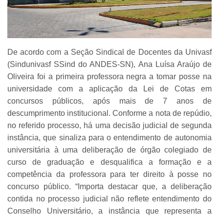
De acordo com a Seção Sindical de Docentes da Univasf
(Sindunivasf SSind do ANDES-SN), Ana Luísa Araújo de
Oliveira foi a primeira professora negra a tomar posse na
universidade com a aplicação da Lei de Cotas em
concursos públicos, após mais de 7 anos de
descumprimento institucional. Conforme a nota de repúdio,
no referido processo, há uma decisão judicial de segunda
instância, que sinaliza para o entendimento de autonomia
universitária à uma deliberação de órgão colegiado de
curso de graduação e desqualifica a formação e a
competência da professora para ter direito à posse no
concurso público. “Importa destacar que, a deliberação
contida no processo judicial não reflete entendimento do
Conselho Universitário, a instância que representa a