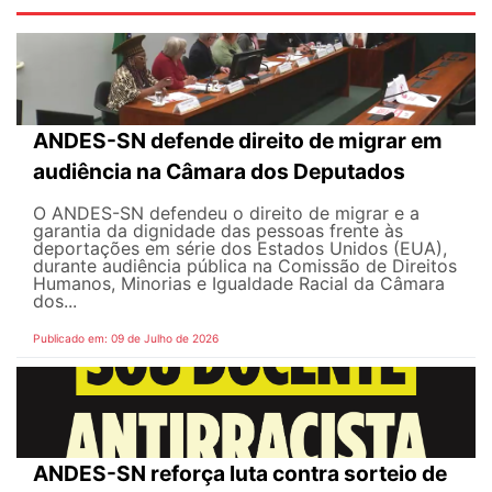
ANDES-SN defende direito de migrar em
audiência na Câmara dos Deputados
O ANDES-SN defendeu o direito de migrar e a
garantia da dignidade das pessoas frente às
deportações em série dos Estados Unidos (EUA),
durante audiência pública na Comissão de Direitos
Humanos, Minorias e Igualdade Racial da Câmara
dos...
Publicado em: 09 de Julho de 2026
ANDES-SN reforça luta contra sorteio de