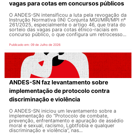
vagas para cotas em concursos públicos
O ANDES-SN intensificou a luta pela revogação da
Instrução Normativa (IN) Conjunta MGI/MIR/MPI nº
261/2025, especialmente o artigo 46, que trata do
sorteio das vagas para cotas étnico-raciais em
concurso público, o que configura um retrocesso...
Publicado em: 09 de Julho de 2026
ANDES-SN faz levantamento sobre
implementação de protocolo contra
discriminação e violência
O ANDES-SN iniciou um levantamento sobre a
implementação do “Protocolo de combate,
prevenção, enfrentamento e apuração de assédio
moral e sexual, racismo, Lgbtfobia e qualquer
discriminação e violência”, nas...