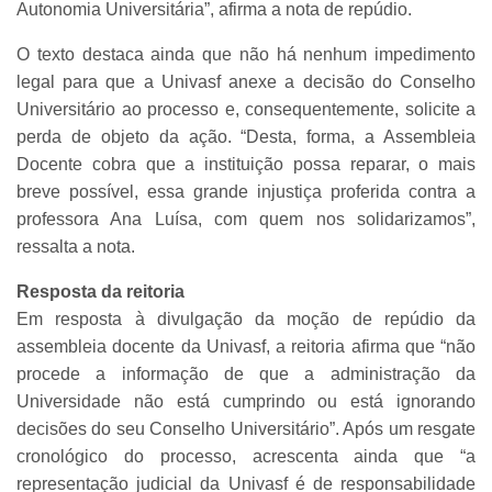
Autonomia Universitária”, afirma a nota de repúdio.
O texto destaca ainda que não há nenhum impedimento
legal para que a Univasf anexe a decisão do Conselho
Universitário ao processo e, consequentemente, solicite a
perda de objeto da ação. “Desta, forma, a Assembleia
Docente cobra que a instituição possa reparar, o mais
breve possível, essa grande injustiça proferida contra a
professora Ana Luísa, com quem nos solidarizamos”,
ressalta a nota.
Resposta da reitoria
Em resposta à divulgação da moção de repúdio da
assembleia docente da Univasf, a reitoria afirma que “não
procede a informação de que a administração da
Universidade não está cumprindo ou está ignorando
decisões do seu Conselho Universitário”. Após um resgate
cronológico do processo, acrescenta ainda que “a
representação judicial da Univasf é de responsabilidade