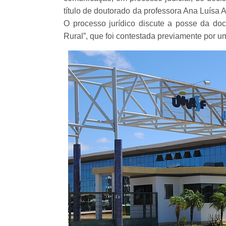
título de doutorado da professora Ana Luísa A
O processo jurídico discute a posse da d
Rural”, que foi contestada previamente por uma