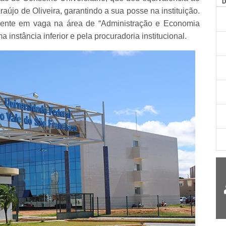
AG
raújo de Oliveira, garantindo a sua posse na instituição.
ocente em vaga na área de “Administração e Economia
 instância inferior e pela procuradoria institucional.