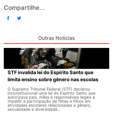
Compartilhe...
Outras Notícias
STF invalida lei do Espírito Santo que
limita ensino sobre gênero nas escolas
O Supremo Tribunal Federal (STF) declarou
inconstitucional uma lei do Espírito Santo que
autorizava pais, mães e responsáveis legais ​​a
impedir a participação de filhas e filhos em
atividades escolares relacionadas a gênero,
sexualidade e diversidade...