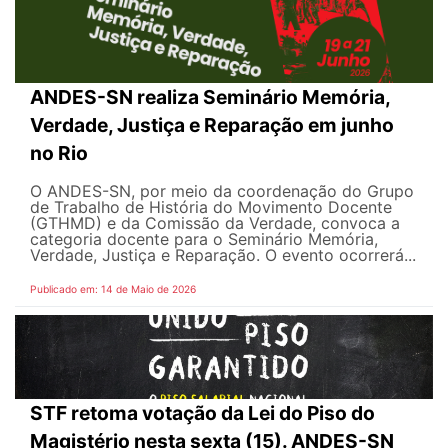
ANDES-SN realiza Seminário Memória,
Verdade, Justiça e Reparação em junho
no Rio
O ANDES-SN, por meio da coordenação do Grupo
de Trabalho de História do Movimento Docente
(GTHMD) e da Comissão da Verdade, convoca a
categoria docente para o Seminário Memória,
Verdade, Justiça e Reparação. O evento ocorrerá...
Publicado em: 14 de Maio de 2026
STF retoma votação da Lei do Piso do
Magistério nesta sexta (15). ANDES-SN