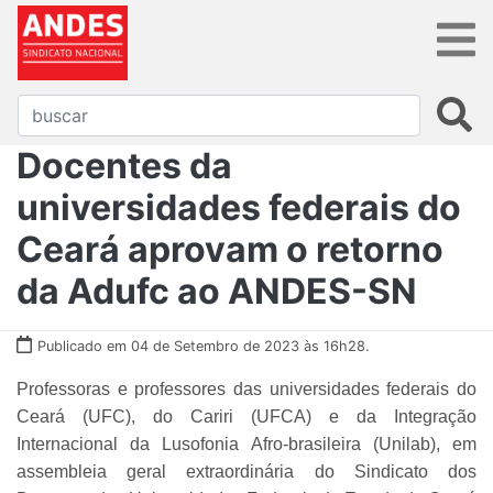
Docentes da
universidades federais do
Ceará aprovam o retorno
da Adufc ao ANDES-SN
Publicado em 04 de Setembro de 2023 às 16h28.
Professoras e professores das universidades federais do
Ceará (UFC), do Cariri (UFCA) e da Integração
Internacional da Lusofonia Afro-brasileira (Unilab), em
assembleia geral extraordinária do Sindicato dos