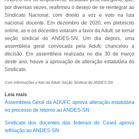
por diversas vezes, reafirmou o desejo de se reintegrar ao
Sindicato Nacional, com direito a voz e voto na luta
nacional docente. Em dezembro de 2020, em plebiscito
online, as e os docentes votaram a favor da Adufc se tornar
seção sindical do ANDES-SN. Um dia depois, uma
assembleia geral convocada pela Adufc chancelou a
decisão. Em assembleia realizada no dia 30 de março
deste ano, houve a aprovação de alteração estatutária do
Sindicato.
Com informações e foto da Adufc-Seção Sindical do ANDES-SN
Leia mais
Assembleia Geral da ADUFC aprova alteração estatutária
no processo de retorno ao ANDES-SN
Sindicato dos docentes das federais do Ceará aprova
refiliação ao ANDES-SN