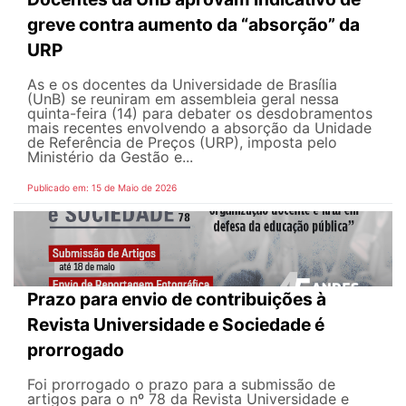
greve contra aumento da “absorção” da
URP
As e os docentes da Universidade de Brasília
(UnB) se reuniram em assembleia geral nessa
quinta-feira (14) para debater os desdobramentos
mais recentes envolvendo a absorção da Unidade
de Referência de Preços (URP), imposta pelo
Ministério da Gestão e...
Publicado em: 15 de Maio de 2026
Prazo para envio de contribuições à
Revista Universidade e Sociedade é
prorrogado
Foi prorrogado o prazo para a submissão de
artigos para o nº 78 da Revista Universidade e