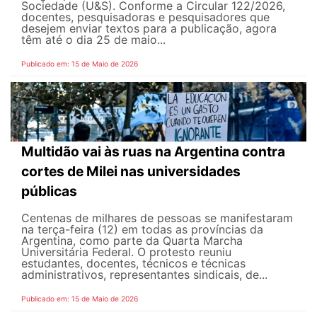
Sociedade (U&S). Conforme a Circular 122/2026,
docentes, pesquisadoras e pesquisadores que
desejem enviar textos para a publicação, agora
têm até o dia 25 de maio...
Publicado em: 15 de Maio de 2026
Multidão vai às ruas na Argentina contra
cortes de Milei nas universidades
públicas
Centenas de milhares de pessoas se manifestaram
na terça-feira (12) em todas as províncias da
Argentina, como parte da Quarta Marcha
Universitária Federal. O protesto reuniu
estudantes, docentes, técnicos e técnicas
administrativos, representantes sindicais, de...
Publicado em: 15 de Maio de 2026