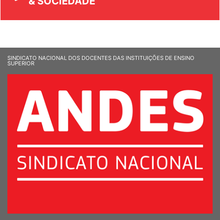
& SOCIEDADE
SINDICATO NACIONAL DOS DOCENTES DAS INSTITUIÇÕES DE ENSINO
SUPERIOR