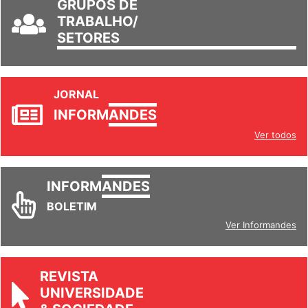
GRUPOS DE
TRABALHO/
SETORES
JORNAL
INFORM
ANDES
Ver todos
INFORM
ANDES
BOLETIM
Ver Informandes
REVISTA
UNIVERSIDADE