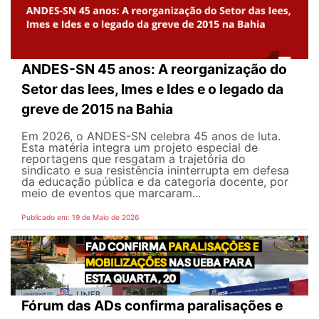
ANDES-SN 45 anos: A reorganização do
Setor das Iees, Imes e Ides e o legado da
greve de 2015 na Bahia
Em 2026, o ANDES-SN celebra 45 anos de luta.
Esta matéria integra um projeto especial de
reportagens que resgatam a trajetória do
sindicato e sua resistência ininterrupta em defesa
da educação pública e da categoria docente, por
meio de eventos que marcaram...
Publicado em: 19 de Maio de 2026
Fórum das ADs confirma paralisações e