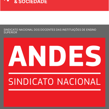
& SOCIEDADE
SINDICATO NACIONAL DOS DOCENTES DAS INSTITUIÇÕES DE ENSINO
SUPERIOR