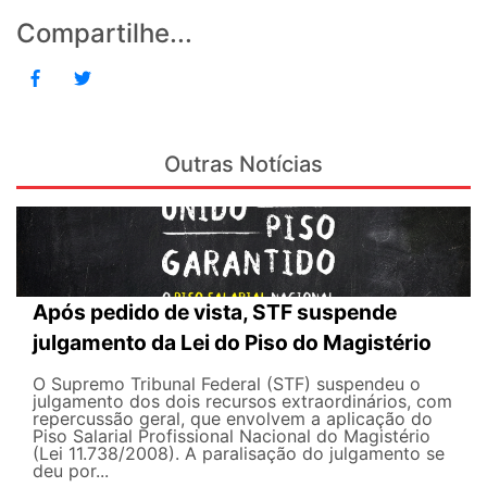
Compartilhe...
Outras Notícias
Após pedido de vista, STF suspende
julgamento da Lei do Piso do Magistério
O Supremo Tribunal Federal (STF) suspendeu o
julgamento dos dois recursos extraordinários, com
repercussão geral, que envolvem a aplicação do
Piso Salarial Profissional Nacional do Magistério
(Lei 11.738/2008). A paralisação do julgamento se
deu por...