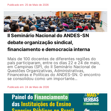
Publicado em: 25 de Maio de 2026
II Seminário Nacional do ANDES-SN
debate organização sindical,
financiamento e democracia interna
Mais de 100 docentes de diferentes regiões do
país participaram, entre os dias 22 e 24 de maio,
em Campinas (SP), do II Seminário Nacional de
Questões Organizativas, Administrativas,
Financeiras e Políticas do ANDES-SN. O encontro
se consolidou como um importante...
Publicado em: 24 de Maio de 2026