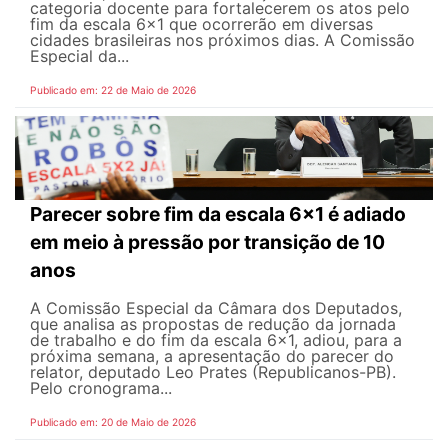
categoria docente para fortalecerem os atos pelo
fim da escala 6x1 que ocorrerão em diversas
cidades brasileiras nos próximos dias. A Comissão
Especial da...
Publicado em: 22 de Maio de 2026
Parecer sobre fim da escala 6x1 é adiado
em meio à pressão por transição de 10
anos
A Comissão Especial da Câmara dos Deputados,
que analisa as propostas de redução da jornada
de trabalho e do fim da escala 6x1, adiou, para a
próxima semana, a apresentação do parecer do
relator, deputado Leo Prates (Republicanos-PB).
Pelo cronograma...
Publicado em: 20 de Maio de 2026