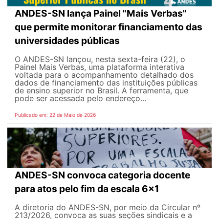
ANDES-SN lança Painel "Mais Verbas"
que permite monitorar financiamento das
universidades públicas
O ANDES-SN lançou, nesta sexta-feira (22), o
Painel Mais Verbas, uma plataforma interativa
voltada para o acompanhamento detalhado dos
dados de financiamento das instituições públicas
de ensino superior no Brasil. A ferramenta, que
pode ser acessada pelo endereço...
Publicado em: 22 de Maio de 2026
ANDES-SN convoca categoria docente
para atos pelo fim da escala 6x1
A diretoria do ANDES-SN, por meio da Circular nº
213/2026, convoca as suas seções sindicais e a