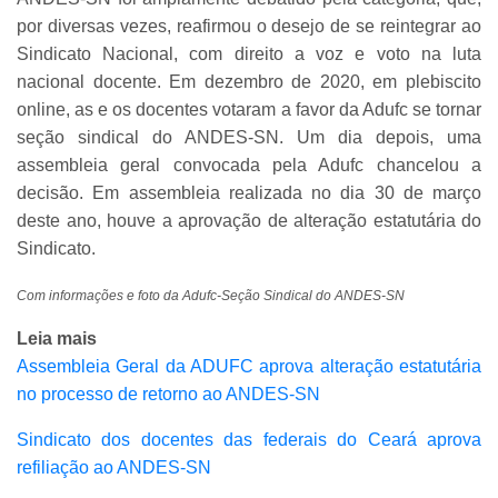
por diversas vezes, reafirmou o desejo de se reintegrar ao
Sindicato Nacional, com direito a voz e voto na luta
nacional docente. Em dezembro de 2020, em plebiscito
online, as e os docentes votaram a favor da Adufc se tornar
seção sindical do ANDES-SN. Um dia depois, uma
assembleia geral convocada pela Adufc chancelou a
decisão. Em assembleia realizada no dia 30 de março
deste ano, houve a aprovação de alteração estatutária do
Sindicato.
Com informações e foto da Adufc-Seção Sindical do ANDES-SN
Leia mais
Assembleia Geral da ADUFC aprova alteração estatutária
no processo de retorno ao ANDES-SN
Sindicato dos docentes das federais do Ceará aprova
refiliação ao ANDES-SN