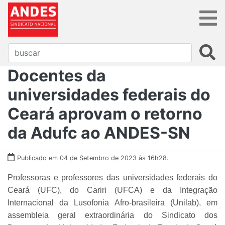
Docentes da
universidades federais do
Ceará aprovam o retorno
da Adufc ao ANDES-SN
Publicado em 04 de Setembro de 2023 às 16h28.
Professoras e professores das universidades federais do
Ceará (UFC), do Cariri (UFCA) e da Integração
Internacional da Lusofonia Afro-brasileira (Unilab), em
assembleia geral extraordinária do Sindicato dos