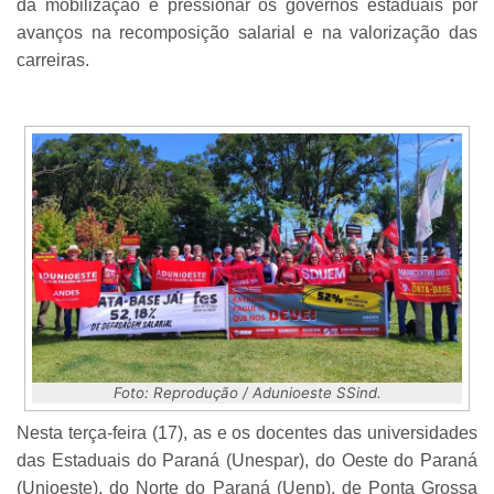
da mobilização e pressionar os governos estaduais por
avanços na recomposição salarial e na valorização das
carreiras.
Foto: Reprodução / Adunioeste SSind.
Nesta terça-feira (17), as e os docentes das universidades
das Estaduais do Paraná (Unespar), do Oeste do Paraná
(Unioeste), do Norte do Paraná (Uenp), de Ponta Grossa