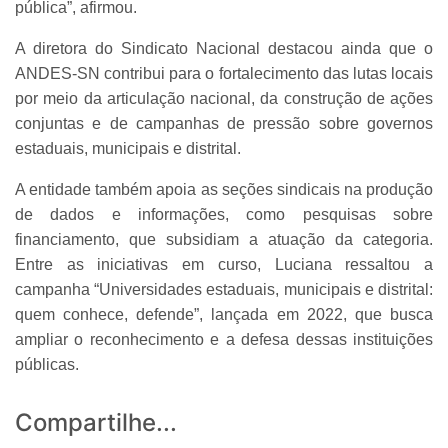
pública”, afirmou.
A diretora do Sindicato Nacional destacou ainda que o
ANDES-SN contribui para o fortalecimento das lutas locais
por meio da articulação nacional, da construção de ações
conjuntas e de campanhas de pressão sobre governos
estaduais, municipais e distrital.
A entidade também apoia as seções sindicais na produção
de dados e informações, como pesquisas sobre
financiamento, que subsidiam a atuação da categoria.
Entre as iniciativas em curso, Luciana ressaltou a
campanha “Universidades estaduais, municipais e distrital:
quem conhece, defende”, lançada em 2022, que busca
ampliar o reconhecimento e a defesa dessas instituições
públicas.
Compartilhe...