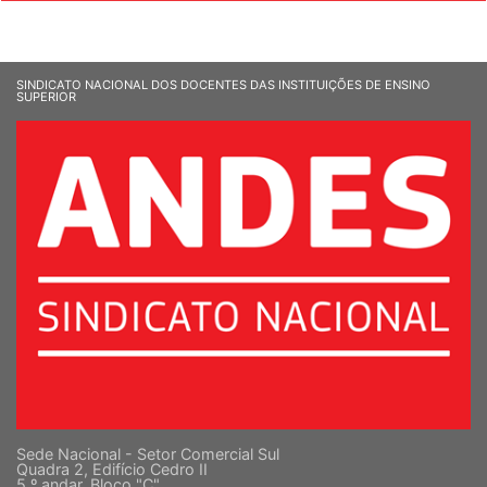
SINDICATO NACIONAL DOS DOCENTES DAS INSTITUIÇÕES DE ENSINO
SUPERIOR
Sede Nacional - Setor Comercial Sul
Quadra 2, Edifício Cedro II