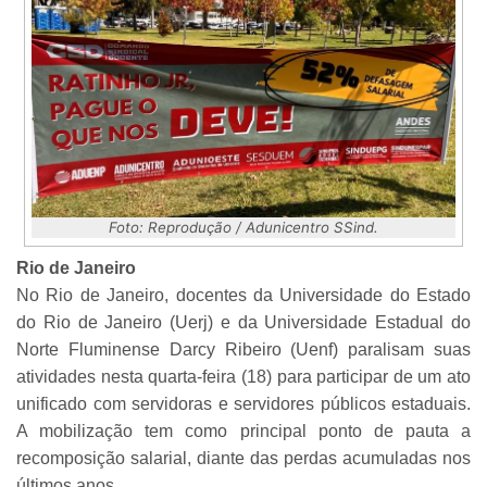
Foto: Reprodução / Adunicentro SSind.
Rio de Janeiro
No Rio de Janeiro, docentes da Universidade do Estado
do Rio de Janeiro (Uerj) e da Universidade Estadual do
Norte Fluminense Darcy Ribeiro (Uenf) paralisam suas
atividades nesta quarta-feira (18) para participar de um ato
unificado com servidoras e servidores públicos estaduais.
A mobilização tem como principal ponto de pauta a
recomposição salarial, diante das perdas acumuladas nos
últimos anos.