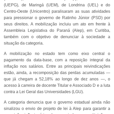
(UEPG), de Maringá (UEM), de Londrina (UEL) e do
Centro-Oeste (Unicentro) paralisaram as suas atividades
para pressionar o governo de Ratinho Júnior (PSD) por
seus direitos. A mobilização incluiu um ato em frente à
Assembleia Legislativa do Paraná (Alep), em Curitiba,
também com o objetivo de denunciar à sociedade a
situação da categoria.
A mobilização no estado tem como eixo central o
pagamento da data-base, com a reposição integral da
inflação nos salários. Entre as principais reivindicações
estão, ainda, a recomposição das perdas acumuladas —
que já chegam a 52,18% ao longo de dez anos —, o
acesso à carreira de docente Titular e Associado D e a luta
contra a Lei Geral das Universidades (LGU).
A categoria denuncia que o governo estadual ainda não
sinalizou o envio de projeto de lei à Alep para garantir a