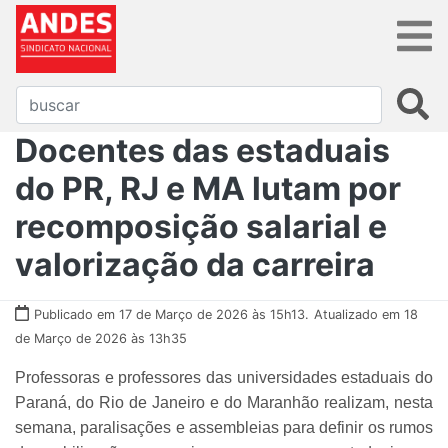
Docentes das estaduais
do PR, RJ e MA lutam por
recomposição salarial e
valorização da carreira
Publicado em 17 de Março de 2026 às 15h13.
Atualizado em 18
de Março de 2026 às 13h35
Professoras e professores das universidades estaduais do
Paraná, do Rio de Janeiro e do Maranhão realizam, nesta
semana, paralisações e assembleias para definir os rumos