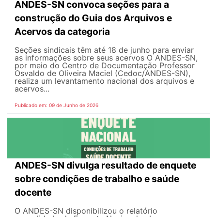
ANDES-SN convoca seções para a
construção do Guia dos Arquivos e
Acervos da categoria
Seções sindicais têm até 18 de junho para enviar
as informações sobre seus acervos O ANDES-SN,
por meio do Centro de Documentação Professor
Osvaldo de Oliveira Maciel (Cedoc/ANDES-SN),
realiza um levantamento nacional dos arquivos e
acervos...
Publicado em: 09 de Junho de 2026
ANDES-SN divulga resultado de enquete
sobre condições de trabalho e saúde
docente
O ANDES-SN disponibilizou o relatório