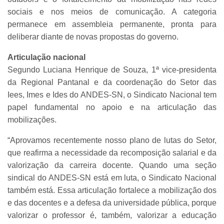
sociais e nos meios de comunicação. A categoria
permanece em assembleia permanente, pronta para
deliberar diante de novas propostas do governo.
Articulação nacional
Segundo Luciana Henrique de Souza, 1ª vice-presidenta
da Regional Pantanal e da coordenação do Setor das
Iees, Imes e Ides do ANDES-SN, o Sindicato Nacional tem
papel fundamental no apoio e na articulação das
mobilizações.
“Aprovamos recentemente nosso plano de lutas do Setor,
que reafirma a necessidade da recomposição salarial e da
valorização da carreira docente. Quando uma seção
sindical do ANDES-SN está em luta, o Sindicato Nacional
também está. Essa articulação fortalece a mobilização dos
e das docentes e a defesa da universidade pública, porque
valorizar o professor é, também, valorizar a educação