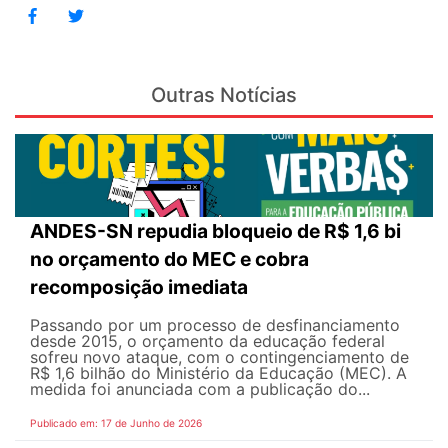
Outras Notícias
ANDES-SN repudia bloqueio de R$ 1,6 bi
no orçamento do MEC e cobra
recomposição imediata
Passando por um processo de desfinanciamento
desde 2015, o orçamento da educação federal
sofreu novo ataque, com o contingenciamento de
R$ 1,6 bilhão do Ministério da Educação (MEC). A
medida foi anunciada com a publicação do...
Publicado em: 17 de Junho de 2026