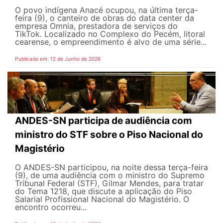
O povo indígena Anacé ocupou, na última terça-
feira (9), o canteiro de obras do data center da
empresa Omnia, prestadora de serviços do
TikTok. Localizado no Complexo do Pecém, litoral
cearense, o empreendimento é alvo de uma série...
Publicado em: 12 de Junho de 2026
ANDES-SN participa de audiência com
ministro do STF sobre o Piso Nacional do
Magistério
O ANDES-SN participou, na noite dessa terça-feira
(9), de uma audiência com o ministro do Supremo
Tribunal Federal (STF), Gilmar Mendes, para tratar
do Tema 1218, que discute a aplicação do Piso
Salarial Profissional Nacional do Magistério. O
encontro ocorreu...