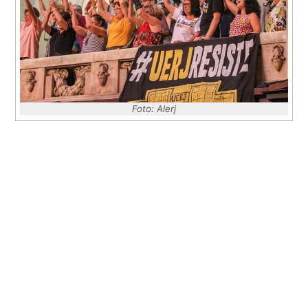
Foto: Alerj