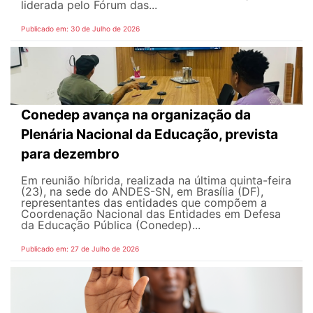
liderada pelo Fórum das...
Publicado em: 30 de Julho de 2026
Conedep avança na organização da
Plenária Nacional da Educação, prevista
para dezembro
Em reunião híbrida, realizada na última quinta-feira
(23), na sede do ANDES-SN, em Brasília (DF),
representantes das entidades que compõem a
Coordenação Nacional das Entidades em Defesa
da Educação Pública (Conedep)...
Publicado em: 27 de Julho de 2026