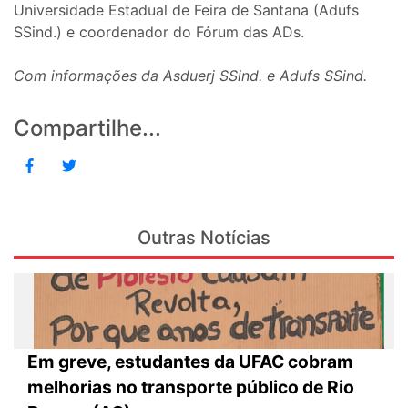
Universidade Estadual de Feira de Santana (Adufs
SSind.) e coordenador do Fórum das ADs.
Com informações da Asduerj SSind. e Adufs SSind.
Compartilhe...
Outras Notícias
Em greve, estudantes da UFAC cobram
melhorias no transporte público de Rio