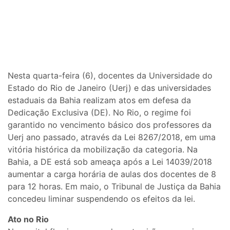
Nesta quarta-feira (6), docentes da Universidade do
Estado do Rio de Janeiro (Uerj) e das universidades
estaduais da Bahia realizam atos em defesa da
Dedicação Exclusiva (DE). No Rio, o regime foi
garantido no vencimento básico dos professores da
Uerj ano passado, através da Lei 8267/2018, em uma
vitória histórica da mobilização da categoria. Na
Bahia, a DE está sob ameaça após a Lei 14039/2018
aumentar a carga horária de aulas dos docentes de 8
para 12 horas. Em maio, o Tribunal de Justiça da Bahia
concedeu liminar suspendendo os efeitos da lei.
Ato no Rio