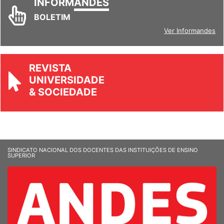
INFORM
ANDES
BOLETIM
Ver Informandes
REVISTA
UNIVERSIDADE
& SOCIEDADE
SINDICATO NACIONAL DOS DOCENTES DAS INSTITUIÇÕES DE ENSINO
SUPERIOR