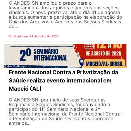
O ANDES-SN ampliou o prazo para o
levantamento dos arquivos e acervos das seções
sindicais. O novo prazo vai até o dia 31 de agosto
e busca aumentar a participação na elaboração do
Guia dos Arquivos e Acervos das Seções Sindicais
do...
Publicado em: 24 de Julho de 2026
Frente Nacional Contra a Privatização da
Saúde realiza evento internacional em
Maceió (AL)
O ANDES-SN, por meio de suas Secretarias
Regionais e Seções Sindicais, foi convidado a
participar do 11º Seminário Nacional e 2º
Seminário Internacional da Frente Nacional Contra
a Privatização da Saúde. Os eventos ocorrerão
entre os...