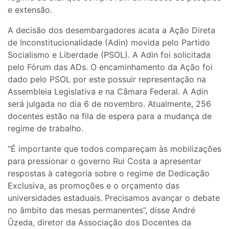
e extensão.
A decisão dos desembargadores acata a Ação Direta
de Inconstitucionalidade (Adin) movida pelo Partido
Socialismo e Liberdade (PSOL). A Adin foi solicitada
pelo Fórum das ADs. O encaminhamento da Ação foi
dado pelo PSOL por este possuir representação na
Assembleia Legislativa e na Câmara Federal. A Adin
será julgada no dia 6 de novembro. Atualmente, 256
docentes estão na fila de espera para a mudança de
regime de trabalho.
“É importante que todos compareçam às mobilizações
para pressionar o governo Rui Costa a apresentar
respostas à categoria sobre o regime de Dedicação
Exclusiva, as promoções e o orçamento das
universidades estaduais. Precisamos avançar o debate
no âmbito das mesas permanentes”, disse André
Ûzeda, diretor da Associação dos Docentes da