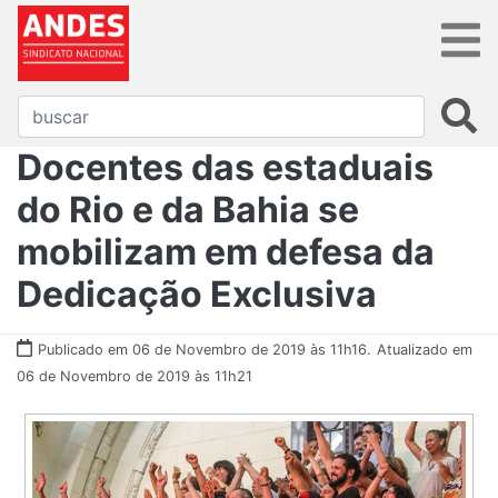
Docentes das estaduais
do Rio e da Bahia se
mobilizam em defesa da
Dedicação Exclusiva
Publicado em 06 de Novembro de 2019 às 11h16.
Atualizado em
06 de Novembro de 2019 às 11h21