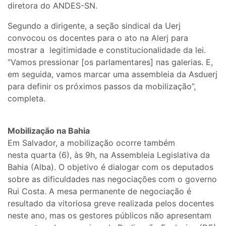
diretora do ANDES-SN.
Segundo a dirigente, a seção sindical da Uerj
convocou os docentes para o ato na Alerj para
mostrar a legitimidade e constitucionalidade da lei.
“Vamos pressionar [os parlamentares] nas galerias. E,
em seguida, vamos marcar uma assembleia da Asduerj
para definir os próximos passos da mobilização”,
completa.
Mobilização na Bahia
Em Salvador, a mobilização ocorre também
nesta quarta (6), às 9h, na Assembleia Legislativa da
Bahia (Alba). O objetivo é dialogar com os deputados
sobre as dificuldades nas negociações com o governo
Rui Costa. A mesa permanente de negociação é
resultado da vitoriosa greve realizada pelos docentes
neste ano, mas os gestores públicos não apresentam