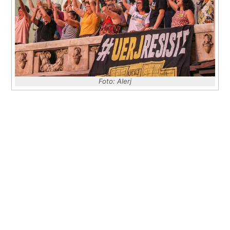
Foto: Alerj