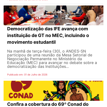
Democratização das IFE avança com
instituição de GT no MEC, incluindo o
movimento estudantil
Na manhã de terça-feira (30), o ANDES-SN
participou de uma reunião da Mesa Setorial de
Negociação Permanente no Ministério da
Educação (MEC) para avançar no debate sobre a
democratização das Instituições...
Publicado em: 01 de Julho de 2026
Confira a cobertura do 69º Conad do