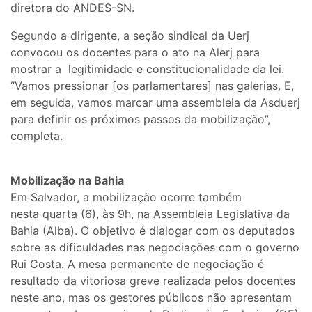
diretora do ANDES-SN.
Segundo a dirigente, a seção sindical da Uerj
convocou os docentes para o ato na Alerj para
mostrar a legitimidade e constitucionalidade da lei.
“Vamos pressionar [os parlamentares] nas galerias. E,
em seguida, vamos marcar uma assembleia da Asduerj
para definir os próximos passos da mobilização”,
completa.
Mobilização na Bahia
Em Salvador, a mobilização ocorre também
nesta quarta (6), às 9h, na Assembleia Legislativa da
Bahia (Alba). O objetivo é dialogar com os deputados
sobre as dificuldades nas negociações com o governo
Rui Costa. A mesa permanente de negociação é
resultado da vitoriosa greve realizada pelos docentes
neste ano, mas os gestores públicos não apresentam