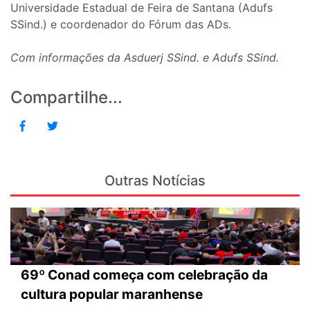
Universidade Estadual de Feira de Santana (Adufs
SSind.) e coordenador do Fórum das ADs.
Com informações da Asduerj SSind. e Adufs SSind.
Compartilhe...
Outras Notícias
69º Conad começa com celebração da
cultura popular maranhense