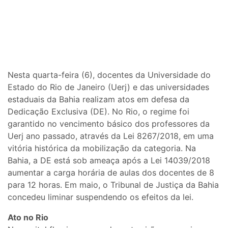
Nesta quarta-feira (6), docentes da Universidade do
Estado do Rio de Janeiro (Uerj) e das universidades
estaduais da Bahia realizam atos em defesa da
Dedicação Exclusiva (DE). No Rio, o regime foi
garantido no vencimento básico dos professores da
Uerj ano passado, através da Lei 8267/2018, em uma
vitória histórica da mobilização da categoria. Na
Bahia, a DE está sob ameaça após a Lei 14039/2018
aumentar a carga horária de aulas dos docentes de 8
para 12 horas. Em maio, o Tribunal de Justiça da Bahia
concedeu liminar suspendendo os efeitos da lei.
Ato no Rio