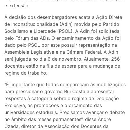
e extensão.
A decisão dos desembargadores acata a Ação Direta
de Inconstitucionalidade (Adin) movida pelo Partido
Socialismo e Liberdade (PSOL). A Adin foi solicitada
pelo Fórum das ADs. O encaminhamento da Ação foi
dado pelo PSOL por este possuir representação na
Assembleia Legislativa e na Câmara Federal. A Adin
será julgada no dia 6 de novembro. Atualmente, 256
docentes estão na fila de espera para a mudança de
regime de trabalho.
“É importante que todos compareçam às mobilizações
para pressionar o governo Rui Costa a apresentar
respostas à categoria sobre o regime de Dedicação
Exclusiva, as promoções e o orçamento das
universidades estaduais. Precisamos avançar o debate
no âmbito das mesas permanentes”, disse André
Ûzeda, diretor da Associação dos Docentes da