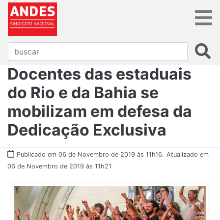
Docentes das estaduais
do Rio e da Bahia se
mobilizam em defesa da
Dedicação Exclusiva
Publicado em 06 de Novembro de 2019 às 11h16.
Atualizado em
06 de Novembro de 2019 às 11h21