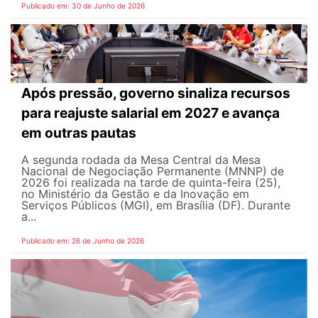
Publicado em: 30 de Junho de 2026
Após pressão, governo sinaliza recursos
para reajuste salarial em 2027 e avança
em outras pautas
A segunda rodada da Mesa Central da Mesa
Nacional de Negociação Permanente (MNNP) de
2026 foi realizada na tarde de quinta-feira (25),
no Ministério da Gestão e da Inovação em
Serviços Públicos (MGI), em Brasília (DF). Durante
a...
Publicado em: 26 de Junho de 2026