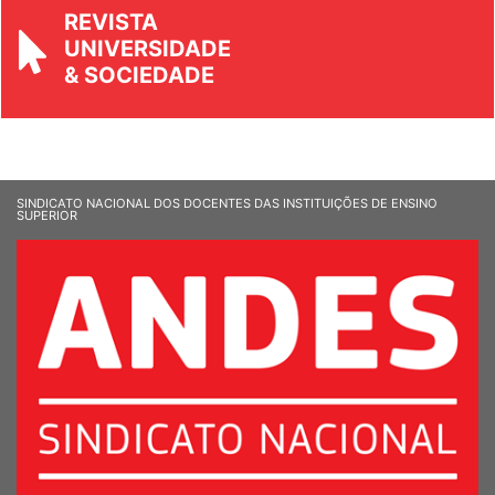
REVISTA
UNIVERSIDADE
& SOCIEDADE
SINDICATO NACIONAL DOS DOCENTES DAS INSTITUIÇÕES DE ENSINO
SUPERIOR